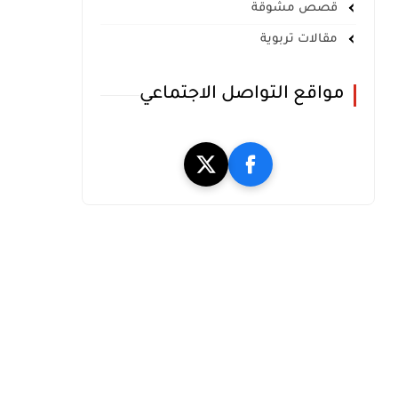
قصص مشوقة
مقالات تربوية
مواقع التواصل الاجتماعي