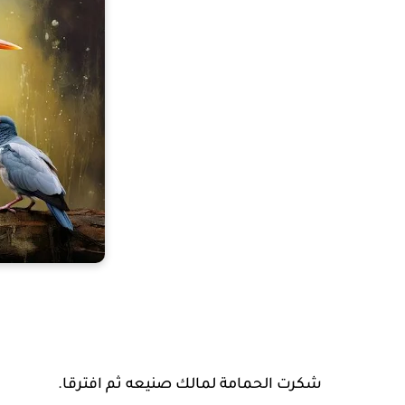
شكرت الحمامة لمالك صنيعه ثم افترقا.