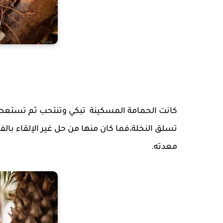
كانت الحمامة المسكينة
تبكي وتنتحب ثم تستعط
تسلق النخلة،فما كان منها من حل غير الإلقاء بالف
معدته.