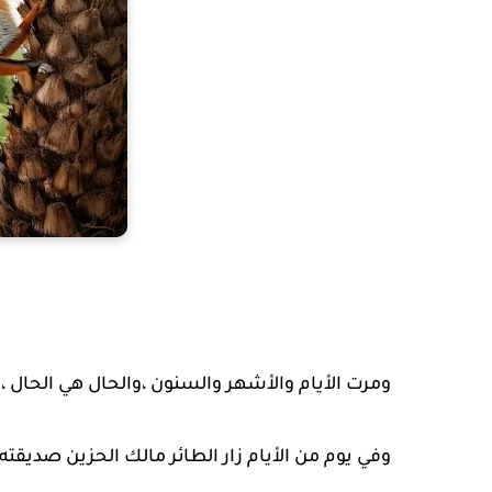
ومرت الأيام والأشهر والسنون ،والحال هي الحال ، 
وفي يوم من الأيام زار الطائر مالك الحزين صديقته