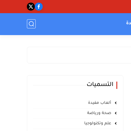
دة
التسميات
ألعاب مفيدة
صحة ورياضة
علم وتكنولوجيا