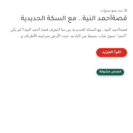
منذ بضع سنوات
قصةأحمد النية.. مع السكة الحديدية
قصةأحمد النية.. مع السكة الحديدية من منا لايعرف قصة أحمد النية؟ لم يكن
"أحمد" سوى شاب بسيط من البادية، حيث الأرض مترامية الأطراف و...
قصص مشوقة