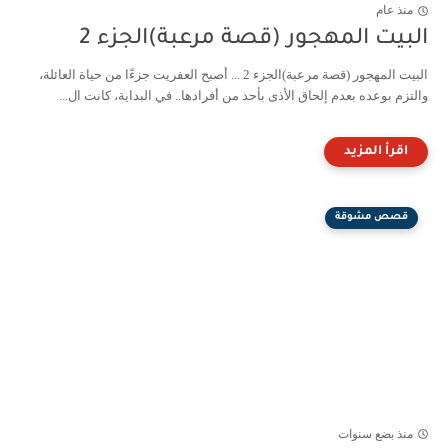
منذ عام
البيت المهجور (قصة مرعبة)الجزء 2
البيت المهجور (قصة مرعبة)الجزء 2 ... أصبح العفريت جزءًا من حياة العائلة،
والتزم بوعده بعدم إلحاق الأذى بأحد من أفرادها.. في البداية، كانت ال...
قصص مشوقة
منذ بضع سنوات