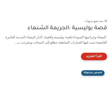
منذ بضع سنوات
قصة بوليسية :الجريمة الشنعاء
البيضاء وجرائمها السوداء (قصة بوليسية واقعية) الدار البيضاء المدينة العامرة
الغامضة،تنبت فيها العمارات الشاهقة تتطلع إلى السحاب وتشرئب ب...
قصص مشوقة