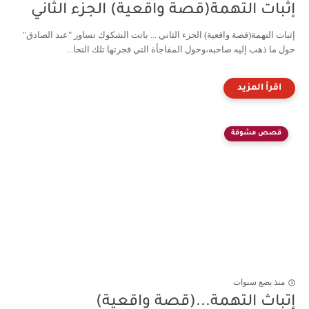
إثبات التهمة(قصة واقعية) الجزء الثاني
إثبات التهمة(قصة واقعية) الجزء الثاني ... باتت الشكوك تساور "عبد الصادق"
حول ما ذهب إليه صاحبه،وحول المفاجأة التي فجرتها تلك التحا...
قصص مشوقة
منذ بضع سنوات
إتباث التهمة...(قصة واقعية)