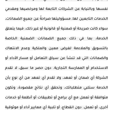
نفسها وبالنيابة عن الشركات التابعة لها ومرخصيها ومقدمي
الخدمات التابعين لها، مسؤوليتها صراحةً عن جميع الضمانات،
سواء كانت صريحة أو ضمنية أو قانونية أو غير ذلك، فيما يتعلق
الخدمة، بما في ذلك جميع الضمانات الضمنية الخاصة
بالتسويق والملاءمة لغرض معين والملكية وعدم الانتهاك
والضمانات التي قد تنشأ عن سياق التعامل أو مسار الأداء أو
الاستخدام أو الممارسة التجارية. دون حصر ما سبق، لا تقدم
الشركة أي ضمان أو تعهد، ولا تقدم أي تعهد من أي نوع بأن
الخدمة ستلبي متطلباتك، وتحقق أي نتائج مقصودة، وتكون
متوافقة أو تعمل مع أي برامج أو تطبيقات أو أنظمة أو خدمات
أخرى، أو تعمل. دون انقطاع، أو تلبية أي معايير أداء أو موثوقية