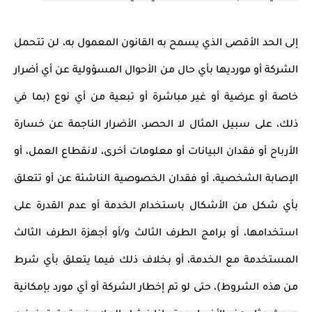
إلى الحد الأقصى الذي يسمح به القانون المعمول به، لن تتحمل
الشركة أو مورديها بأي حال من الأحوال المسؤولية عن أي أضرار
خاصة أو عرضية أو غير مباشرة أو تبعية من أي نوع (بما في
ذلك، على سبيل المثال لا الحصر، الأضرار الناجمة عن خسارة
الأرباح أو فقدان البيانات أو معلومات أخرى، لانقطاع العمل، أو
الإصابة الشخصية، أو فقدان الخصوصية الناشئة عن أو تتعلق
بأي شكل من الأشكال باستخدام الخدمة أو عدم القدرة على
استخدامها، أو برامج الطرف الثالث و/أو أجهزة الطرف الثالث
المستخدمة مع الخدمة، أو بخلاف ذلك فيما يتعلق بأي شرط
من هذه الشروط)، حتى لو تم إخطار الشركة أو أي مورد بإمكانية