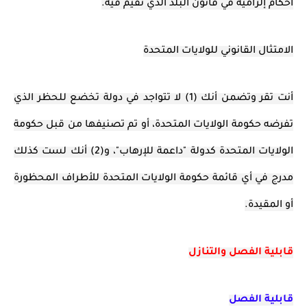
أحكام إلزامية في قانون البلد الذي تقيم فيه.
الامتثال القانوني للولايات المتحدة
أنت تقر وتضمن أنك (1) لا تتواجد في دولة تخضع للحظر الذي
تفرضه حكومة الولايات المتحدة، أو تم تصنيفها من قبل حكومة
الولايات المتحدة كدولة "داعمة للإرهاب"، و(2) أنك لست كذلك
مدرج في أي قائمة حكومة الولايات المتحدة للأطراف المحظورة
أو المقيدة.
قابلية الفصل والتنازل
قابلية الفصل