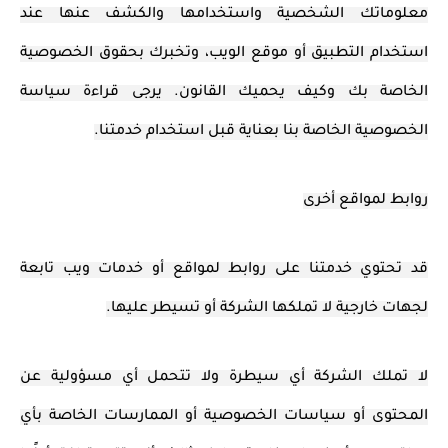
معلوماتك الشخصية واستخدامها والكشف عنها عند
استخدام التطبيق أو موقع الويب، وتخبرك بحقوق الخصوصية
الخاصة بك وكيف يحميك القانون. يرجى قراءة سياسة
الخصوصية الخاصة بنا بعناية قبل استخدام خدمتنا.
روابط لمواقع أخرى
قد تحتوي خدمتنا على روابط لمواقع أو خدمات ويب تابعة
لجهات خارجية لا تملكها الشركة أو تسيطر عليها.
لا تملك الشركة أي سيطرة ولا تتحمل أي مسؤولية عن
المحتوى أو سياسات الخصوصية أو الممارسات الخاصة بأي