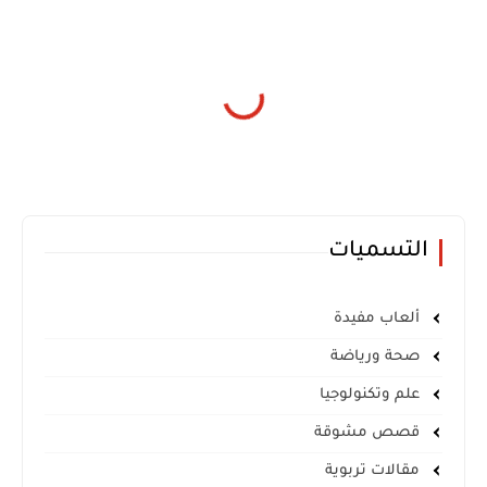
التسميات
ألعاب مفيدة
صحة ورياضة
علم وتكنولوجيا
قصص مشوقة
مقالات تربوية