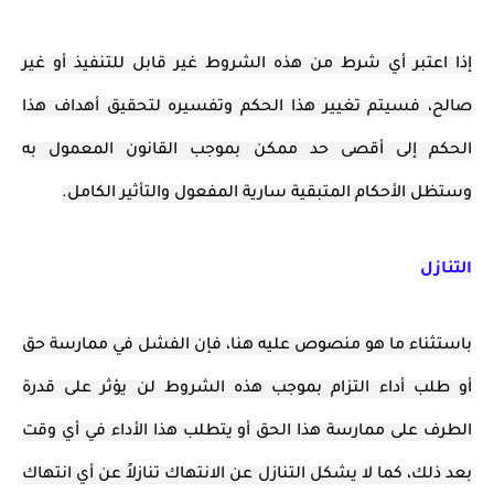
إذا اعتبر أي شرط من هذه الشروط غير قابل للتنفيذ أو غير
صالح، فسيتم تغيير هذا الحكم وتفسيره لتحقيق أهداف هذا
الحكم إلى أقصى حد ممكن بموجب القانون المعمول به
وستظل الأحكام المتبقية سارية المفعول والتأثير الكامل.
التنازل
باستثناء ما هو منصوص عليه هنا، فإن الفشل في ممارسة حق
أو طلب أداء التزام بموجب هذه الشروط لن يؤثر على قدرة
الطرف على ممارسة هذا الحق أو يتطلب هذا الأداء في أي وقت
بعد ذلك، كما لا يشكل التنازل عن الانتهاك تنازلاً عن أي انتهاك