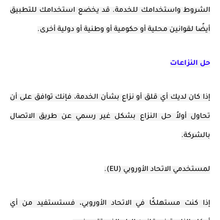
الشروط واستخدامك للخدمة. قد يخضع استخدامك للتطبيق
أيضًا لقوانين محلية أو حكومية أو وطنية أو دولية أخرى.
حل النزاعات
إذا كان لديك أي قلق أو نزاع بشأن الخدمة، فإنك توافق على أن
تحاول أولاً حل النزاع بشكل غير رسمي عن طريق الاتصال
بالشركة.
لمستخدمي الاتحاد الأوروبي (EU).
إذا كنت مستهلكًا في الاتحاد الأوروبي، فستستفيد من أي