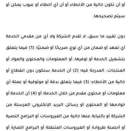
أو أن تكون خالية من الأخطاء أو أن أي أخطاء أو عيوب يمكن أو
سيتم تصحيحها.
دون تقييد ما سبق، لا تقدم الشركة ولا أي من مقدمي الخدمة
أي تعهد أو ضمان من أي نوع، صريحًا أو ضمنيًا: (1) فيما يتعلق
بتشغيل الخدمة أو توفرها، أو المعلومات والمحتوى والمواد أو
المنتجات. المدرجة فيه؛ (2) أن الخدمة ستكون دون انقطاع أو
خالية من الأخطاء؛ (3) فيما يتعلق بدقة أو موثوقية أو عملة أي
معلومات أو محتوى مقدم من خلال الخدمة؛ أو (4) أن الخدمة أو
خوادمها أو المحتوى أو رسائل البريد الإلكتروني المرسلة من
الشركة أو بالنيابة عنها خالية من الفيروسات أو البرامج النصية
أو أحصنة طروادة أو الفيروسات المتنقلة أو البرامج الضارة أو