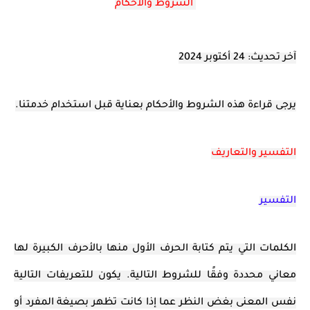
الشروط والأحكام
آخر تحديث: 24 أكتوبر 2024
يرجى قراءة هذه الشروط والأحكام بعناية قبل استخدام خدمتنا.
التفسير والتعاريف
التفسير
الكلمات التي يتم كتابة الحرف الأول منها بالأحرف الكبيرة لها
معاني محددة وفقًا للشروط التالية. يكون للتعريفات التالية
نفس المعنى بغض النظر عما إذا كانت تظهر بصيغة المفرد أو