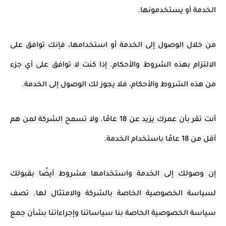
الخدمة أو يستخدمونها.
من خلال الوصول إلى الخدمة أو استخدامها، فإنك توافق على
الالتزام بهذه الشروط والأحكام. إذا كنت لا توافق على أي جزء
من هذه الشروط والأحكام، فلا يجوز لك الوصول إلى الخدمة.
أنت تقر بأن عمرك يزيد عن 18 عامًا. ولا تسمح الشركة لمن هم
أقل من 18 عامًا باستخدام الخدمة.
إن وصولك إلى الخدمة واستخدامها مشروط أيضًا بقبولك
لسياسة الخصوصية الخاصة بالشركة والامتثال لها. تصف
سياسة الخصوصية الخاصة بنا سياساتنا وإجراءاتنا بشأن جمع