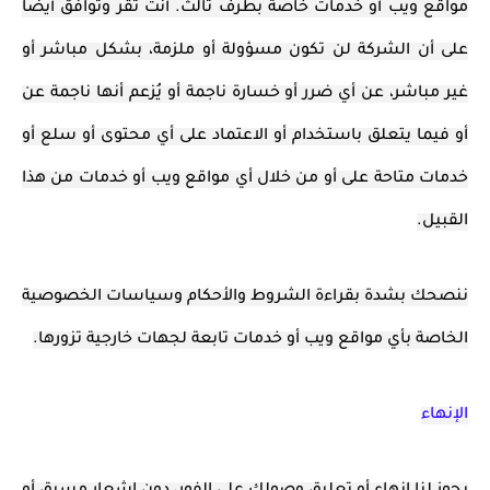
مواقع ويب أو خدمات خاصة بطرف ثالث. أنت تقر وتوافق أيضًا
على أن الشركة لن تكون مسؤولة أو ملزمة، بشكل مباشر أو
غير مباشر، عن أي ضرر أو خسارة ناجمة أو يُزعم أنها ناجمة عن
أو فيما يتعلق باستخدام أو الاعتماد على أي محتوى أو سلع أو
خدمات متاحة على أو من خلال أي مواقع ويب أو خدمات من هذا
القبيل.
ننصحك بشدة بقراءة الشروط والأحكام وسياسات الخصوصية
الخاصة بأي مواقع ويب أو خدمات تابعة لجهات خارجية تزورها.
الإنهاء