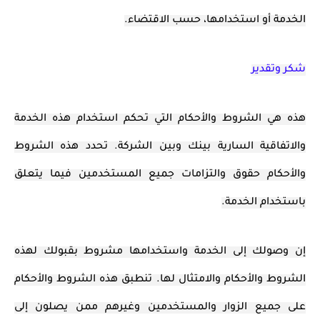
الخدمة أو استخدامها، حسب الاقتضاء.
شكر وتقدير
هذه هي الشروط والأحكام التي تحكم استخدام هذه الخدمة
والاتفاقية السارية بينك وبين الشركة. تحدد هذه الشروط
والأحكام حقوق والتزامات جميع المستخدمين فيما يتعلق
باستخدام الخدمة.
إن وصولك إلى الخدمة واستخدامها مشروط بقبولك لهذه
الشروط والأحكام والامتثال لها. تنطبق هذه الشروط والأحكام
على جميع الزوار والمستخدمين وغيرهم ممن يصلون إلى