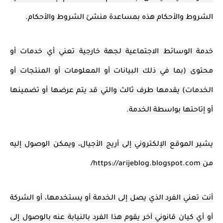
الشروط والأحكام هذه بمساعدة منشئ الشروط والأحكام.
خدمة الوسائط الاجتماعية لجهة خارجية تعني أي خدمات أو
محتوى (بما في ذلك البيانات أو المعلومات أو المنتجات أو
الخدمات) يقدمها طرف ثالث والتي قد يتم عرضها أو تضمينها
أو إتاحتها بواسطة الخدمة.
يشير الموقع الإلكتروني إلى أريج الأجيال، ويمكن الوصول إليه
من https://arijeblog.blogspot.com/
أنت تعني الفرد الذي يصل إلى الخدمة أو يستخدمها، أو الشركة
أو أي كيان قانوني آخر يقوم هذا الفرد بالنيابة عنه بالوصول إلى