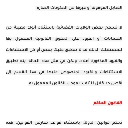
القنابل الموقوتة أو غيرها من المكونات الضارة.
لا تسمح بعض الولايات القضائية باستثناء أنواع معينة من
الضمانات أو القيود على الحقوق القانونية المعمول بها
للمستهلك، لذلك قد لا تنطبق عليك بعض أو كل الاستثناءات
والقيود المذكورة أعلاه. ولكن في مثل هذه الحالة، يتم تطبيق
الاستثناءات والقيود المنصوص عليها في هذا القسم إلى
أقصى حد قابل للتنفيذ بموجب القانون المعمول به.
القانون الحاكم
تحكم قوانين الدولة، باستثناء قواعد تعارض القوانين، هذه