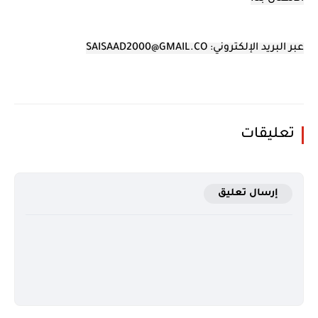
عبر البريد الإلكتروني:
SAISAAD2000@GMAIL.CO
تعليقات
إرسال تعليق