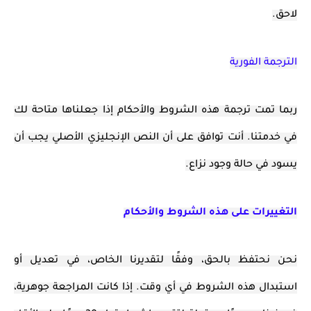
لاحق.
الترجمة الفورية
ربما تمت ترجمة هذه الشروط والأحكام إذا جعلناها متاحة لك
في خدمتنا. أنت توافق على أن النص الإنجليزي الأصلي يجب أن
يسود في حالة وجود نزاع.
التغييرات على هذه الشروط والأحكام
نحن نحتفظ بالحق، وفقًا لتقديرنا الخاص، في تعديل أو
استبدال هذه الشروط في أي وقت. إذا كانت المراجعة جوهرية،