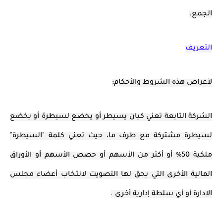
الجمع.
التعريف
لأغراض هذه الشروط والأحكام:
الشركة التابعة تعني كيان يسيطر أو يخضع لسيطرة أو يخضع
لسيطرة مشتركة مع طرف ما، حيث تعني كلمة "السيطرة"
ملكية 50٪ أو أكثر من الأسهم أو حصص الأسهم أو الأوراق
المالية الأخرى التي يحق لها التصويت لانتخاب أعضاء مجلس
الإدارة أو أي سلطة إدارية أخرى .