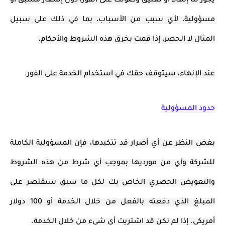
يجوز لنا إنهاء أو تعليق وصولك على الفور، دون إشعار مسبق أو
مسؤولية، لأي سبب من الأسباب، بما في ذلك على سبيل
المثال لا الحصر، إذا قمت بخرق هذه الشروط والأحكام.
عند الإنهاء، سيتوقف حقك في استخدام الخدمة على الفور.
حدود المسؤولية
بغض النظر عن أي أضرار قد تتكبدها، فإن المسؤولية الكاملة
للشركة وأي من مورديها بموجب أي شرط من هذه الشروط
والتعويض الحصري الخاص بك لكل ما سبق ستقتصر على
المبلغ الذي دفعته بالفعل من خلال الخدمة أو 100 دولار
أمريكي. إذا لم تكن قد اشتريت أي شيء من خلال الخدمة.