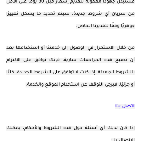
فسنبذل جهودًا معقولة لتقديم إشعار قبل 30 يومًا على الأقل
من سريان أي شروط جديدة. سيتم تحديد ما يشكل تغييرًا
جوهريًا وفقًا لتقديرنا الخاص.
من خلال الاستمرار في الوصول إلى خدمتنا أو استخدامها بعد
أن تصبح هذه المراجعات سارية، فإنك توافق على الالتزام
بالشروط المعدلة. إذا كنت لا توافق على الشروط الجديدة، كليًا
أو جزئيًا، فيرجى التوقف عن استخدام الموقع والخدمة.
اتصل بنا
إذا كان لديك أي أسئلة حول هذه الشروط والأحكام، يمكنك
الاتصال بنا: