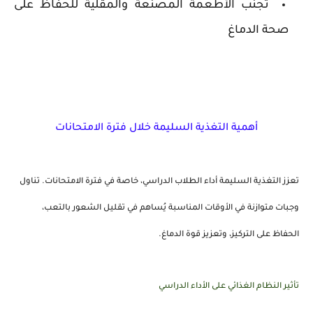
تجنب الأطعمة المصنعة والمقلية للحفاظ على
صحة الدماغ
أهمية التغذية السليمة خلال فترة الامتحانات
تعزز التغذية السليمة أداء الطلاب الدراسي، خاصة في فترة الامتحانات. تناول
وجبات متوازنة في الأوقات المناسبة يُساهم في تقليل الشعور بالتعب،
الحفاظ على التركيز، وتعزيز قوة الدماغ.
تأثير النظام الغذائي على الأداء الدراسي