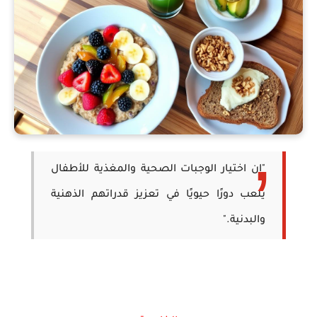
"إن اختيار الوجبات الصحية والمغذية للأطفال
يلعب دورًا حيويًا في تعزيز قدراتهم الذهنية
والبدنية."