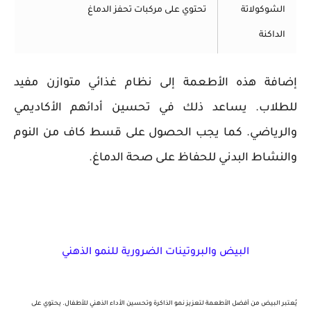
الشوكولاتة
تحتوي على مركبات تحفز الدماغ
الداكنة
إضافة هذه الأطعمة إلى نظام غذائي متوازن مفيد
للطلاب. يساعد ذلك في تحسين أدائهم الأكاديمي
والرياضي. كما يجب الحصول على قسط كاف من النوم
والنشاط البدني للحفاظ على صحة الدماغ.
البيض والبروتينات الضرورية للنمو الذهني
يُعتبر
البيض
من أفضل الأطعمة لتعزيز نمو الذاكرة وتحسين الأداء الذهني للأطفال. يحتوي على