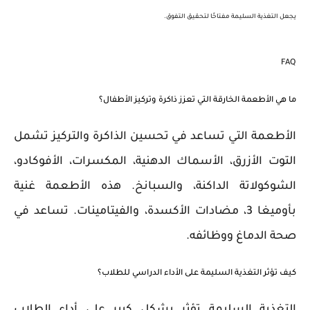
يجعل التغذية السليمة مفتاحًا لتحقيق التفوق.
FAQ
ما هي الأطعمة الخارقة التي تعزز ذاكرة وتركيز الأطفال؟
الأطعمة التي تساعد في تحسين الذاكرة والتركيز تشمل
التوت الأزرق، الأسماك الدهنية، المكسرات، الأفوكادو،
الشوكولاتة الداكنة، والسبانخ. هذه الأطعمة غنية
بأوميغا 3، مضادات الأكسدة، والفيتامينات. تساعد في
صحة الدماغ ووظائفه.
كيف تؤثر التغذية السليمة على الأداء الدراسي للطلاب؟
التغذية السليمة تؤثر بشكل كبير على أداء الطلاب