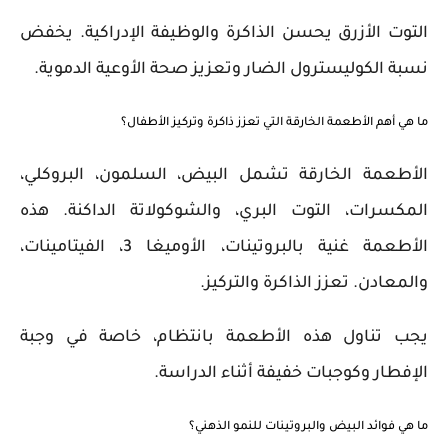
التوت الأزرق يحسن الذاكرة والوظيفة الإدراكية. يخفض
نسبة الكوليسترول الضار وتعزيز صحة الأوعية الدموية.
ما هي أهم الأطعمة الخارقة التي تعزز ذاكرة وتركيز الأطفال؟
الأطعمة الخارقة تشمل البيض، السلمون، البروكلي،
المكسرات، التوت البري، والشوكولاتة الداكنة. هذه
الأطعمة غنية بالبروتينات، الأوميغا 3، الفيتامينات،
والمعادن. تعزز الذاكرة والتركيز.
يجب تناول هذه الأطعمة بانتظام، خاصة في وجبة
الإفطار وكوجبات خفيفة أثناء الدراسة.
ما هي فوائد البيض والبروتينات للنمو الذهني؟