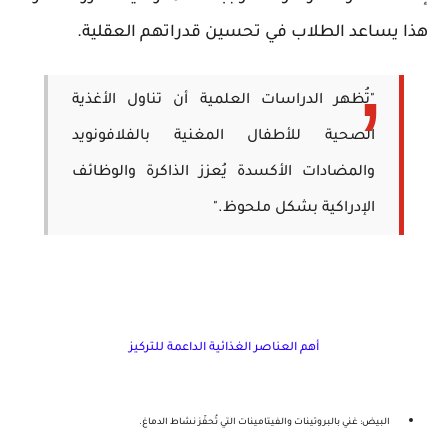
هذا يساعد الطلاب في تحسين قدراتهم العقلية.
"تُظهر الدراسات العلمية أن تناول الأغذية
الصحية للأطفال المغنية بالفلافونويد
والمضادات الأكسدة يُعزز الذاكرة والوظائف
الإدراكية بشكل ملحوظ."
أهم العناصر الغذائية الداعمة للتركيز
البيض
: غني بالبروتينات والفيتامينات التي تُحفّز نشاط الدماغ.