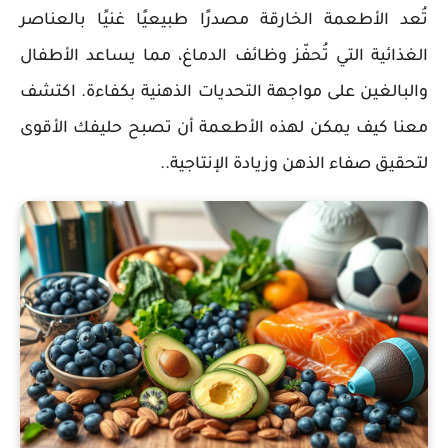
تُعد الأطعمة الخارقة مصدرًا طبيعيًا غنيًا بالعناصر
الغذائية التي تُحفّز وظائف الدماغ، مما يساعد الأطفال
والبالغين على مواجهة التحديات الذهنية بكفاءة. اكتشف
معنا كيف يمكن لهذه الأطعمة أن تصبح حليفك الأقوى
لتحقيق صفاء الذهن وزيادة الإنتاجية.
.