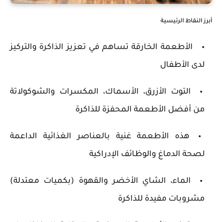
أبرز النقاط الرئيسية
الأطعمة الخارقة تساهم في تعزيز الذاكرة والتركيز
لدى الأطفال
التوت الأزرق، الأسماك، المكسرات والشوكولاتة
من أفضل الأطعمة المحفزة للذاكرة
هذه الأطعمة غنية بالعناصر الغذائية الداعمة
لصحة الدماغ والوظائف الإدراكية
الماء، الشاي الأخضر والقهوة (بكميات معتدلة)
مشروبات مفيدة للذاكرة