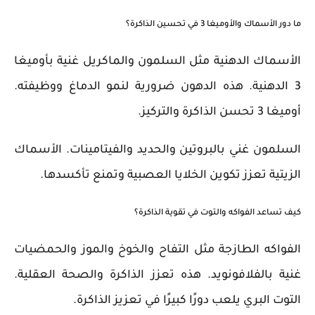
ما دور الأسماك والأوميغا 3 في تحسين الذاكرة؟
الأسماك الدهنية مثل السلمون والماكريل غنية بأوميغا
3 الدهنية. هذه الدهون ضرورية لنمو الدماغ ووظيفته.
أوميغا 3 تحسن الذاكرة والتركيز.
السلمون غني بالبروتين والحديد والفيتامينات. الأسماك
الزيتية تعزز تكوين الخلايا العصبية وتمنع تأكسدها.
كيف تساعد الفواكه والتوت في تقوية الذاكرة؟
الفواكه الطازجة مثل التفاح والخوخ والموز والحمضيات
غنية بالفلافونويد. هذه تعزز الذاكرة والصحة العقلية.
التوت البري يلعب دورًا كبيرًا في تعزيز الذاكرة.