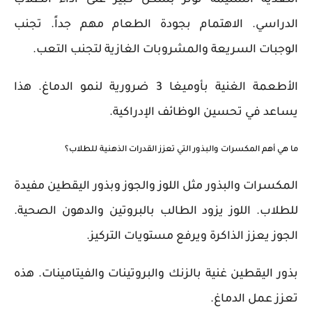
الدراسي. الاهتمام بجودة الطعام مهم جداً. تجنب
الوجبات السريعة والمشروبات الغازية لتجنب التعب.
الأطعمة الغنية بأوميغا 3 ضرورية لنمو الدماغ. هذا
يساعد في تحسين الوظائف الإدراكية.
ما هي أهم المكسرات والبذور التي تعزز القدرات الذهنية للطلاب؟
المكسرات والبذور مثل اللوز والجوز وبذور اليقطين مفيدة
للطلاب. اللوز يزود الطالب بالبروتين والدهون الصحية.
الجوز يعزز الذاكرة ويرفع مستويات التركيز.
بذور اليقطين غنية بالزنك والبروتينات والفيتامينات. هذه
تعزز عمل الدماغ.