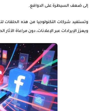
إلى ضعف السيطرة على الدوافع.
وتستفيد شركات التكنولوجيا من هذه الحلقات لتعز
ويعزز الإيرادات عبر الإعلانات، دون مراعاة الآثار