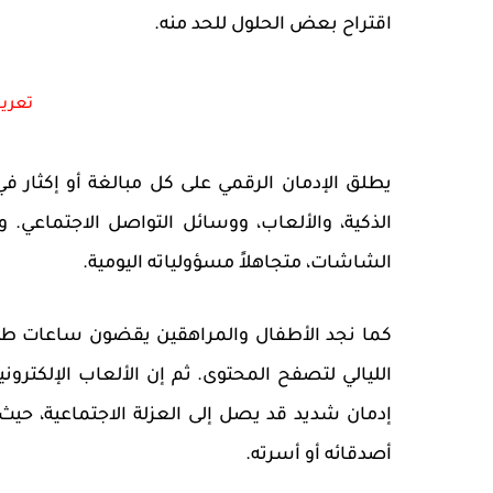
اقتراح بعض الحلول للحد منه.
تعريف
يطلق الإدمان الرقمي على كل مبالغة أو إكثار في
الذكية، والألعاب، ووسائل التواصل الاجتماعي.
الشاشات، متجاهلاً مسؤولياته اليومية.
كما نجد الأطفال والمراهقين يقضون ساعات طوي
الليالي لتصفح المحتوى. ثم إن الألعاب الإلكتروني
إدمان شديد قد يصل إلى العزلة الاجتماعية، حيث
أصدقائه أو أسرته.