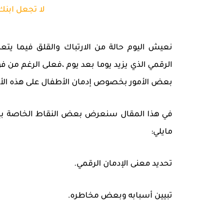
لا تجعل ابنك 
نعيش اليوم حالة من الارتباك والقلق فيما يتعل
الرقمي الذي يزيد يوما بعد يوم ،فعلى الرغم من فوا
بعض الأمور بخصوص إدمان الأطفال على هذه ال
في هذا المقال سنعرض بعض النقاط الخاصة بإد
مايلي:
تحديد معنى الإدمان الرقمي.
تبيين أسبابه وبعض مخاطره.