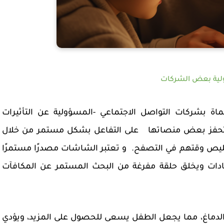
ية بعض الشركات
ة بشركات التواصل الاجتماعي -المسؤولية عن التأثيرات
ذ تحفز بعض منصاتها على التفاعل بشكل مستمر من خلال
ليص وقتهم في التصفح. و
تعتبر الشاشات مصدرًا مستمرًا
العادات ويخلق حلقة مفرغة من البحث المستمر عن المكافآت
 الدماغ، مما يجعل الطفل يسعى للحصول على المزيد، ويؤدي