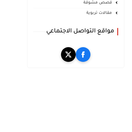
قصص مشوقة
مقالات تربوية
مواقع التواصل الاجتماعي