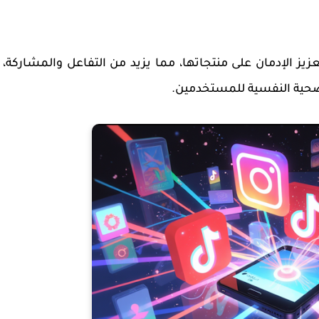
يز الإدمان على منتجاتها، مما يزيد من التفاعل والمشاركة،
 الصحية النفسية للمستخدمين.