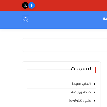
دة
التسميات
ألعاب مفيدة
صحة ورياضة
علم وتكنولوجيا