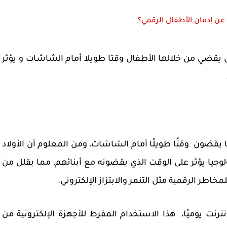
ن إدمان الأطفال الرقمي؟
 يقضي من خلالها الأطفال وقتا طويلا أمام الشاشات و يؤثر
 يقضون وقتًا طويلًا أمام الشاشات، ومن المعلوم أن الأولاد
لوجيا يؤثر على الوقت الذي يقضونه مع أبنائهم، مما يقلل من
طر الرقمية مثل التنمر والابتزاز الإلكتروني.
ت يوميًا، هذا الاستخدام المفرط للأجهزة الإلكترونية من