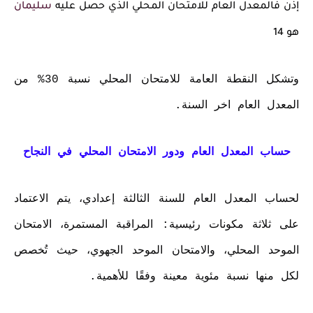
إذن فالمعدل العام للامتحان المحلي الذي حصل عليه
سليمان
هو 14
وتشكل النقطة العامة للامتحان المحلي نسبة 30% من
المعدل العام اخر السنة.
حساب المعدل العام ودور الامتحان المحلي في النجاح
لحساب المعدل العام للسنة الثالثة إعدادي، يتم الاعتماد
على ثلاثة مكونات رئيسية: المراقبة المستمرة، الامتحان
الموحد المحلي، والامتحان الموحد الجهوي، حيث تُخصص
لكل منها نسبة مئوية معينة وفقًا للأهمية.