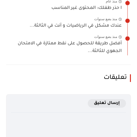
منذ عام
ا حذر طفلك: المحتوى غير المناسب
منذ بضع سنوات
عندك مشكل في الرياضيات و أنت في الثالثة...
منذ بضع سنوات
أفضل طريقة للحصول على نقط ممتازة في الامتحان
الجهوي للثالثة...
تعليقات
إرسال تعليق