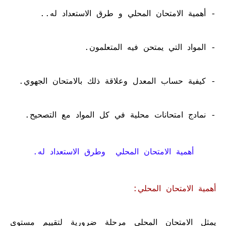
- أهمية الامتحان المحلي و طرق الاستعداد له..
- المواد التي يمتحن فيه المتعلمون.
- كيفية حساب المعدل وعلاقة ذلك بالامتحان الجهوي.
- نمادج امتحانات محلية في كل المواد مع التصحيح.
أهمية الامتحان المحلي وطرق الاستعداد له.
أهمية الامتحان المحلي:
يمثل الامتحان المحلي مرحلة ضرورية لتقييم مستوى