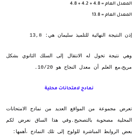
المعدل العام = 4.8 + 4.2 + 4.8
المعدل العام = 13.8
إذن النتيجة النهائية للتلميذ سليمان هي: 13,8
وهي نتيجة تخول له الانتقال إلى السلك الثانوي بشكل
مريح،مع العلم أن معدل النجاح هو 10/20.
نمادج لامتحانات محلية
تعرض مجموعة من المواقع العديد من نمادج الامتحانات
المحلية مصحوبة بالتصحيح.وفي هذا الساق نعرض لكم
بعض الروابط المباشرة للولوج إلى تلك النمادج ،أهمها: