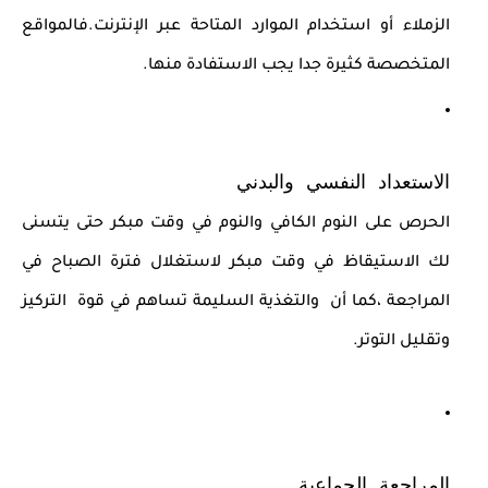
الزملاء أو استخدام الموارد المتاحة عبر الإنترنت.فالمواقع
المتخصصة كثيرة جدا يجب الاستفادة منها.
الاستعداد النفسي والبدني
الحرص على النوم الكافي والنوم في وقت مبكر حتى يتسنى
لك الاستيقاظ في وقت مبكر لاستغلال فترة الصباح في
المراجعة ،كما أن والتغذية السليمة تساهم في قوة التركيز
وتقليل التوتر.
المراجعة الجماعية