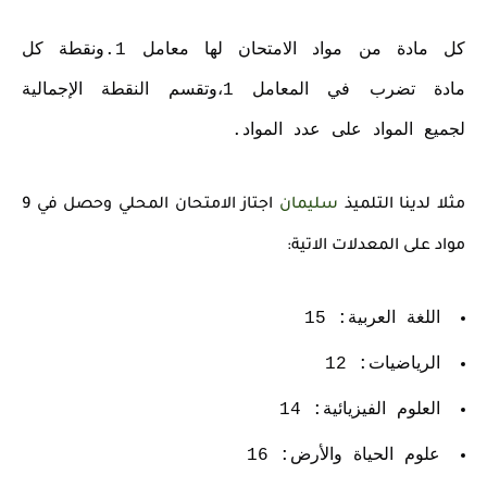
كل مادة من مواد الامتحان لها معامل 1.ونقطة كل
مادة تضرب في المعامل 1،وتقسم النقطة الإجمالية
لجميع المواد على عدد المواد.
مثلا لدينا التلميذ
سليمان
اجتاز الامتحان المحلي وحصل في 9
مواد على المعدلات الاتية:
اللغة العربية: 15
الرياضيات: 12
العلوم الفيزيائية: 14
علوم الحياة والأرض: 16