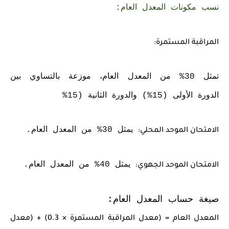
نسب مكونات المعدل العام:
المراقبة المستمرة:
تمثل 30% من المعدل العام، موزعة بالتساوي بين
الدورة الأولى (15%) والدورة الثانية (15%
يمثل 30% من المعدل العام.
الامتحان الموحد المحلي:
يمثل 40% من المعدل العام.
الامتحان الموحد الجهوي:
صيغة حساب المعدل العام:
المعدل العام = (معدل المراقبة المستمرة × 0.3) + (معدل