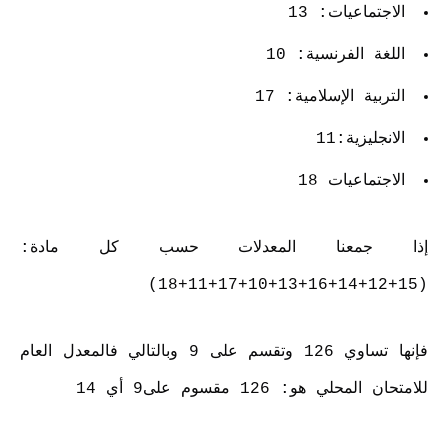
الاجتماعيات: 13
اللغة الفرنسية: 10
التربية الإسلامية: 17
الانجليزية:11
الاجتماعيات 18
إذا جمعنا المعدلات حسب كل مادة:
(15+12+14+16+13+10+17+11+18)
فإنها تساوي 126 وتقسم على 9 وبالتالي فالمعدل العام
للامتحان المحلي هو: 126 مقسوم على9 أي 14