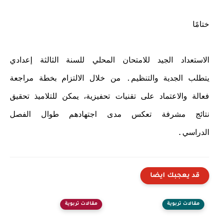
ختامًا
الاستعداد الجيد للامتحان المحلي للسنة الثالثة إعدادي
يتطلب الجدية والتنظيم. من خلال الالتزام بخطة مراجعة
فعالة والاعتماد على تقنيات تحفيزية، يمكن للتلاميذ تحقيق
نتائج مشرفة تعكس مدى اجتهادهم طوال الفصل
الدراسي.
قد يعجبك ايضا
مقالات تربوية
مقالات تربوية