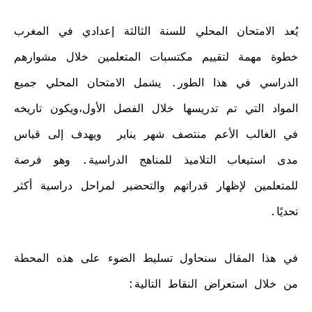
يُعد الامتحان المحلي للسنة الثالثة إعدادي في المغرب
خطوة مهمة لتقييم مكتسبات المتعلمين خلال مشوارهم
الدراسي في هذا الطور. يشمل الامتحان المحلي جميع
المواد التي تم تدريسها خلال الفصل الأول،ويكون تاريخه
في الغالب الأعم منتصف شهر يناير ويهدف إلى قياس
مدى استيعاب التلاميذ للمناهج الدراسية. وهو فرصة
للمتعلمين لإظهار قدراتهم والتحضير لمراحل دراسية أكثر
تحديًا.
في هذا المقال سنحاول تسليط الضوء على هذه المحطة
من خلال استعراض النقاط التالية: