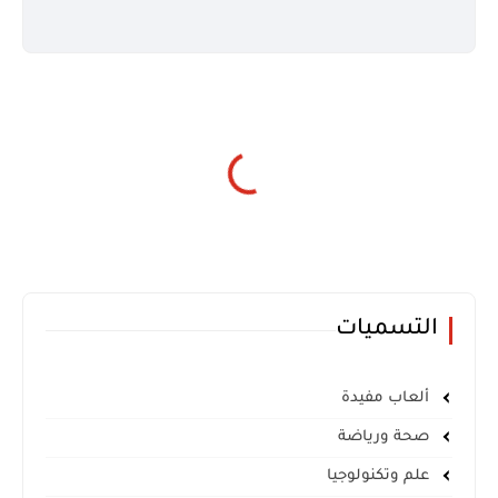
التسميات
ألعاب مفيدة
صحة ورياضة
علم وتكنولوجيا