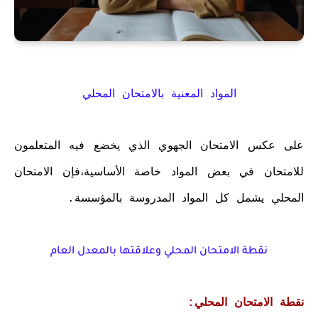
المواد المعنية بالامتحان المحلي
على عكس الامتحان الجهوي الذي يخضع فيه المتعلمون
للامتحان في بعض المواد خاصة الأساسية،فإن الامتحان
المحلي يشمل كل المواد المدروسة بالمؤسسة.
نقطة الامتحان المحلي وعلاقتها بالمعدل العام
نقطة الامتحان المحلي: