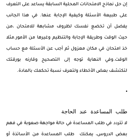
إن حل نماذج الامتحانات المحلية السابقة يساعد على التعرف
على طبيعة الأسئلة وكيفية الإجابة عنها. في هذا الجانب
يفضل أن تخضع نفسك لظروف مشابهة للامتحان ،من
حيث الوقت وطريقة الإجابة والتنظيم وغيرها من الأمور.مثلا
خذ امتحان في مكان معزول ثم أجب عن الأسئلة مع حساب
الوقت.وفي النهاية توجه إلى التصحيح وقارنه بورقتك
لتكتشف بعض الأخطاء ولتعرف نسبة تحكمك بالمادة.
طلب المساعدة عند الحاجة
لا تتردد في طلب المساعدة في حالة مواجهة صعوبة في فهم
بعض الدروس، يمكنك طلب المساعدة من الأساتذة أو