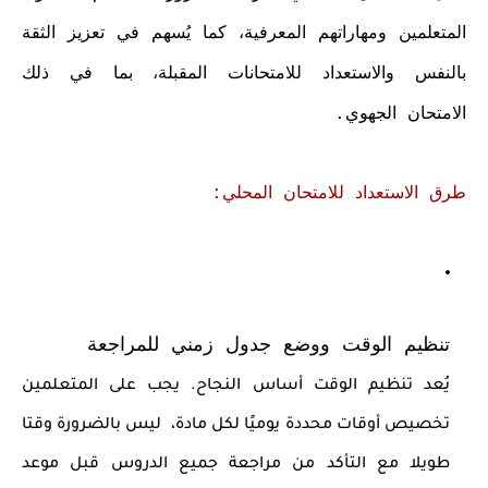
المتعلمين ومهاراتهم المعرفية، كما يُسهم في تعزيز الثقة
بالنفس والاستعداد للامتحانات المقبلة، بما في ذلك
الامتحان الجهوي.
طرق الاستعداد للامتحان المحلي:
تنظيم الوقت ووضع جدول زمني للمراجعة
يُعد تنظيم الوقت أساس النجاح. يجب على المتعلمين
تخصيص أوقات محددة يوميًا لكل مادة، ليس بالضرورة وقتا
طويلا مع التأكد من مراجعة جميع الدروس قبل موعد