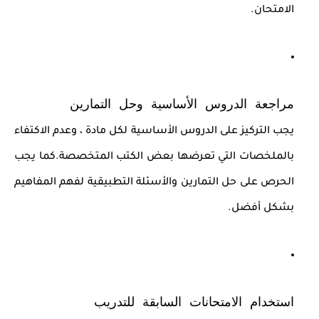
الامتحان.
مراجعة الدروس الأساسية وحل التمارين
يجب التركيز على الدروس الأساسية لكل مادة ، وعدم الاكتفاء
بالملخصات التي تعرضها بعض الكتب المتخصصة.كما يجب
الحرص على حل التمارين والأسئلة التطبيقية لفهم المفاهيم
بشكل أفضل.
استخدام الامتحانات السابقة للتدريب