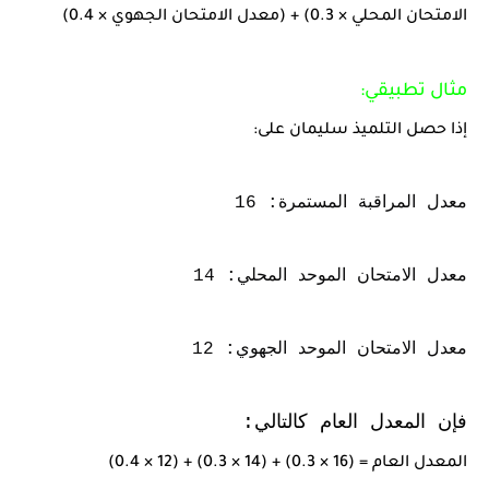
الامتحان المحلي × 0.3) + (معدل الامتحان الجهوي × 0.4)
مثال تطبيقي:
إذا حصل التلميذ سليمان على:
معدل المراقبة المستمرة: 16
معدل الامتحان الموحد المحلي: 14
معدل الامتحان الموحد الجهوي: 12
فإن المعدل العام كالتالي:
المعدل العام = (16 × 0.3) + (14 × 0.3) + (12 × 0.4)