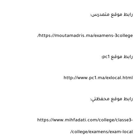
رابط موقع متمدرس:
https://moutamadris.ma/examens-3college/
رابط موقع pc1:
http://www.pc1.ma/exlocal.html
رابط موقع محفظتي:
https://www.mihfadati.com/college/classe3-
college/examens/exam-local/