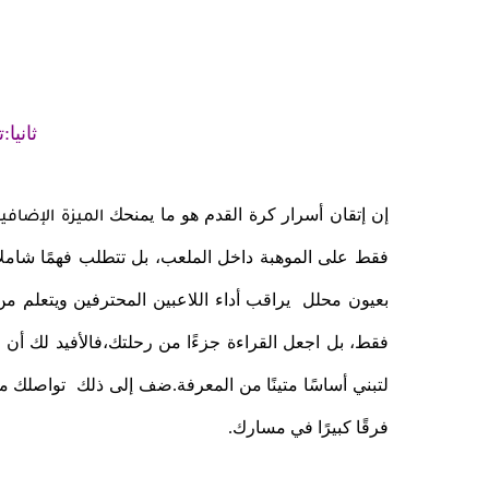
ثانيا:
إن إتقان أسرار كرة القدم هو ما يمنحك
الميزة الإضافية
فقط على الموهبة داخل الملعب، بل تتطلب فهمًا شامل
بعيون محلل يراقب أداء اللاعبين المحترفين ويتعلم م
فقط، بل اجعل القراءة جزءًا من رحلتك،فالأفيد لك أن 
لتبني أساسًا متينًا من المعرفة.ضف إلى ذلك تواصلك 
فرقًا كبيرًا في مسارك.