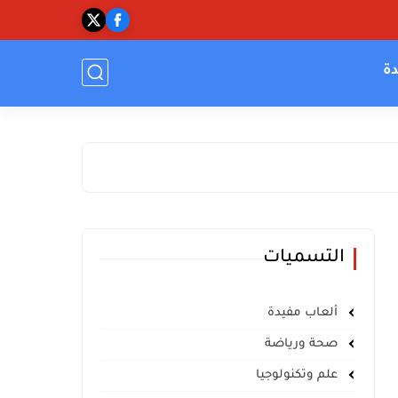
دة
التسميات
ألعاب مفيدة
صحة ورياضة
علم وتكنولوجيا