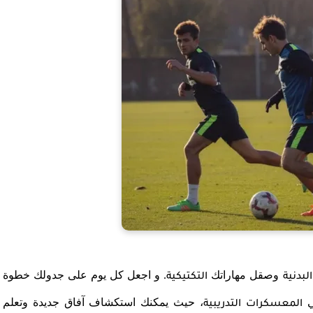
وصقل مهاراتك
. و اجعل كل يوم على جدولك خطوة
البدنية
التكتيكية
ي
، حيث يمكنك استكشاف آفاق جديدة وتعلم
المعسكرات التدريبية