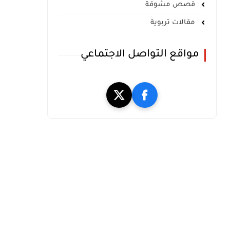
قصص مشوقة
مقالات تربوية
مواقع التواصل الاجتماعي