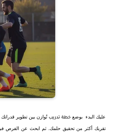
عليك البدء بوضع
تُوازن بين تطوير قدراتك
خطة تدريب
تقربك أكثر من تحقيق حلمك. ثم ابحث عن الفرص ف