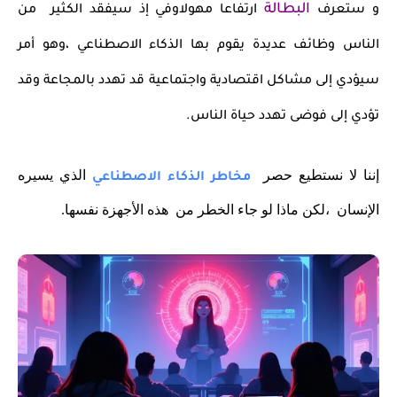
البطالة
و ستعرف
ارتفاعا مهولاوفي إذ سيفقد الكثير من
الناس وظائف عديدة يقوم بها الذكاء الاصطناعي ،وهو أمر
سيؤدي إلى مشاكل اقتصادية واجتماعية قد تهدد بالمجاعة وقد
تؤدي إلى فوضى تهدد حياة الناس.
إننا لا نستطيع حصر
الذي يسيره
مخاطر الذكاء الاصطناعي
الإنسان ،لكن ماذا لو جاء الخطر من هذه الأجهزة نفسها.