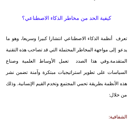
كيفية الحد من مخاطر الذكاء الاصطناعي؟
تعرف أنظمة الذكاء الاصطناعي انتشارا كبيرا وسريعا، وهو ما
يدعو إلى مواجهة المخاطر المحتملة التي قد تصاحب هذه التقنية
المتقدمة.وفي هذا الصدد تعمل الأوساط العلمية وصناع
السياسات على تطوير استراتيجيات مبتكرة وآمنة تضمن نشر
هذه الأنظمة بطريقة تحمي المجتمع وتخدم القيم الإنسانية. وذلك
من خلال:
الشفافية: