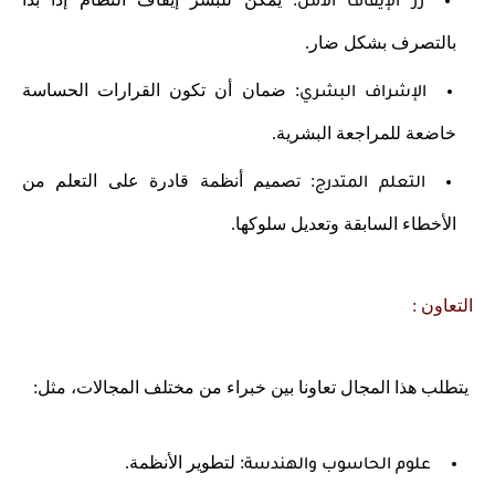
زر الإيقاف الآمن
بالتصرف بشكل ضار.
: ضمان أن تكون القرارات الحساسة
الإشراف البشري
خاضعة للمراجعة البشرية.
: تصميم أنظمة قادرة على التعلم من
التعلم المتدرج
الأخطاء السابقة وتعديل سلوكها.
التعاون :
يتطلب هذا المجال تعاونا بين خبراء من مختلف المجالات، مثل:
: لتطوير الأنظمة.
علوم الحاسوب والهندسة