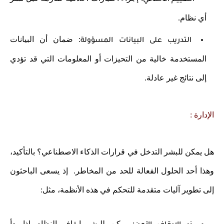
التقييم الأخلاقي
أي نظام.
: ضمان أن البيانات
التدريب على البيانات المسؤولة
المستخدمة خالية من التحيزات أو المعلومات التي قد تؤدي
إلى نتائج غير عادلة.
الإدارة :
هل يمكن للبشر التدخل في قرارات الذكاء الاصطناعي؟ بالتأكيد،
وهذا أحد الحلول الفعالة للحد من المخاطر. إذ يسعى الباحثون
إلى تطوير آليات متقدمة للتحكم في هذه الأنظمة، مثل:
: يمكن للبشر إيقاف النظام إذا بدأ