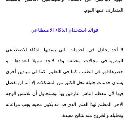
المتعارف عليها اليوم.
فوائد استخدام الذكاء الاصطناعي
لا أحد يجادل في الخدمات التي يسديها الذكاء الاصطناعي
للبشرية،في مجالات مختلفة وقد لانجد سبيلا لتعدادها و
حصرها:فهو في الطب ، كما في التعليم كما في ميادين أخرى
يسدي خدمات جليلة تحل الكثير من المشكلات إلا أننا لن نفصل
فيها لأن معظم الناس عارفين بها .وسنحاول أن نلامس الوجه
الاخر المظلم لهذا العلم الذي قد قد يكون مخيفا يجب مراعاته
وتحليله والخروج منه بنتائج مفيدة.