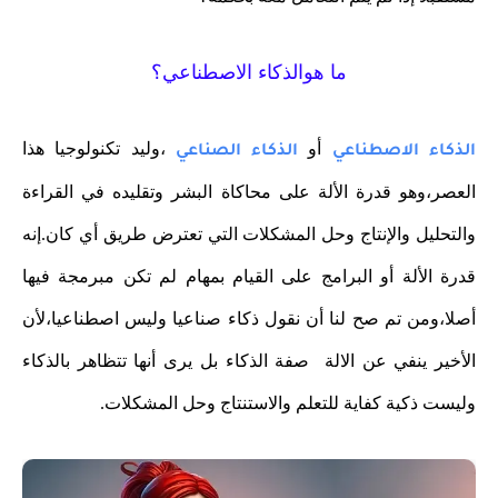
ما هوالذكاء الاصطناعي؟
أو
،وليد تكنولوجيا هذا
الذكاء الاصطناعي
الذكاء الصناعي
العصر،وهو قدرة الألة على محاكاة البشر وتقليده في القراءة
والتحليل والإنتاج وحل المشكلات التي تعترض طريق أي كان.إنه
قدرة الألة أو البرامج على القيام بمهام لم تكن مبرمجة فيها
أصلا،ومن تم صح لنا أن نقول ذكاء صناعيا وليس اصطناعيا،لأن
الأخير ينفي عن الالة صفة الذكاء بل يرى أنها تتظاهر بالذكاء
وليست ذكية كفاية للتعلم والاستنتاج وحل المشكلات.