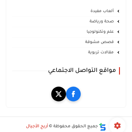
ألعاب مفيدة
صحة ورياضة
علم وتكنولوجيا
قصص مشوقة
مقالات تربوية
مواقع التواصل الاجتماعي
جميع الحقوق محفوظة ©
أريج الأجيال