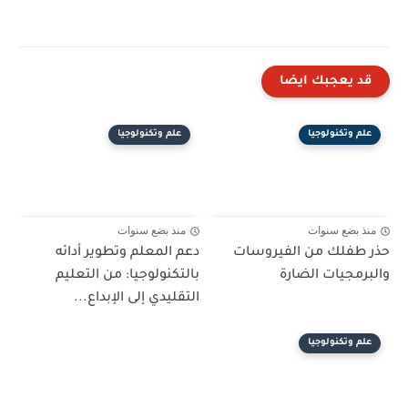
قد يعجبك ايضا
علم وتكنولوجيا
علم وتكنولوجيا
منذ بضع سنوات
منذ بضع سنوات
حذر طفلك من الفيروسات
دعم المعلم وتطوير أدائه
والبرمجيات الضارة
بالتكنولوجيا: من التعليم
التقليدي إلى الإبداع...
علم وتكنولوجيا