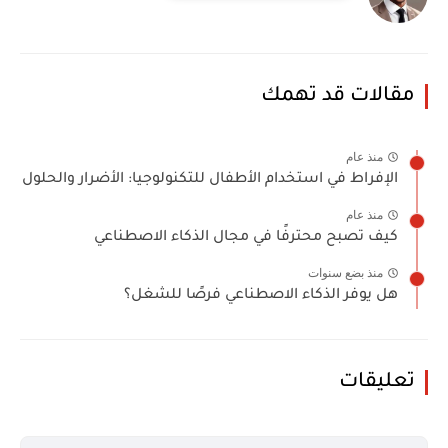
مقالات قد تهمك
منذ عام
الإفراط في استخدام الأطفال للتكنولوجيا: الأضرار والحلول
منذ عام
كيف تصبح محترفًا في مجال الذكاء الاصطناعي
منذ بضع سنوات
هل يوفر الذكاء الاصطناعي فرصًا للشغل؟
تعليقات