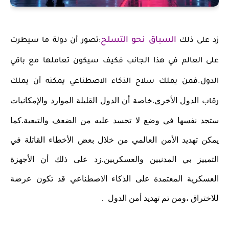
السباق نحو التسلح
زد على ذلك
:تصور أن دولة ما سيطرت
على العالم في هذا الجانب فكيف سيكون تعاملها مع باقي
الدول.فمن يملك سلاح الذكاء الاصطناعي يمكنه أن يملك
الدول الأخرى.خاصة أن الدول القليلة الموارد والإمكانيات
رقاب
ستجد نفسها في وضع لا تحسد عليه من الضعف والتبعية.كما
يمكن تهديد الأمن العالمي من خلال بعض الأخطاء القاتلة في
التمييز بي المدنيين والعسكريين.زد على ذلك أن الأجهزة
العسكرية المعتمدة على الذكاء الاصطناعي قد تكون عرضة
للاختراق ،ومن تم تهديد أمن الدول .