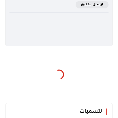
إرسال تعليق
التسميات