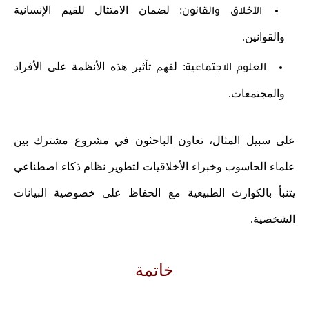
: لضمان الامتثال للقيم الإنسانية
الأخلاق والقانون
والقوانين.
: لفهم تأثير هذه الأنظمة على الأفراد
العلوم الاجتماعية
والمجتمعات.
على سبيل المثال، تعاون الباحثون في مشروع مشترك بين
علماء الحاسوب وخبراء الأخلاقيات لتطوير نظام ذكاء اصطناعي
يتنبأ بالكوارث الطبيعية مع الحفاظ على خصوصية البيانات
الشخصية.
خاتمة