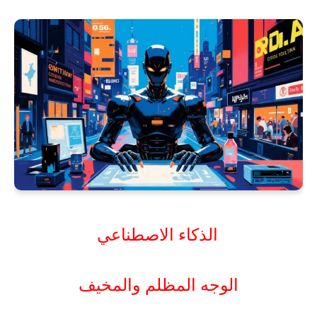
الذكاء الاصطناعي
الوجه المظلم والمخيف