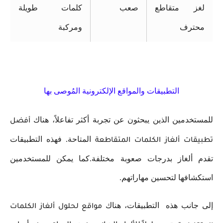
لغز متقاطع
صعب
كلمات طويلة
محترف
ومركبة
التطبيقات والمواقع الإلكترونية المُوصى بها
للمستخدمين الذين يبحثون عن تجربة أكثر تفاعلاً، هناك
أفضل
المتاحة. فهذه التطبيقات
تطبيقات ألغاز الكلمات المتقاطعة
تقدم ألغاز بدرجات صعوبة مختلفة.كما يمكن للمستخدمين
استكشافها لتحسين مهاراتهم.
إلى جانب هذه التطبيقات، هناك
مواقع لحلول ألغاز الكلمات