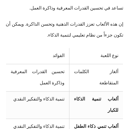
تساعد في تحسين القدرات المعرفية وذاكرة العمل.
إن هذه الألعاب تعزز القدرات الذهنية وتحسن الذاكرة. ويمكن أن
تكون جزءاً من نظام تعليمي لتنمية الذكاء.
نوع اللعبة
الفوائد
ألغاز الكلمات
تحسين القدرات المعرفية
المتقاطعة
وذاكرة العمل
ألعاب تنمية الذكاء
تنمية الذكاء والتفكير النقدي
للكبار
ألعاب تنمي ذكاء الطفل
تنمية الذكاء والتفكير النقدي