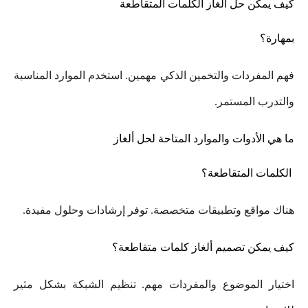
كيف يمكن حل ألغاز الكلمات المتقاطعة
بمهارة؟
فهم المفردات والتخمين الذكي مهمين. استخدم الموارد المناسبة
والتدرب المستمر.
ما هي الأدوات والموارد المتاحة لحل ألغاز
الكلمات المتقاطعة؟
هناك مواقع وتطبيقات متخصصة. توفر إرشادات وحلول مفيدة.
كيف يمكن تصميم ألغاز كلمات متقاطعة؟
اختيار الموضوع والمفردات مهم. تنظيم الشبكة بشكل مثير