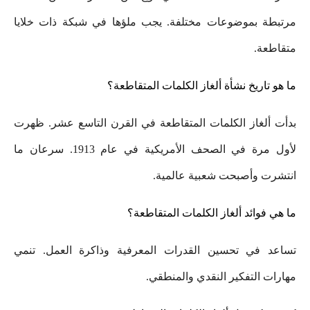
مرتبطة بموضوعات مختلفة. يجب ملؤها في شبكة ذات خلايا
متقاطعة.
ما هو تاريخ نشأة ألغاز الكلمات المتقاطعة؟
بدأت ألغاز الكلمات المتقاطعة في القرن التاسع عشر. ظهرت
لأول مرة في الصحف الأمريكية في عام 1913. سرعان ما
انتشرت وأصبحت شعبية عالمية.
ما هي فوائد ألغاز الكلمات المتقاطعة؟
تساعد في تحسين القدرات المعرفية وذاكرة العمل. تنمي
مهارات التفكير النقدي والمنطقي.