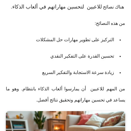
للاعبين
لتحسين مهاراتهم في ألعاب الذكاء.
هناك نصائح
من هذه النصائح:
التركيز على تطوير مهارات حل المشكلات
تحسين القدرة على التفكير النقدي
زيادة سرعة الاستجابة والتفكير السريع
من المهم للاعبين أن يمارسوا ألعاب الذكاء بانتظام. وهو ما
يساعد في تحسين مهاراتهم وتحقيق نتائج أفضل.