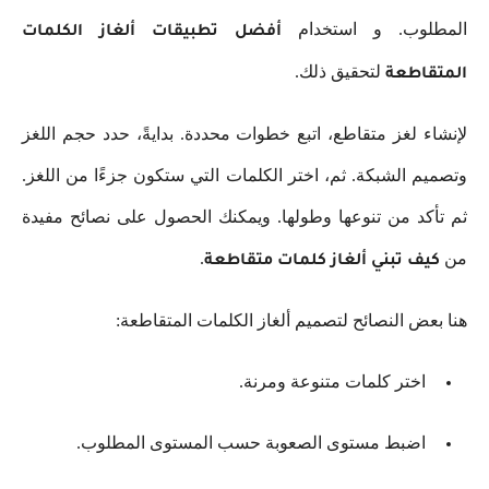
المطلوب. و استخدام
أفضل تطبيقات ألغاز الكلمات
لتحقيق ذلك.
المتقاطعة
لإنشاء لغز متقاطع، اتبع خطوات محددة. بدايةً، حدد حجم اللغز
وتصميم الشبكة. ثم، اختر الكلمات التي ستكون جزءًا من اللغز.
ثم تأكد من تنوعها وطولها. ويمكنك الحصول على نصائح مفيدة
من
.
كيف تبني ألغاز كلمات متقاطعة
هنا بعض النصائح لتصميم ألغاز الكلمات المتقاطعة:
اختر كلمات متنوعة ومرنة.
اضبط مستوى الصعوبة حسب المستوى المطلوب.