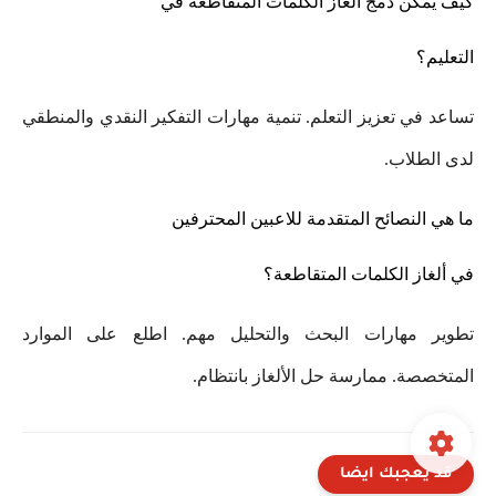
كيف يمكن دمج ألغاز الكلمات المتقاطعة في
التعليم؟
تساعد في تعزيز التعلم. تنمية مهارات التفكير النقدي والمنطقي
لدى الطلاب.
ما هي النصائح المتقدمة للاعبين المحترفين
في ألغاز الكلمات المتقاطعة؟
تطوير مهارات البحث والتحليل مهم. اطلع على الموارد
المتخصصة. ممارسة حل الألغاز بانتظام.
قد يعجبك ايضا