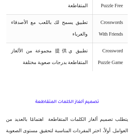
Puzzle Free
المتقاطعة
Crosswords
تطبيق يسمح لك باللعب مع الأصدقاء
With Friends
والغرباء
Crossword
تطبيق ي提供 مجموعة من الألغاز
Puzzle Game
المتقاطعة بدرجات صعوبة مختلفة
تصميم ألغاز الكلمات المتقاطعة
يتطلب تصميم ألغاز الكلمات المتقاطعة اهتمامًا بالعديد من
العوامل. أولاً، اختر المفردات المناسبة لتحقيق مستوى الصعوبة