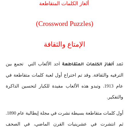
ألغاز الكلمات المتقاطعة
(Crossword Puzzles)
الإمتاع والثقافة
الألعاب التي تجمع بين
تعد
ألغاز الكلمات المتقاطعة
أحد
الترفيه والثقافة. وقد تم اختراع أول لعبة كلمات متقاطعة في
عام 1913. وتبدو هذه الألعاب مفيدة للكبار لتحسين الذاكرة
والتفكير.
أول كلمات متقاطعة بسيطة نشرت في مجلة إيطالية عام 1890.
ثم انتشرت في عشرينيات القرن الماضي، في الصحف