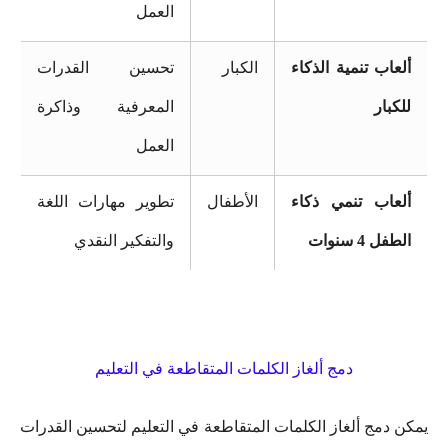
العمل
ألعاب تنمية الذكاء
الكبار
تحسين القدرات
للكبار
المعرفية وذاكرة
العمل
ألعاب تنمي ذكاء
الأطفال
تطوير مهارات اللغة
الطفل 4 سنوات
والتفكير النقدي
دمج ألغاز الكلمات المتقاطعة في التعليم
يمكن دمج ألغاز الكلمات المتقاطعة في التعليم لتحسين القدرات