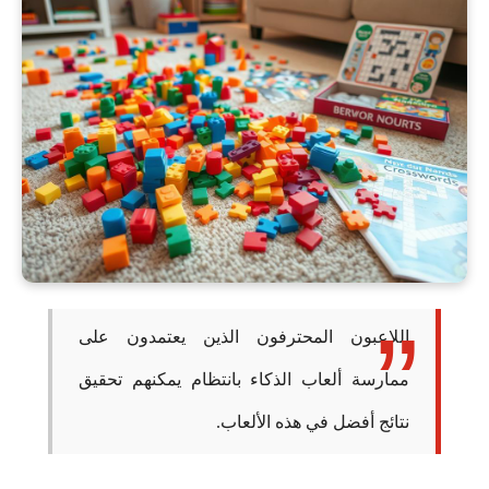
اللاعبون المحترفون الذين يعتمدون على
ممارسة ألعاب الذكاء بانتظام يمكنهم تحقيق
نتائج أفضل في هذه الألعاب.