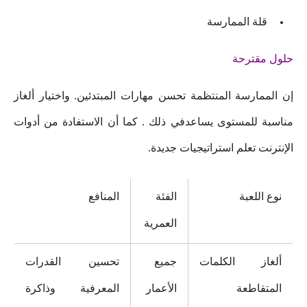
قلة الممارسة
حلول مقترحة
إن الممارسة المنتظمة تحسن مهارات المبتدئين. واختيار ألغاز
مناسبة للمستوى يساعدفي ذلك . كما أن الاستفادة من أدوات
الإنترنت تعلم استراتيجيات جديدة.
نوع اللعبة
الفئة
المنافع
العمرية
ألغاز الكلمات
جميع
تحسين القدرات
المتقاطعة
الأعمار
المعرفية وذاكرة