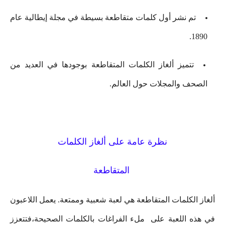
تم نشر أول كلمات متقاطعة بسيطة في مجلة إيطالية عام
1890.
تتميز ألغاز الكلمات المتقاطعة بوجودها في العديد من
الصحف والمجلات حول العالم.
نظرة عامة على ألغاز الكلمات
المتقاطعة
ألغاز الكلمات المتقاطعة هي لعبة شعبية وممتعة. يعمل اللاعبون
في هذه اللعبة على ملء الفراغات بالكلمات الصحيحة،فتتعزز