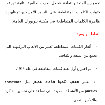
تجمع بين المتعة والثقافة. فخلال الحرب العالمية الثانية، توزعت
ظهرت
كتيبات الكلمات المتقاطعة على الجنود الأمريكيين.ثم
ظاهرة الكلمات المتقاطعة في مكتبة نيويورك العامة.
النقاط الرئيسية
ألغاز الكلمات المتقاطعة تُعتبر من الألعاب الترفيهية التي
تجمع بين المتعة والثقافة.
تم اختراع أول لعبة كلمات متقاطعة في عام 1913.
تعتبر
مثل
ألعاب تنمية الذكاء للكبار
crossword
من الأنشطة المفيدة التي تساعد على تحسين الذاكرة
puzzles
والتفكير النقدي.