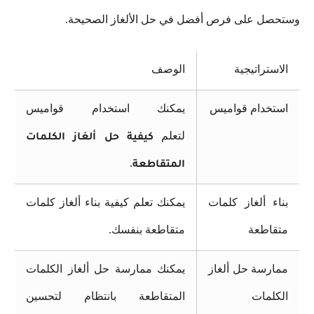
وستحصل على فرص أفضل في حل الألغاز الصحيحة.
الاستراتيجية
الوصف
استخدام قواميس
يمكنك استخدام قواميس
لتعلم
كيفية حل ألغاز الكلمات
.
المتقاطعة
بناء ألغاز كلمات
يمكنك تعلم كيفية بناء ألغاز كلمات
متقاطعة
متقاطعة بنفسك.
ممارسة حل ألغاز
يمكنك ممارسة حل ألغاز الكلمات
الكلمات
المتقاطعة بانتظام لتحسين