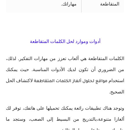
المتقاطعة
مهاراتك.
أدوات وموارد لحل الكلمات المتقاطعة
الكلمات المتقاطعة هي ألعاب تعزز من مهارات التفكير. لذلك،
من الضروري أن تكون لديك الأدوات المناسبة. حيث يمكنك
استخدام
لاكتشاف الحل
مواقع لحلول ألغاز الكلمات المتقاطعة
الصحيح.
وتوجد هناك تطبيقات رائعة يمكنك تحميلها على هاتفك، توفر لك
ألغازا متنوعة،بالتدريج من البسيط إلى الصعب، وستجد ما