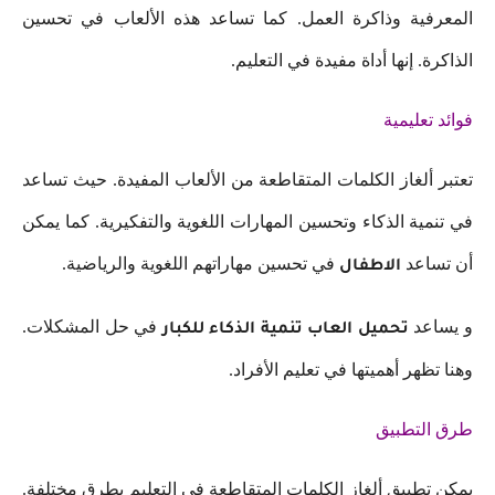
المعرفية وذاكرة العمل. كما تساعد هذه الألعاب في تحسين
الذاكرة. إنها أداة مفيدة في التعليم.
فوائد تعليمية
تعتبر ألغاز الكلمات المتقاطعة من الألعاب المفيدة. حيث تساعد
في تنمية الذكاء وتحسين المهارات اللغوية والتفكيرية. كما يمكن
أن تساعد
في تحسين مهاراتهم اللغوية والرياضية.
الاطفال
و يساعد
في حل المشكلات.
تحميل العاب تنمية الذكاء للكبار
وهنا تظهر أهميتها في تعليم الأفراد.
طرق التطبيق
يمكن تطبيق ألغاز الكلمات المتقاطعة في التعليم بطرق مختلفة.