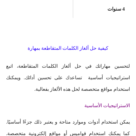
4 سنوات
كيفية حل ألغاز الكلمات المتقاطعة بمهارة
لتحسين مهاراتك في حل ألغاز الكلمات المتقاطعة، اتبع
استراتيجيات أساسية تساعدك على تحسين أدائك. ويمكنك
استخدام مواقع متخصصة لحل هذه الألغاز بفعالية.
الاستراتيجيات الأساسية
يمكن استخدام أدوات وموارد متاحة و يعتبر ذلك جزءًا أساسيًا.
كما يمكنك استخدام قواميس أو مواقع إلكترونية متخصصة.