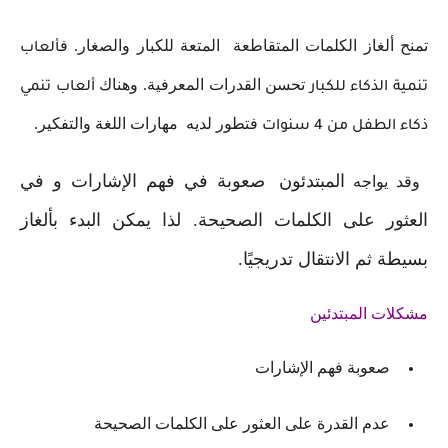
تمنح ألغاز الكلمات المتقاطعة المتعة للكبار والصغار. ف
ألعاب
تحسن القدرات المعرفية. وهناك
تنمية الذكاء للكبار
ألعاب تنمي
فتطور لديه مهارات اللغة والتفكير.
ذكاء الطفل من 4 سنوات
المبتدئون
صعوبة في فهم الإشارات و في
وقد يواجه
العثور على الكلمات الصحيحة. لذا يمكن البدء بألغاز
بسيطة ثم الانتقال تدريجيًا.
مشكلات المبتدئين
صعوبة فهم الإشارات
عدم القدرة على العثور على الكلمات الصحيحة