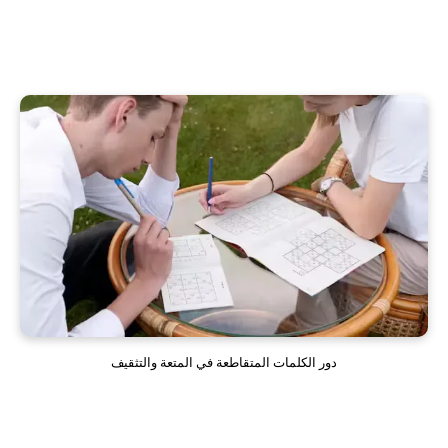
دور الكلمات المتقاطعة في المتعة والتثقيف