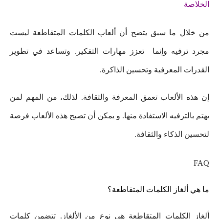
الخلاصة
من خلال ما سبق يتضح أن ألعاب الكلمات المتقاطعة ليست
مجرد ترفيه وإنما تعزز مهارات التفكير. وتساعد في تطوير
القدرات المعرفية وتحسين الذاكرة.
إن هذه الألعاب تعمق المعرفة والثقافة. لذلك، من المهم لمن
يهتم بالترفيه الاستفادة منها. و يمكن أن تصبح هذه الألعاب فرصة
لتحسين الذكاء والثقافة.
FAQ
ما هي ألغاز الكلمات المتقاطعة؟
ألغاز الكلمات المتقاطعة هي نوع من الألغاز. تتضمن كلمات