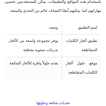
باستخدام هذه المواقع والتطبيقات، يمكن للمستخدمين تحسين
مهاراتهم.كما يمكنهم أيضًا اكتشاف عالم من التحدي والمتعة.
اسم التطبيق
وصف
تطبيق ألغاز الكلمات
يوفر مجموعة واسعة من الألغاز
المتقاطعة
بدرجات صعوبة مختلفة
موقع حلول ألغاز
يقدم حلولاً وافرة للألغاز الشائعة
الكلمات المتقاطعة
تحديات شائعة وحلولها