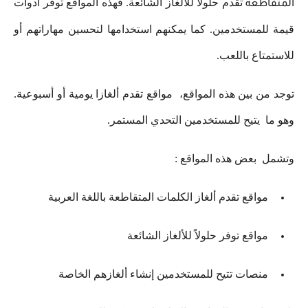
تقدم حلولاً للألغاز الشائعة. فهذه المواقع توفر أدوات
المتقاطعة
قيمة للمستخدمين. كما يمكنهم استخدامها لتحسين مهاراتهم أو
للاستمتاع باللعب.
توجد من بين هذه المواقع، مواقع تقدم ألغازا يومية أو أسبوعية.
وهو ما يتيح للمستخدمين التحدي المستمر.
وتشمل بعض هذه المواقع :
مواقع تقدم ألغاز الكلمات المتقاطعة باللغة العربية
مواقع توفر حلولاً للألغاز الشائعة
منصات تتيح للمستخدمين إنشاء ألغازهم الخاصة