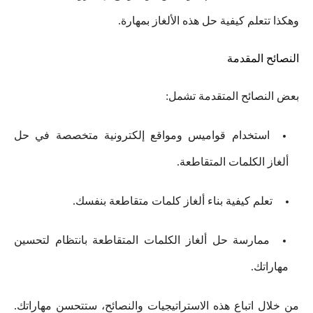
وهكذا تتعلم كيفية حل هذه الألغاز بمهارة.
النصائح المقدمة
بعض النصائح المتقدمة تشمل:
استخدام قواميس ومواقع إلكترونية متخصصة في حل
ألغاز الكلمات المتقاطعة.
تعلم كيفية بناء ألغاز كلمات متقاطعة بنفسك.
ممارسة حل ألغاز الكلمات المتقاطعة بانتظام لتحسين
مهاراتك.
من خلال اتباع هذه الاستراتيجيات والنصائح، ستتحسن مهاراتك.