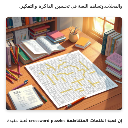
تحسين الذاكرة والتفكير.
والمجلات.وتساهم اللعبة في
لعبة مفيدة
إن لعبة الكلمات المتقاطعة crossword puzzles