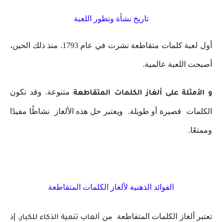
تاريخ نشأة وتطور اللعبة
أول لعبة كلمات متقاطعة نشرت في عام 1793. منذ ذلك الحين،
أصبحت اللعبة عالمية.
متنوعة. وقد تكون
و الأمثلة على ألغاز الكلمات المتقاطعة
الكلمات قصيرة أو طويلة. ويعتبر حل هذه الألغاز نشاطًا مفيدًا
وممتعًا.
الفوائد الذهنية لألغاز الكلمات المتقاطعة
تعتبر ألغاز الكلمات المتقاطعة من
. إذ
ألعاب تنمية الذكاء للكبار