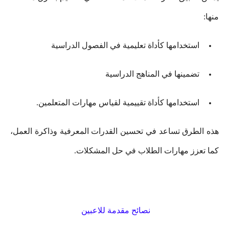
منها:
استخدامها كأداة تعليمية في الفصول الدراسية
تضمينها في المناهج الدراسية
استخدامها كأداة تقييمية لقياس مهارات المتعلمين.
هذه الطرق تساعد في تحسين القدرات المعرفية وذاكرة العمل،
كما تعزز مهارات الطلاب في حل المشكلات.
نصائح مقدمة للاعبين