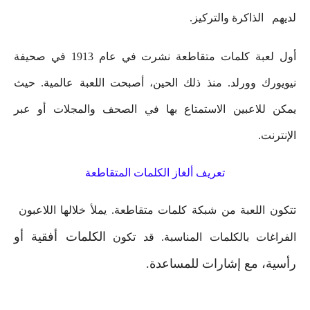
لديهم الذاكرة والتركيز.
أول لعبة كلمات متقاطعة نشرت في عام 1913 في صحيفة
نيويورك وورلد. منذ ذلك الحين، أصبحت اللعبة عالمية. حيث
يمكن للاعبين الاستمتاع بها في الصحف والمجلات أو عبر
الإنترنت.
تعريف ألغاز الكلمات المتقاطعة
تتكون اللعبة من شبكة كلمات متقاطعة. يملأ خلالها اللاعبون
الكلمات
أفقية أو
الفراغات بالكلمات المناسبة. قد تكون
رأسية، مع إشارات للمساعدة.