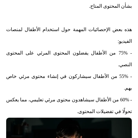
بشأن المحتوى المتاح.
هذه بعض الإحصائيات المهمة حول استخدام الأطفال لمنصات
الفيديو:
- 75% من الأطفال يفضلون المحتوى المرئي على المحتوى
النصي.
- 55% من الأطفال سيشاركون في إنشاء محتوى مرئي خاص
بهم.
- 60% من الأطفال سيشاهدون محتوى مرئي تعليمي، مما يعكس
تحولًا في تفضيلات المحتوى.