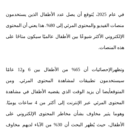
في عام 2025، يُتوقع أن يصل عدد الأطفال الذين يستخدمون
منصات الفيديو والمحتوى المرئي إلى 80%. هذا يعني أن المحتوى
الإلكتروني الأكثر شيوعًا بين الأطفال عالميًا سيكون متاحًا على
هذه المنصات.
وتظهرالإحصائيات أن 65% من الأطفال بين 6 و12 عامًا
سيستخدمون تطبيقات لمشاهدة المحتوى المرئي. ومن
المتوقعأيضا أن يزيد الوقت الذي يقضيه الأطفال في مشاهدة
المحتوى المرئي عبر الإنترنت إلى أكثر من 4 ساعات يوميًا.
وهوما يثير مخاوف بشأن مخاطر المحتوى الإلكتروني على
الأطفال، حيث يُظهر البحث أن 30% من الآباء لديهم مخاوف