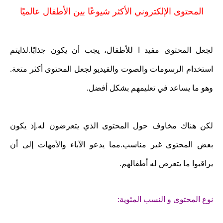
المحتوى الإلكتروني الأكثر شيوعًا بين الأطفال عالميًا
لجعل المحتوى مفيد ا للأطفال، يجب أن يكون جذابًا.لذايتم
استخدام الرسومات والصوت والفيديو لجعل المحتوى أكثر متعة.
وهو ما يساعد في تعليمهم بشكل أفضل.
لكن هناك مخاوف حول المحتوى الذي يتعرضون له.إذ يكون
بعض المحتوى غير مناسب.مما يدعو الآباء والأمهات إلى أن
يراقبوا ما يتعرض له أطفالهم.
نوع المحتوى و النسب المئوية: