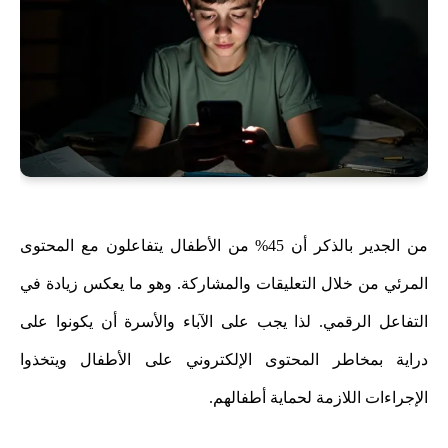
من الجدير بالذكر أن 45% من الأطفال يتفاعلون مع المحتوى
المرئي من خلال التعليقات والمشاركة. وهو ما يعكس زيادة في
التفاعل الرقمي. لذا يجب على الآباء والأسرة أن يكونوا على
دراية بمخاطر المحتوى الإلكتروني على الأطفال ويتخذوا
الإجراءات اللازمة لحماية أطفالهم.