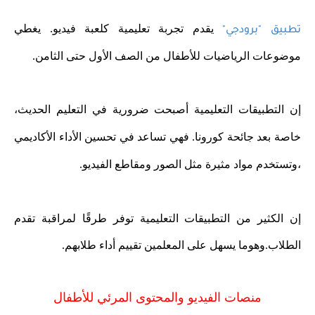
يقدم تجربة تعليمية كلعبة فيديو. يغطي
تطبيق "برودجي"
موضوعات الرياضيات للأطفال من الصف الأول حتى الثامن.
إن التطبيقات التعليمية أصبحت ضرورية في التعليم الحديث،
خاصة بعد جائحة كورونا. فهي تساعد في تحسين الأداء الأكاديمي
،
وتستخدم مواد مثيرة مثل الصور ومقاطع الفيديو.
إن الكثير من التطبيقات التعليمية توفر طرقًا لمراقبة تقدم
الطلاب.وهوما يسهل على المعلمين تقييم أداء طلابهم.
منصات الفيديو والمحتوى المرئي للأطفال