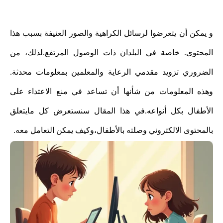
و يمكن أن يتعرضوا لرسائل الكراهية والصور العنيفة بسبب هذا
المحتوى. خاصة في البلدان ذات الوصول المرتفع.
لذلك، من
الضروري تزويد مقدمي الرعاية والمعلمين بمعلومات محدثة.
وهذه المعلومات من شأنها أن تساعد في منع الاعتداء على
الأطفال بكل أنواعه.في هذا المقال سنستعرض كل مايتعلق
بالمحتوى الالكتروني وصلته بالأطفال،وكيف يمكن التعامل معه.