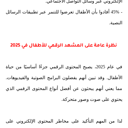
الإلكتروني عبر وسائل التواصل الاجتماعي.
- 45% أفادوا بأن الأطفال تعرضوا للتنمر عبر تطبيقات الرسائل
النصية.
نظرة عامة على المشهد الرقمي للأطفال في 2025
في عام 2025، يصبح المحتوى الرقمي جزءًا أساسيًا من حياة
الأطفال. وقد تبين أنهم يفضلون البرامج الصوتية والفيديوهات.
مما يعني أنهم يبحثون عن أفضل أنواع المحتوى الرقمي الذي
يحتوي على صوت وصور متحركة.
لذا من المهم التأكيد على مخاطر المحتوى الإلكتروني على