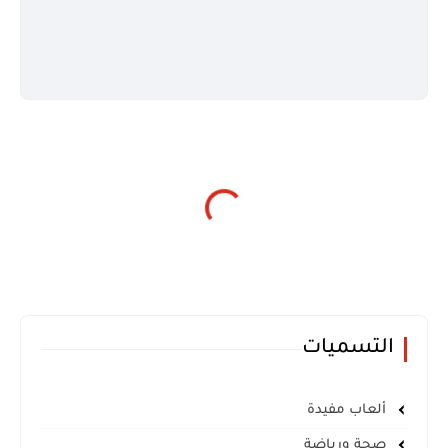
التسميات
ألعاب مفيدة
صحة ورياضة