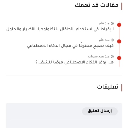
مقالات قد تهمك
منذ عام
الإفراط في استخدام الأطفال للتكنولوجيا: الأضرار والحلول
منذ عام
كيف تصبح محترفًا في مجال الذكاء الاصطناعي
منذ بضع سنوات
هل يوفر الذكاء الاصطناعي فرصًا للشغل؟
تعليقات
إرسال تعليق