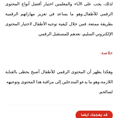
لذلك، يجب على الآباء والمعلمين اختيار أفضل أنواع المحتوى
الرقمي للأطفال.وهو ما يساعد في تعزيز مهاراتهم الرقمية
بطريقة ممتعة. فمن خلال كيفية توجيه الأطفال لاختيار المحتوى
الإلكتروني السليم، نعدهم للمستقبل الرقمي.
خلاصة:
وهكذا يظهر أن المحتوى الرقمي للأطفال أصبح يحظى بالعناية
اللازمة،وهو ما يدعو المتدخلين إلى مراقبة هذا المحتوى وتوجيهه
لصالحم.
قد يعجبك ايضا