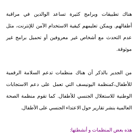
هناك تطبيقات وبرامج كثيرة تساعد الوالدين في مراقبة
أطفالهم. ويمكن تعليمهم كيفية الاستخدام الآمن للإنترنت، مثل
عدم التحدث مع أشخاص غير معروفين أو تحميل برامج غير
موثوقة.
من الجدير بالذكر أن هناك منظمات تدعم السلامة الرقمية
للأطفال،كمنظمة اليونيسف التي تعمل على دعم الاستجابات
الوطنية للاستغلال الجنسي للأطفال. كما تقوم منظمة الصحة
العالمية بنشر تقارير حول الاعتداء الجنسي على الأطفال.
هذه بعض المنظمات و أنشطتها: