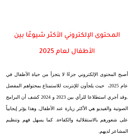
المحتوى الإلكتروني الأكثر شيوعًا بين
الأطفال لعام 2025
أصبح المحتوى الإلكتروني جزءًا لا يتجزأ من حياة الأطفال في
عام 2025، حيث يلجأون للإنترنت للاستمتاع بمحتواهم المفضل
.وقد أجري استطلاعا للرأي بين 2023 و 2024 كشف أن البرامج
الصوتية والفيديو هي الأكثر زيارة عند الأطفال. وهذا يؤثر إيجابياً
على شعورهم بالاستقلالية والكفاءة. كما يسهل فهم وتنظيم
المشاعر لديهم.