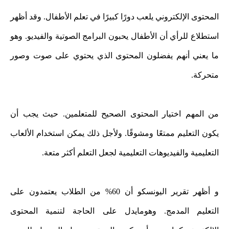
المحتوى الإلكتروني يلعب دورًا كبيرًا في تعلم الأطفال. وقد أظهر
استطلاع للرأي أن الأطفال يحبون البرامج الصوتية والفيديو. وهو
ما يعني أنهم يفضلون المحتوى الذي يحتوي على صوت وصور
متحركة.
من المهم اختيار المحتوى الصحيح للمتعلمين. حيث يجب أن
يكون التعليم ممتعًا ومشوقًا. ولأجل ذلك يمكن استخدام الألعاب
التعليمية والفيديوهات التعليمية لجعل التعلم أكثر متعة.
و أظهر تقرير اليونسكو أن 60% من الطلاب يعتمدون على
التعليم المدمج. وهومايدل على الحاجة لتنمية المحتوى