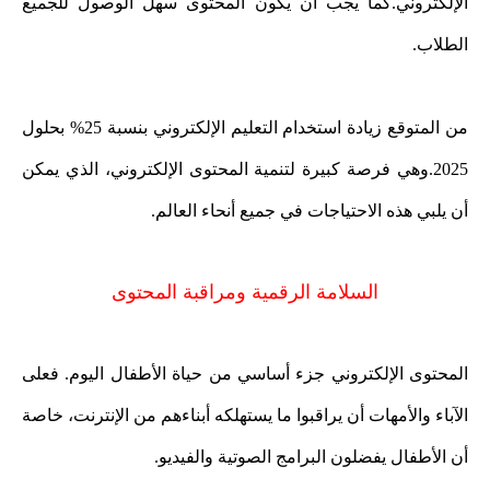
الإلكتروني.كما يجب أن يكون المحتوى سهل الوصول للجميع
الطلاب.
من المتوقع زيادة استخدام التعليم الإلكتروني بنسبة 25% بحلول
2025.وهي فرصة كبيرة لتنمية المحتوى الإلكتروني، الذي يمكن
أن يلبي هذه الاحتياجات في جميع أنحاء العالم.
السلامة الرقمية ومراقبة المحتوى
المحتوى الإلكتروني جزء أساسي من حياة الأطفال اليوم. فعلى
الآباء والأمهات أن يراقبوا ما يستهلكه أبناءهم من الإنترنت، خاصة
أن الأطفال يفضلون البرامج الصوتية والفيديو.