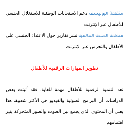
دعم الاستجابات الوطنية للاستغلال الجنسي
منظمة اليونيسف
للأطفال عبر الإنترنت
نشر تقارير حول الاعتداء الجنسي على
منظمة الصحة العالمية
الأطفال والتحرش عبر الإنترنت
تطوير المهارات الرقمية للأطفال
تعد التنمية الرقمية للأطفال مهمة للغاية. فقد أثبثث بعض
الدراسات أن البرامج الصوتية والفيديو هي الأكثر شعبية. هذا
يعني أن المحتوى الذي يجمع بين الصوت والصور المتحركة يثير
اهتمامهم.