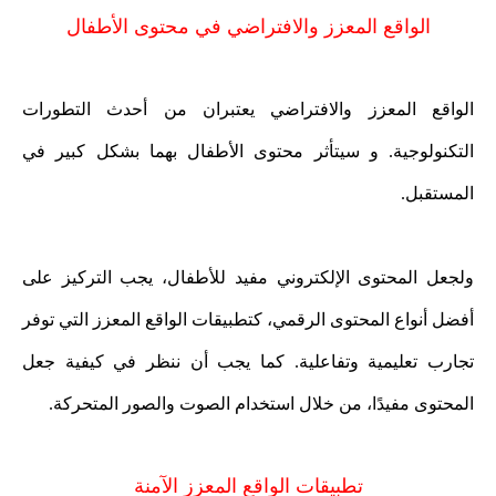
الواقع المعزز والافتراضي في محتوى الأطفال
الواقع المعزز والافتراضي يعتبران من أحدث التطورات
التكنولوجية. و سيتأثر محتوى الأطفال بهما بشكل كبير في
المستقبل.
ولجعل المحتوى الإلكتروني مفيد للأطفال، يجب التركيز على
أفضل أنواع المحتوى الرقمي، كتطبيقات الواقع المعزز التي توفر
تجارب تعليمية وتفاعلية. كما يجب أن ننظر في كيفية جعل
المحتوى مفيدًا، من خلال استخدام الصوت والصور المتحركة.
تطبيقات الواقع المعزز الآمنة