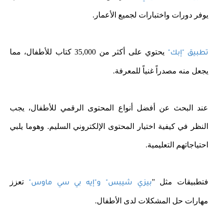
يوفر دورات واختبارات لجميع الأعمار.
يحتوي على أكثر من 35,000 كتاب للأطفال، مما
تطبيق "إبك"
يجعل منه مصدراً غنياً للمعرفة.
عند البحث عن أفضل أنواع المحتوى الرقمي للأطفال، يجب
النظر في كيفية اختيار المحتوى الإلكتروني السليم. وهوما يلبي
احتياجاتهم التعليمية.
فتطبيقات مثل "
تعزز
بيزي شيبس" و"إيه بي سي ماوس"
مهارات حل المشكلات لدى الأطفال.