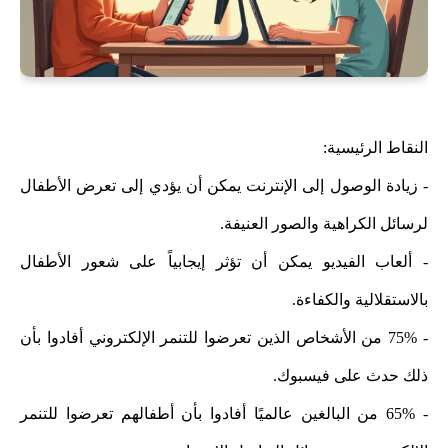
النقاط الرئيسية:
- زيادة الوصول إلى الإنترنت يمكن أن يؤدي إلى تعرض الأطفال
لرسائل الكراهية والصور العنيفة.
- ألعاب الفيديو يمكن أن تؤثر إيجابياً على شعور الأطفال
بالاستقلالية والكفاءة.
- 75% من الأشخاص الذين تعرضوا للتنمر الإلكتروني أفادوا بأن
ذلك حدث على فيسبوك.
- 65% من البالغين عالميًا أفادوا بأن أطفالهم تعرضوا للتنمر