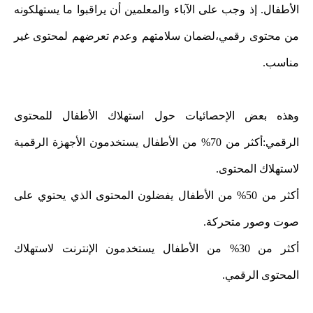
الأطفال. إذ وجب على الآباء والمعلمين أن يراقبوا ما يستهلكونه
من محتوى رقمي،لضمان سلامتهم وعدم تعرضهم لمحتوى غير
مناسب.
وهذه بعض الإحصائيات حول استهلاك الأطفال للمحتوى
الرقمي:أكثر من 70% من الأطفال يستخدمون الأجهزة الرقمية
لاستهلاك المحتوى.
أكثر من 50% من الأطفال يفضلون المحتوى الذي يحتوي على
صوت وصور متحركة.
أكثر من 30% من الأطفال يستخدمون الإنترنت لاستهلاك
المحتوى الرقمي.