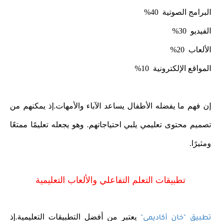
البرامج الصوتية 40%
الفيديو 30%
الألعاب 20%
المواقع الإلكترونية 10%
إن فهم ما يفضله الأطفال يساعد الآباء والأمهات.إذ يمكنهم من
تصميم محتوى تعليمي يلبي احتياجاتهم. وهو يجعله تعليمًا ممتعًا
ومثيرًا.
تطبيقات التعلم التفاعلي والألعاب التعليمية
يعتبر من أفضل التطبيقات التعليمية.إذ
تطبيق "خان أكاديمي"