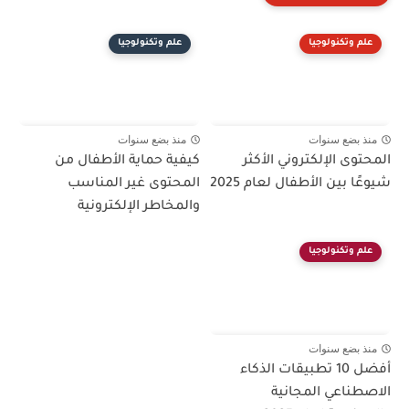
علم وتكنولوجيا
علم وتكنولوجيا
منذ بضع سنوات
منذ بضع سنوات
المحتوى الإلكتروني الأكثر
كيفية حماية الأطفال من
شيوعًا بين الأطفال لعام 2025
المحتوى غير المناسب
والمخاطر الإلكترونية
علم وتكنولوجيا
منذ بضع سنوات
أفضل 10 تطبيقات الذكاء
الاصطناعي المجانية