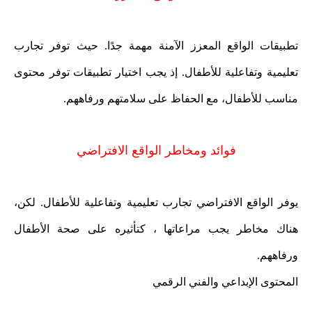
تطبيقات الواقع المعزز الآمنة مهمة جدًا. حيث توفر تجارب
تعليمية وتفاعلية للأطفال. إذ يجب اختيار تطبيقات توفر محتوى
مناسب للأطفال، مع الحفاظ على سلامتهم ورفاههم.
فوائد ومخاطر الواقع الافتراضي
يوفر الواقع الافتراضي تجارب تعليمية وتفاعلية للأطفال. لكن،
هناك مخاطر يجب مراعاتها ، كتأثيره على صحة الأطفال
ورفاههم.
المحتوى الإبداعي والفني الرقمي