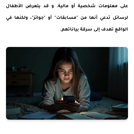
على معلومات شخصية أو مالية. و قد يتعرض الأطفال
لرسائل تدعي أنها من "مسابقات" أو "جوائز"، ولكنها في
الواقع تهدف إلى سرقة بياناتهم.