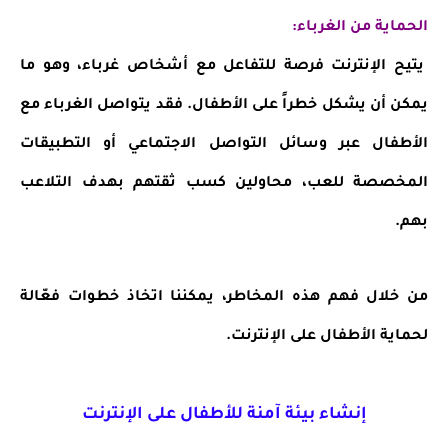
الحماية من الغرباء:
يتيح الإنترنت فرصة للتفاعل مع أشخاص غرباء، وهو ما
يمكن أن يشكل خطراً على الأطفال. فقد يتواصل الغرباء مع
الأطفال عبر وسائل التواصل الاجتماعي أو التطبيقات
المخصصة للعب، محاولين كسب ثقتهم بهدف التلاعب
بهم.
من خلال فهم هذه المخاطر، يمكننا اتخاذ خطوات فعّالة
لحماية الأطفال على الإنترنت.
إنشاء بيئة آمنة للأطفال على الإنترنت