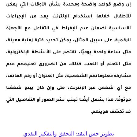
إن وضع قواعد واضحة ومحددة بشأن الأوقات التي يمكن
للأطفال خلالها استخدام الإنترنت يعد من الإجراءات
الأساسية لضمان عدم الإفراط في التفاعل مع الأجهزة
الرقمية. على سبيل المثال، يمكن تحديد فترة زمنية معينة،
مثل ساعة واحدة يوميًا، تقتصر على الأنشطة الإلكترونية،
مثل التعلم أو اللعب. كذلك، من الضروري تعليمهم عدم
مشاركة معلوماتهم الشخصية، مثل العنوان أو رقم الهاتف،
مع أي شخص عبر الإنترنت، حتى وإن كان يبدو شخصًا
موثوقًا. هذا يشمل أيضًا تجنب نشر الصور أو التفاصيل التي
قد تكشف هويتهم.
تطوير حس النقد: التحقق والتفكير النقدي