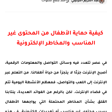
عبد الكريم التزكيني
منذ بضع سنوات
كيفية حماية الأطفال من المحتوى غير
المناسب والمخاطر الإلكترونية
في عصر تتعدد فيه وسائل التواصل والمعلومات الرقمية،
أصبح الإنترنت جزءًا لا يتجزأ من حياة أطفالنا. من التعلم عبر
الإنترنت إلى اللعب والتواصل، فمعظم الأنشطة اليومية تتم
في فضاء الإنترنت. لكن بالرغم من الفوائد العديدة، ينتابنا
القلق بشأن المخاطر المحتملة التي يواجهها الأطفال