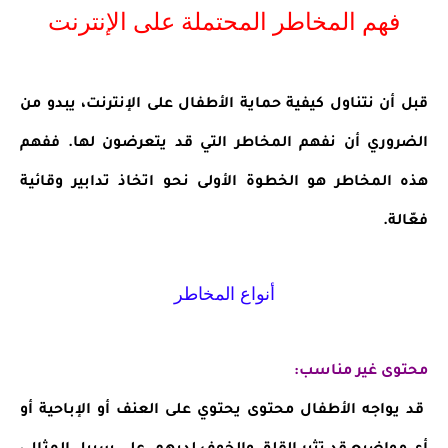
فهم المخاطر المحتملة على الإنترنت
قبل أن نتناول كيفية حماية الأطفال على الإنترنت، يبدو من
الضروري أن نفهم المخاطر التي قد يتعرضون لها. ففهم
هذه المخاطر هو الخطوة الأولى نحو اتخاذ تدابير وقائية
فعّالة.
أنواع المخاطر
محتوى غير مناسب:
قد يواجه الأطفال محتوى يحتوي على العنف أو الإباحية أو