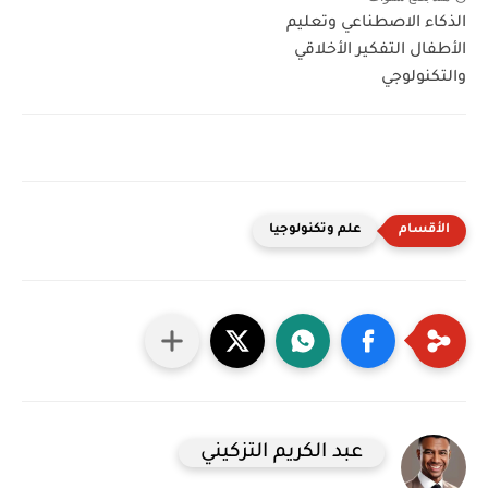
الذكاء الاصطناعي وتعليم
الأطفال التفكير الأخلاقي
والتكنولوجي
علم وتكنولوجيا
عبد الكريم التزكيني