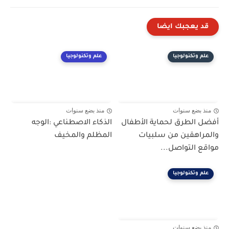
قد يعجبك ايضا
علم وتكنولوجيا
علم وتكنولوجيا
منذ بضع سنوات
منذ بضع سنوات
أفضل الطرق لحماية الأطفال
الذكاء الاصطناعي :الوجه
والمراهقين من سلبيات
المظلم والمخيف
مواقع التواصل...
علم وتكنولوجيا
منذ بضع سنوات