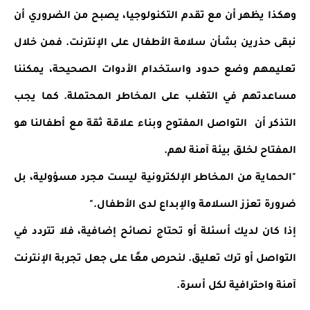
وهكذا يظهر أن مع تقدم التكنولوجيا، يصبح من الضروري أن
نبقى حذرين بشأن سلامة الأطفال على الإنترنت. فمن خلال
تعليمهم وضع حدود واستخدام الأدوات الصحيحة، يمكننا
مساعدتهم في التغلب على المخاطر المحتملة. كما يجب
التذكر أن التواصل المفتوح وبناء علاقة ثقة مع أطفالنا هو
المفتاح لخلق بيئة آمنة لهم.
"الحماية من المخاطر الإلكترونية ليست مجرد مسؤولية، بل
ضرورة تعزز السلامة والإبداع لدى الأطفال."
إذا كان لديك أسئلة أو تحتاج نصائح إضافية، فلا تتردد في
التواصل أو ترك تعليق. لنحرص معًا على جعل تجربة الإنترنت
آمنة واحترافية لكل أسرة.