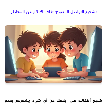
تشجيع التواصل المفتوح: ثقافة الإبلاغ عن المخاطر
شجع أطفالك على إبلاغك عن أي شيء يشعرهم بعدم