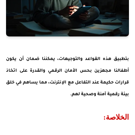
بتطبيق هذه القواعد والتوجيهات، يمكننا ضمان أن يكون
أطفالنا مجهزين بحس الأمان الرقمي والقدرة على اتخاذ
قرارات حكيمة عند التفاعل مع الإنترنت، مما يساهم في خلق
بيئة رقمية آمنة وصحية لهم.
الخلاصة: