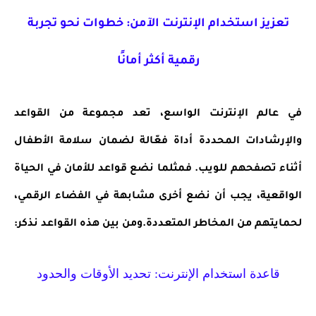
تعزيز استخدام الإنترنت الآمن: خطوات نحو تجربة
رقمية أكثر أمانًا
في عالم الإنترنت الواسع، تعد مجموعة من القواعد
والإرشادات المحددة أداة فعّالة لضمان سلامة الأطفال
أثناء تصفحهم للويب. فمثلما نضع قواعد للأمان في الحياة
الواقعية، يجب أن نضع أخرى مشابهة في الفضاء الرقمي،
لحمايتهم من المخاطر المتعددة.ومن بين هذه القواعد نذكر:
قاعدة استخدام الإنترنت: تحديد الأوقات والحدود