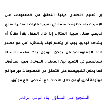
إن تعليم الأطفال كيفية التحقق من المعلومات على
الإنترنت يعد خطوة حاسمة في تعزيز مهارات التفكير النقدي
لديهم. فعلى سبيل المثال، إذا كان الطفل يقرأ مقالًا أو
يشاهد فيديو، يجب أن يتعلم كيف يتسائل: "من هو مصدر
هذه المعلومات؟ هل يمكن الوثوق به؟" فهذه الأسئلة
تساعدهم في التمييز بين المحتوى الموثوق وغير الموثوق.
كما يمكن تشجيعهم على التحقق من المعلومات عبر مواقع
موثوقة أخرى أو من خلال التحدث مع شخص بالغ موثوق.
التشجيع على التساؤل: بناء الوعي الرقمي