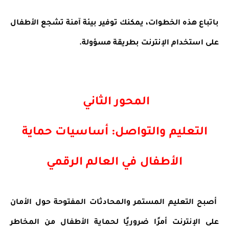
باتباع هذه الخطوات، يمكنك توفير بيئة آمنة تشجع الأطفال
على استخدام الإنترنت بطريقة مسؤولة.
المحور الثاني
التعليم والتواصل: أساسيات حماية
الأطفال في العالم الرقمي
أصبح التعليم المستمر والمحادثات المفتوحة حول الأمان
على الإنترنت أمرًا ضروريًا لحماية الأطفال من المخاطر