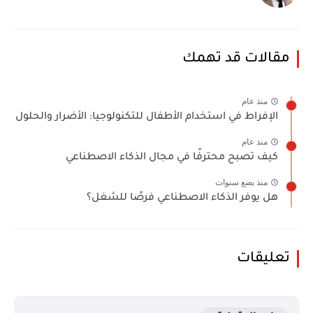
مقالات قد تهمك
منذ عام
الإفراط في استخدام الأطفال للتكنولوجيا: الأضرار والحلول
منذ عام
كيف تصبح محترفًا في مجال الذكاء الاصطناعي
منذ بضع سنوات
هل يوفر الذكاء الاصطناعي فرصًا للشغل؟
تعليقات