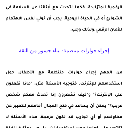
الرقمية المتزايدة. فكما نتحدث مع أبنائنا عن السلامة في
الشوارع أو في الحياة اليومية، يجب أن نولي نفس الاهتمام
للأمان الرقمي.ولذلك وجب:
إجراء حوارات منتظمة: لبناء جسور من الثقة
من المهم إجراء حوارات منتظمة مع الأطفال حول
استخدامهم للإنترنت. فتوجيه الأسئلة مثل: "ماذا تفعلون
على الإنترنت؟" و"كيف تشعرون إذا تحدث معكم شخص
غريب؟" يمكن أن يساعد في فتح المجال أمامهم للتعبير عن
مخاوفهم أو أي تجارب قد تكون مزعجة. هذه الأسئلة لا