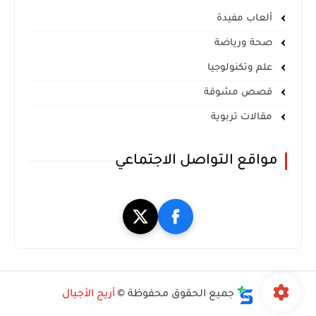
ألعاب مفيدة
صحة ورياضة
علم وتكنولوجيا
قصص مشوقة
مقالات تربوية
مواقع التواصل الاجتماعي
جميع الحقوق محفوظة ©
أريج الأجيال