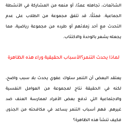
الشائعات، تجاهله عمدًا، أو منعه من المشاركة في الأنشطة
الجماعية. فمثلًا، قد تتفق مجموعة من الطلاب على عدم
التحدث مع أحد زملائهم أو طرده من مجموعة رياضية، مما
يجعله يشعر بالوحدة والاكتئاب.
لماذا يحدث التنمر؟الأسباب الحقيقية وراء هذه الظاهرة
يعتقد البعض أن التنمر سلوك عفوي يحدث بلا سبب واضح،
لكنه في الحقيقة نتاج لمجموعة من العوامل النفسية
والاجتماعية التي تدفع بعض الأفراد لممارسة العنف ضد
غيرهم. فهم أسباب التنمر يساعد في مكافحته من الجذور،
فكيف تنشأ هذه الظاهرة؟