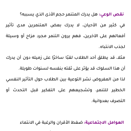
نقص الوعي:
هل يدرك المتنمر حجم الأذى الذي يسببه؟
في كثير من الأحيان، لا يدرك بعض المتنمرين مدى تأثير
أفعالهم على الآخرين، فهم يرون التنمر مجرد مزاح أو وسيلة
لجذب الانتباه.
مثلا، قد يطلق أحد الطلاب لقبًا ساخرًا على زميله دون أن يدرك
أن هذا السلوك قد يؤثر على ثقته بنفسه لسنوات طويلة.
لذا من المفروض نشر التوعية بين الطلاب حول التأثير النفسي
الخطير للتنمر، وتشجيعهم على التفكير قبل التحدث أو
التصرف بعدوانية.
العوامل الاجتماعية:
ضغط الأقران والرغبة في الانتماء