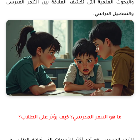
والبحوث العلمية التي تكشف العلاقة بين التنمر المدرسي
والتحصيل الدراسي.
ما هو التنمر المدرسي؟ كيف يؤثر على الطلاب؟