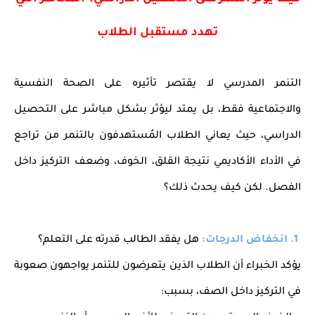
تهدد مستقبل الطلاب
التنمر المدرسي لا يقتصر تأثيره على الصحة النفسية
والاجتماعية فقط، بل يمتد ليؤثر بشكل مباشر على التحصيل
الدراسي، حيث يعاني الطلاب المُستهدفون بالتنمر من تراجع
في الأداء الأكاديمي نتيجة القلق، الخوف، وضعف التركيز داخل
الفصل. لكن كيف يحدث ذلك؟
1. انخفاض الدرجات:
هل يفقد الطالب قدرته على التعلم؟
يؤكد الخبراء أن الطلاب الذين يتعرضون للتنمر يواجهون صعوبة
في التركيز داخل الصف، بسبب: