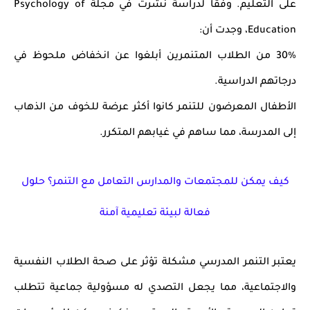
على التعليم. وفقًا لدراسة نشرت في مجلة Psychology of
Education، وجدت أن:
30% من الطلاب المتنمرين أبلغوا عن انخفاض ملحوظ في
درجاتهم الدراسية.
الأطفال المعرضون للتنمر كانوا أكثر عرضة للخوف من الذهاب
إلى المدرسة، مما ساهم في غيابهم المتكرر.
كيف يمكن للمجتمعات والمدارس التعامل مع التنمر؟ حلول
فعالة لبيئة تعليمية آمنة
يعتبر التنمر المدرسي مشكلة تؤثر على صحة الطلاب النفسية
والاجتماعية، مما يجعل التصدي له مسؤولية جماعية تتطلب