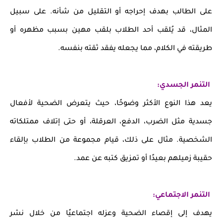
على الطالب بهدف إحراجه أو التقليل من شأنه. على سبيل
المثال، قد يُلقب أحد الطلاب بلقب مهين بسبب مظهره أو
طريقته في الكلام، مما يجعله يفقد ثقته بنفسه.
التنمر الجسدي:
يعد هذا النوع الأكثر وضوحًا، حيث يتعرض الضحية لأفعال
جسدية مثل الضرب، الدفع، العرقلة، أو حتى إتلاف ممتلكاته
الشخصية. مثال على ذلك، قيام مجموعة من الطلاب بإلقاء
حقيبة زميلهم بعيدًا أو تمزيق كتبه عن عمد.
التنمر الاجتماعي:
يهدف إلى إقصاء الضحية وعزله اجتماعيًا من خلال نشر