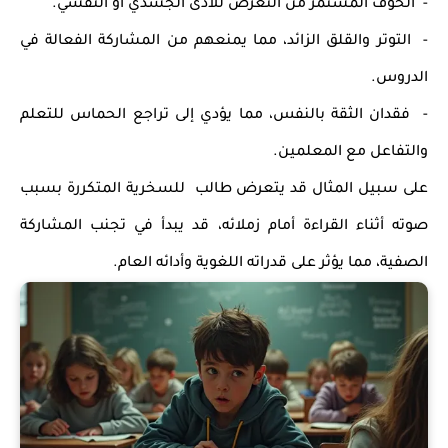
- الخوف المستمر من التعرض للأذى الجسدي أو النفسي.
- التوتر والقلق الزائد، مما يمنعهم من المشاركة الفعالة في
الدروس.
- فقدان الثقة بالنفس، مما يؤدي إلى تراجع الحماس للتعلم
والتفاعل مع المعلمين.
على سبيل المثال قد يتعرض طالب للسخرية المتكررة بسبب
صوته أثناء القراءة أمام زملائه، قد يبدأ في تجنب المشاركة
الصفية، مما يؤثر على قدراته اللغوية وأدائه العام.