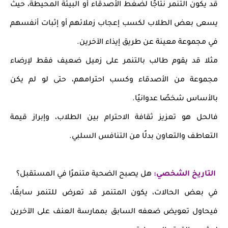
قد يكون التنمر نتاجًا لضغط الأصدقاء أو البيئة المحيطة، حيث
يسعى بعض الطلاب لكسب إعجاب زملائهم أو إثبات أنفسهم
في مجموعة معينة عن طريق إيذاء الآخرين.
مثلا قد يقوم طالب بالتنمر على زميل ضعيف فقط لإرضاء
مجموعة من الأصدقاء وكسب احترامهم، حتى لو لم يكن
بالأساس شخصًا عدوانيًا.
فالحل هو تعزيز ثقافة الاحترام بين الطلاب، وإبراز قيمة
التعاطف والتعاون بدلًا من التنافس السلبي.
التاريخ الشخصي:
هل يصبح الضحية متنمرًا في المستقبل؟
في بعض الحالات، يكون المتنمر قد تعرض للتنمر سابقًا،
فيحاول تعويض ضعفه السابق بممارسة العنف على الآخرين