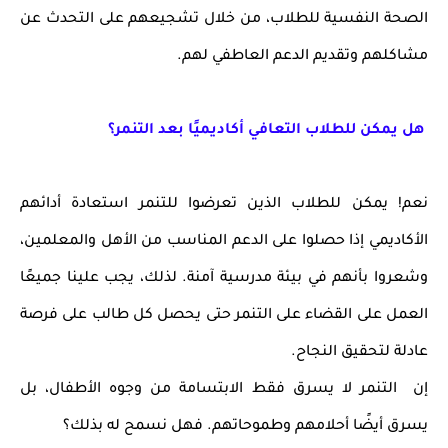
الصحة النفسية للطلاب، من خلال تشجيعهم على التحدث عن
مشاكلهم وتقديم الدعم العاطفي لهم.
هل يمكن للطلاب التعافي أكاديميًا بعد التنمر؟
نعم! يمكن للطلاب الذين تعرضوا للتنمر استعادة أدائهم
الأكاديمي إذا حصلوا على الدعم المناسب من الأهل والمعلمين،
وشعروا بأنهم في بيئة مدرسية آمنة. لذلك، يجب علينا جميعًا
العمل على القضاء على التنمر حتى يحصل كل طالب على فرصة
عادلة لتحقيق النجاح.
إن التنمر لا يسرق فقط الابتسامة من وجوه الأطفال، بل
يسرق أيضًا أحلامهم وطموحاتهم. فهل نسمح له بذلك؟