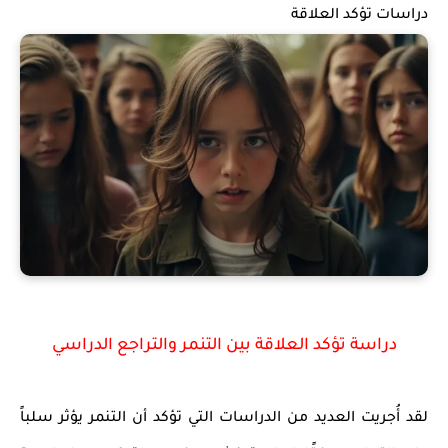
دراسات تؤكد العلاقة
دراسة تؤكد العلاقة بين التنمر والتراجع الدراسي
لقد أُجريت العديد من الدراسات التي تؤكد أن التنمر يؤثر سلباً