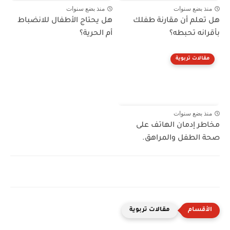
منذ بضع سنوات
منذ بضع سنوات
هل تعلم أن مقارنة طفلك
هل يحتاج الأطفال للانضباط
بأقرانه تحبطه؟
أم الحرية؟
مقالات تربوية
منذ بضع سنوات
مخاطر إدمان الهاتف على
صحة الطفل والمراهق.
مقالات تربوية