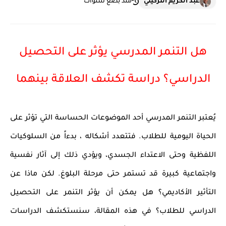
عبد الكريم التزكيني
منذ بضع سنوات
هل التنمر المدرسي يؤثر على التحصيل
الدراسي؟ دراسة تكشف العلاقة بينهما
يُعتبر التنمر المدرسي أحد الموضوعات الحساسة التي تؤثر على
الحياة اليومية للطلاب. فتتعدد أشكاله ، بدءاً من السلوكيات
اللفظية وحتى الاعتداء الجسدي، ويؤدي ذلك إلى آثار نفسية
واجتماعية كبيرة قد تستمر حتى مرحلة البلوغ. لكن ماذا عن
التأثير الأكاديمي؟ هل يمكن أن يؤثر التنمر على التحصيل
الدراسي للطلاب؟ في هذه المقالة، سنستكشف الدراسات