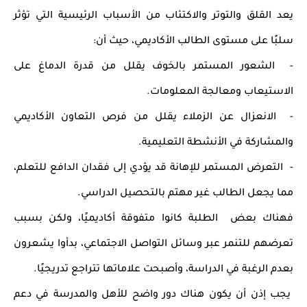
يعد القلق والتوتر والاكتئاب من الأسباب الرئيسية التي تؤثر
سلبًا على مستوى الطالب الأكاديمي، حيث أن:
- الشعور المستمر بالخوف يقلل من قدرة الدماغ على
الاستيعاب ومعالجة المعلومات.
- الانعزال عن الزملاء يقلل من فرص التعاون الأكاديمي
والمشاركة في الأنشطة التعليمية.
- التعرض المستمر للإهانة قد يؤدي إلى فقدان الدافع للتعلم،
مما يجعل الطالب غير مهتم بالتحصيل الدراسي.
فهناك بعض الطلبة كانوا متفوقة أكاديميًا، ولكن بسبب
تعرضهم للتنمر عبر وسائل التواصل الاجتماعي، بدأوا يشعرون
بعدم الرغبة في الدراسة، وأصبحت علاماتها تتراجع تدريجيًا.
يجب إذن أن يكون هناك دور واضح للأهل والمدرسة في دعم