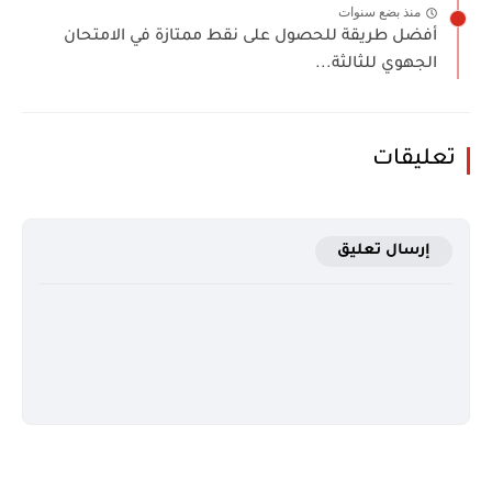
منذ بضع سنوات
أفضل طريقة للحصول على نقط ممتازة في الامتحان
الجهوي للثالثة...
تعليقات
إرسال تعليق