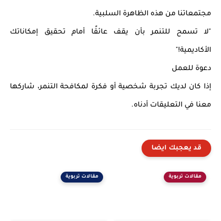
مجتمعاتنا من هذه الظاهرة السلبية.
"لا تسمح للتنمر بأن يقف عائقًا أمام تحقيق إمكاناتك
الأكاديمية!"
دعوة للعمل
إذا كان لديك تجربة شخصية أو فكرة لمكافحة التنمر، شاركها
معنا في التعليقات أدناه.
قد يعجبك ايضا
مقالات تربوية
مقالات تربوية