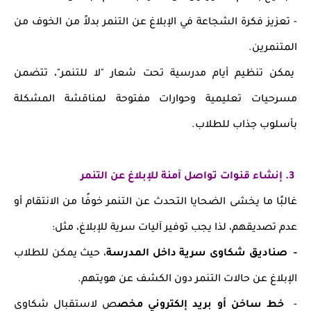
- تعزيز فكرة الشجاعة في الإبلاغ عن التنمر بدلاً من الخوف من
المتنمرين.
يمكن تنظيم أيام مدرسية تحت شعار "لا للتنمر"، تتضمن
مسرحيات تعليمية وحوارات مفتوحة لمناقشة المشكلة
بأسلوب جذاب للطلاب.
3. إنشاء قنوات تواصل آمنة للإبلاغ عن التنمر
غالبًا ما يخشى الضحايا التحدث عن التنمر خوفًا من الانتقام أو
عدم تصديقهم، لذا يجب توفير آليات سرية للإبلاغ، مثل:
- صناديق شكاوى سرية داخل المدرسة
، حيث يمكن للطلاب
الإبلاغ عن حالات التنمر دون الكشف عن هويتهم.
-
خط ساخن أو بريد إلكتروني مخص
ص لاستقبال شكاوى