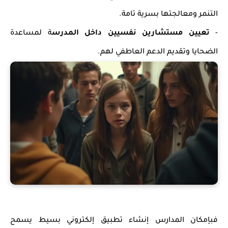
التنمر ومعالجتها بسرية تامة.
-
تعيين مستشارين نفسيين داخل المدرس
ة لمساعدة
الضحايا وتقديم الدعم العاطفي لهم.
فبإمكان المدارس إنشاء تطبيق إلكتروني بسيط يسمح