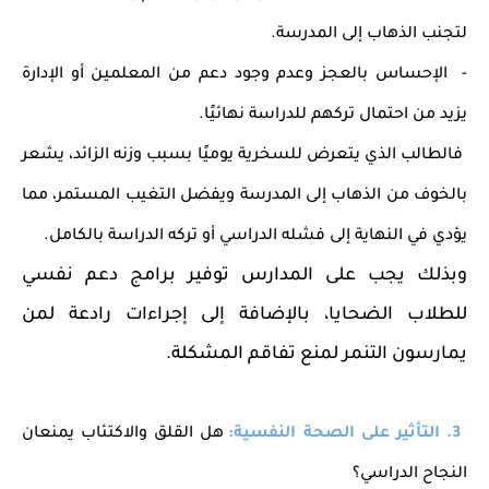
لتجنب الذهاب إلى المدرسة.
- الإحساس بالعجز وعدم وجود دعم من المعلمين أو الإدارة
يزيد من احتمال تركهم للدراسة نهائيًا.
فالطالب الذي يتعرض للسخرية يوميًا بسبب وزنه الزائد، يشعر
بالخوف من الذهاب إلى المدرسة ويفضل التغيب المستمر، مما
يؤدي في النهاية إلى فشله الدراسي أو تركه الدراسة بالكامل.
وبذلك يجب على المدارس توفير برامج دعم نفسي
للطلاب الضحايا، بالإضافة إلى إجراءات رادعة لمن
يمارسون التنمر لمنع تفاقم المشكلة.
3. التأثير على الصحة النفسية:
هل القلق والاكتئاب يمنعان
النجاح الدراسي؟