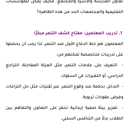
تعاون المدرسة والأسرة والمجتمع. فكيف يمكن للمؤسسات
التعليمية والمجتمعات الحد من هذه الظاهرة؟
1. تدريب المعلمين: مفتاح كشف التنمر مبكرًا
المعلمون هم خط الدفاع الأول ضد التنمر، لذا يجب أن يحصلوا
على تدريبات متخصصة تمكنهم من:
- التعرف على علامات التنمر، مثل العزلة المفاجئة، التراجع
الدراسي، أو التغيرات في السلوك.
- التدخل بحكمة عند وقوع التنمر، عبر تقنيات مثل حل النزاعات
وفرض عقوبات تربوية.
- تعزيز بيئة صفية إيجابية تحفز على التعاون والتفاهم بين
الطلاب بدلاً من التنافس السلبي.