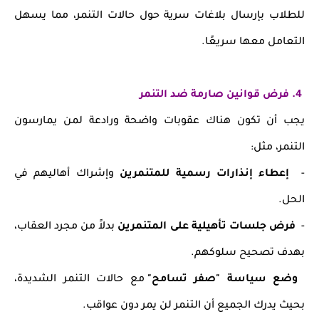
للطلاب بإرسال بلاغات سرية حول حالات التنمر، مما يسهل
التعامل معها سريعًا.
4. فرض قوانين صارمة ضد التنمر
يجب أن تكون هناك عقوبات واضحة ورادعة لمن يمارسون
التنمر، مثل:
-
إعطاء إنذارات رسمية للمتنمرين
وإشراك أهاليهم في
الحل.
-
فرض جلسات تأهيلية على المتنمرين
بدلاً من مجرد العقاب،
بهدف تصحيح سلوكهم.
وضع سياسة "صفر تسامح"
مع حالات التنمر الشديدة،
بحيث يدرك الجميع أن التنمر لن يمر دون عواقب.