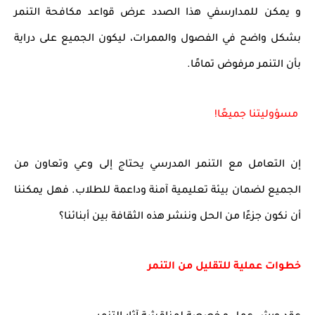
و يمكن للمدارسفي هذا الصدد عرض قواعد مكافحة التنمر
بشكل واضح في الفصول والممرات، ليكون الجميع على دراية
بأن التنمر مرفوض تمامًا.
مسؤوليتنا جميعًا!
إن التعامل مع التنمر المدرسي يحتاج إلى وعي وتعاون من
الجميع لضمان بيئة تعليمية آمنة وداعمة للطلاب. فهل يمكننا
أن نكون جزءًا من الحل وننشر هذه الثقافة بين أبنائنا؟
خطوات عملية للتقليل من التنمر