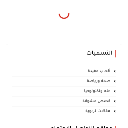
التسميات
ألعاب مفيدة
صحة ورياضة
علم وتكنولوجيا
قصص مشوقة
مقالات تربوية