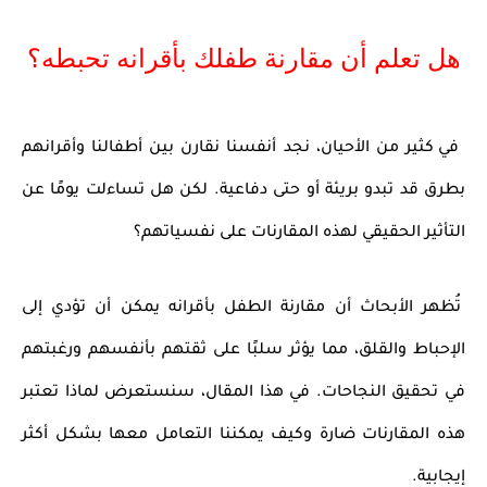
هل تعلم أن مقارنة طفلك بأقرانه تحبطه؟
في كثير من الأحيان، نجد أنفسنا نقارن بين أطفالنا وأقرانهم
بطرق قد تبدو بريئة أو حتى دفاعية. لكن هل تساءلت يومًا عن
التأثير الحقيقي لهذه المقارنات على نفسياتهم؟
تُظهر الأبحاث أن مقارنة الطفل بأقرانه يمكن أن تؤدي إلى
الإحباط والقلق، مما يؤثر سلبًا على ثقتهم بأنفسهم ورغبتهم
في تحقيق النجاحات. في هذا المقال، سنستعرض لماذا تعتبر
هذه المقارنات ضارة وكيف يمكننا التعامل معها بشكل أكثر
إيجابية.