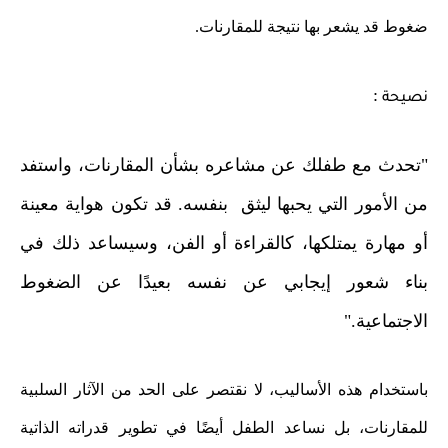
ضغوط قد يشعر بها نتيجة للمقارنات.
:
نصيحة
"تحدث مع طفلك عن مشاعره بشأن المقارنات، واستفد
من الأمور التي يحبها ليثق بنفسه. قد تكون هواية معينة
أو مهارة يمتلكها، كالقراءة أو الفن، وسيساعد ذلك في
بناء شعور إيجابي عن نفسه بعيدًا عن الضغوط
الاجتماعية."
باستخدام هذه الأساليب، لا نقتصر على الحد من الآثار السلبية
للمقارنات، بل نساعد الطفل أيضًا في تطوير قدراته الذاتية