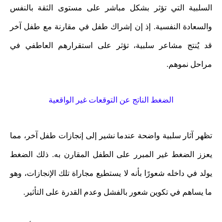
السلبية التي تؤثر بشكل مباشر على مستوى الثقة بالنفس
والسعادة النفسية. إذ إن إشراك طفل في مقارنة مع طفل آخر
قد يُنتج مشاعر سلبية، تؤثر على استقرارهم العاطفي في
مراحل نموهم.
الضغط الناتج عن التوقعات غير الواقعية
تظهر آثار سلبية واضحة عندما نشير إلى إنجازات طفل آخر، مما
يعزز الضغط غير المبرر على الطفل المقارن به. ذلك الضغط
يولد في داخله شعورًا بأنه لا يستطيع مجاراة تلك الإنجازات، وهو
ما يساهم في تكوين شعور بالفشل وعدم القدرة على التأثير.