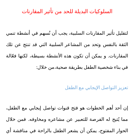
السلوكيات البديلة للحد من تأثير المقارنات
لتقليل تأثير المقارنات السلبية، يجب أن نُسهم في أنشطة تنمي
الثقة بالنفس وتحد من المشاعر السلبية التي قد تنتج عن تلك
المقارنات. و يمكن أن تكون هذه الأنشطة بسيطة، لكنها فعّالة
في بناء شخصية الطفل بطريقة صحية،من خلال:
تعزيز التواصل الإيجابي مع الطفل
إن أحد أهم الخطوات هو فتح قنوات تواصل إيجابي مع الطفل،
مما يُتيح له الفرصة للتعبير عن مشاعره ومخاوفه. فمن خلال
الحوار المفتوح، يمكن أن يشعر الطفل بالراحة في مناقشة أي