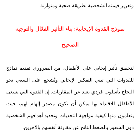
وتعزيز قيمته الشخصية بطريقة صحية ومتوازنة
نموذج القدوة الإيجابية: بناء التأثير الفعّال والتوجيه
الصحيح
لتحقيق تأثير إيجابي على الأطفال، من الضروري تقديم نماذج
للقدوات التي تبني التفكير الإيجابي وتُشجع على السعي نحو
النجاح بأسلوب فردي بعيد عن المقارنات. إن القدوة التي يسعى
الأطفال للاقتداء بها يمكن أن تكون مصدر إلهام لهم، حيث
يتعلمون منها كيفية مواجهة التحديات وتحديد أهدافهم الشخصية
دون الشعور بالضغط الناتج عن مقارنة أنفسهم بالآخرين.