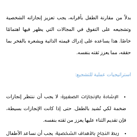
بدلاً من مقارنة الطفل بأقرانه، يجب تعزيز إنجازاته الشخصية
وتشجيعه على التفوق في المجالات التي يظهر فيها اهتمامًا
خاصًا. هذا يساعده على إدراك قيمته الذاتية ويشعره بالفخر بما
حققه، مما يعزز ثقته بنفسه.
استراتيجيات عملية للتشجيع:
لا يجب أن ننتظر إنجازات
الإشادة بالإنجازات الصغيرة:
ضخمة لكي نُشيد بالطفل. حتى إذا كانت الإنجازات بسيطة،
فإن تقديم الثناء عليها يعزز من ثقته بنفسه.
يجب أن نساعد الأطفال
ربط النجاح بالأهداف الشخصية: