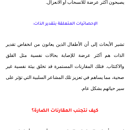
يصبحون أكثر عرضة للانسحاب أو الانعزال.
الإحصائيات المتعلقة بتقدير الذات:
تشير الأبحاث إلى أن الأطفال الذين يعانون من انخفاض تقدير
الذات هم أكثر عرضة للإصابة بحالات نفسية مثل القلق
والاكتئاب. فتلك المقارنات المستمرة قد تخلق بيئة نفسية غير
صحية، مما يساهم في تعزيز تلك المشاعر السلبية التي تؤثر على
سير حياتهم بشكل عام.
كيف نتجنب المقارنات الضارة؟