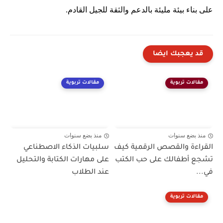
على بناء بيئة مليئة بالدعم والثقة للجيل القادم.
قد يعجبك ايضا
مقالات تربوية
مقالات تربوية
منذ بضع سنوات
منذ بضع سنوات
القراءة والقصص الرقمية كيف
سلبيات الذكاء الاصطناعي
تشجع أطفالك على حب الكتب
على مهارات الكتابة والتحليل
في...
عند الطلاب
مقالات تربوية