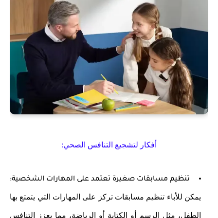
أفكار لتشجيع التنافس الصحي:
تنظيم مسابقات صغيرة تعتمد على المهارات الشخصية:
يمكن للأباء تنظيم مسابقات تركز على المهارات التي يتمتع بها
الطفل، مثل الرسم أو الكتابة أو الرياضة، مما يعزز التنافس