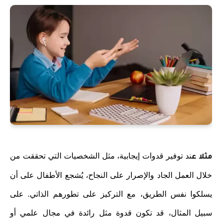
ند توفير قدوات إيجابية، مثل الشخصيات التي تحققت من
مثلا ع
خلال العمل الجاد والإصرار على النجاح، يُشجع الأطفال على أن
يسلكوا نفس الطريق، مع التركيز على تطورهم الذاتي. على
سبيل المثال، قد تكون قدوة مثل رائدة في مجال علمي أو