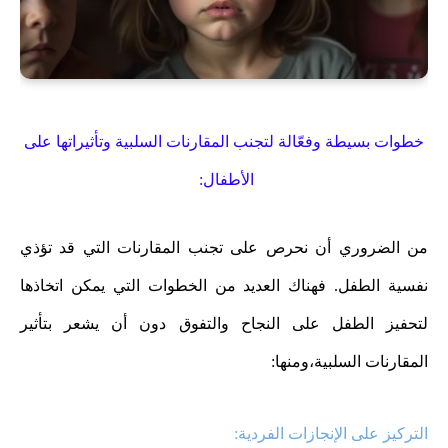
خطوات بسيطة وفعّالة
لتجنب المقارنات السلبية وتأثيراتها على
الأطفال:
من الضروري أن نحرص على تجنب المقارنات التي قد تؤذي
نفسية الطفل. فهناك العديد من الخطوات التي يمكن اتخاذها
لتحفيز الطفل على النجاح والتفوق دون أن يشعر بتأثير
المقارنات السلبية،ومنها:
التركيز على الإنجازات الفردية: