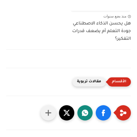
منذ بضع سنوات
هل يحسن الذكاء الاصطناعي
جودة التعلم أم يضعف قدرات
التفكير؟
مقالات تربوية