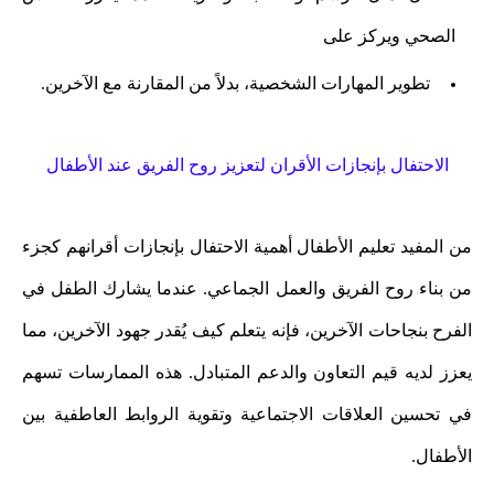
الصحي ويركز على
تطوير المهارات الشخصية، بدلاً من المقارنة مع الآخرين.
الاحتفال بإنجازات الأقران لتعزيز روح الفريق عند الأطفال
من المفيد تعليم الأطفال أهمية الاحتفال بإنجازات أقرانهم كجزء
من بناء روح الفريق والعمل الجماعي. عندما يشارك الطفل في
الفرح بنجاحات الآخرين، فإنه يتعلم كيف يُقدر جهود الآخرين، مما
يعزز لديه قيم التعاون والدعم المتبادل. هذه الممارسات تسهم
في تحسين العلاقات الاجتماعية وتقوية الروابط العاطفية بين
الأطفال.