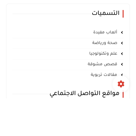
التسميات
ألعاب مفيدة
صحة ورياضة
علم وتكنولوجيا
قصص مشوقة
مقالات تربوية
مواقع التواصل الاجتماعي