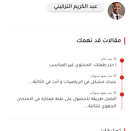
عبد الكريم التزكيني
مقالات قد تهمك
منذ عام
ا حذر طفلك: المحتوى غير المناسب
منذ بضع سنوات
عندك مشكل في الرياضيات و أنت في الثالثة...
منذ بضع سنوات
أفضل طريقة للحصول على نقط ممتازة في الامتحان
الجهوي للثالثة...