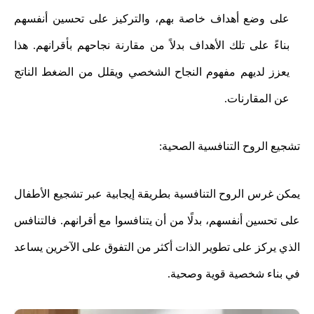
على وضع أهداف خاصة بهم، والتركيز على تحسين أنفسهم
بناءً على تلك الأهداف بدلاً من مقارنة نجاحهم بأقرانهم. هذا
يعزز لديهم مفهوم النجاح الشخصي ويقلل من الضغط الناتج
عن المقارنات.
تشجيع الروح التنافسية الصحية:
يمكن غرس الروح التنافسية بطريقة إيجابية عبر تشجيع الأطفال
على تحسين أنفسهم، بدلًا من أن يتنافسوا مع أقرانهم. فالتنافس
الذي يركز على تطوير الذات أكثر من التفوق على الآخرين يساعد
في بناء شخصية قوية وصحية.