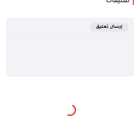
تعليقات
إرسال تعليق