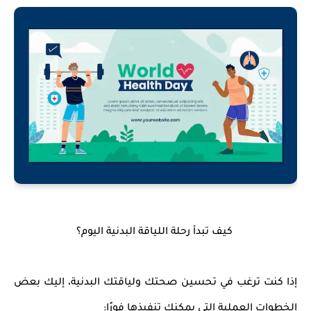
كيف تبدأ رحلة اللياقة البدنية اليوم؟
إذا كنت ترغب في تحسين
صحتك ولياقتك البدنية
، إليك بعض
الخطوات العملية التي يمكنك تنفيذها فورًا: