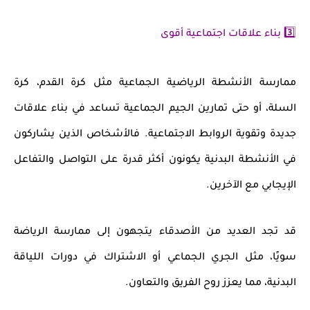
3️⃣ بناء علاقات اجتماعية أقوى
ممارسة
الأنشطة الرياضية الجماعية
مثل كرة القدم، كرة
السلة، أو حتى تمارين الجيم الجماعية تساعد في بناء
علاقات
جديدة وتقوية الروابط الاجتماعية
. فالأشخاص الذين يشاركون
في الأنشطة البدنية يكونون أكثر قدرة على
التواصل والتفاعل
الإيجابي
مع الآخرين.
قد تجد العديد من الأصدقاء يتجهون إلى ممارسة الرياضة
سويًا، مثل
الجري الجماعي أو الاشتراك في دورات اللياقة
البدنية
، مما يعزز روح الفريق والتعاون.