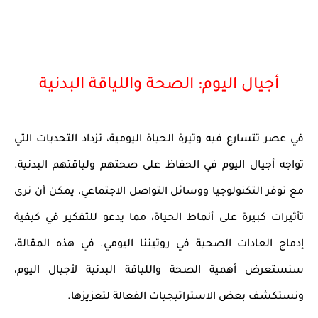
أجيال اليوم: الصحة واللياقة البدنية
في عصر تتسارع فيه وتيرة الحياة اليومية، تزداد التحديات التي
تواجه أجيال اليوم في الحفاظ على صحتهم ولياقتهم البدنية.
مع توفر التكنولوجيا ووسائل التواصل الاجتماعي، يمكن أن نرى
تأثيرات كبيرة على أنماط الحياة، مما يدعو للتفكير في كيفية
إدماج العادات الصحية في روتيننا اليومي. في هذه المقالة،
سنستعرض أهمية الصحة واللياقة البدنية لأجيال اليوم،
ونستكشف بعض الاستراتيجيات الفعالة لتعزيزها.