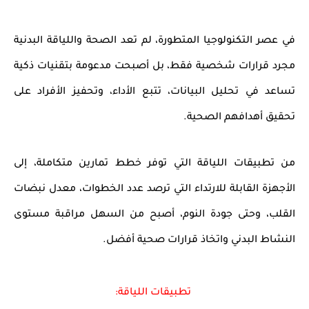
في عصر التكنولوجيا المتطورة، لم تعد
الصحة واللياقة البدنية
مجرد قرارات شخصية فقط، بل أصبحت مدعومة بتقنيات ذكية
تساعد في
تحليل البيانات، تتبع الأداء، وتحفيز الأفراد على
تحقيق أهدافهم الصحية
.
من
تطبيقات اللياقة
التي توفر خطط تمارين متكاملة، إلى
الأجهزة القابلة للارتداء
التي ترصد عدد الخطوات، معدل نبضات
القلب، وحتى جودة النوم، أصبح من السهل مراقبة
مستوى
النشاط البدني
واتخاذ قرارات صحية أفضل.
تطبيقات اللياقة: