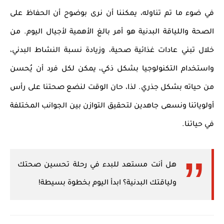
في ضوء ما تم تناوله، يمكننا أن نرى بوضوح أن الحفاظ على
الصحة واللياقة البدنية هو أمر بالغ الأهمية لأجيال اليوم. من
خلال تبني عادات غذائية صحية، وزيادة نسبة النشاط البدني،
واستخدام التكنولوجيا بشكل ذكي، يمكن لكل فرد أن يُحسن
من حياته بشكل جذري. لذا، حان الوقت لنضع صحتنا على رأس
أولوياتنا ونسعى جاهدين لتحقيق التوازن بين الجوانب المختلفة
في حياتنا.
هل أنت مستعد للبدء في رحلة تحسين صحتك
ولياقتك البدنية؟ ابدأ اليوم بخطوة بسيطة!