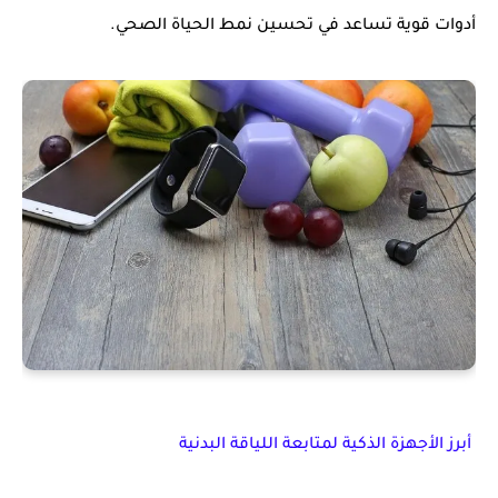
أدوات قوية تساعد في تحسين
نمط الحياة الصحي
.
أبرز الأجهزة الذكية لمتابعة اللياقة البدنية