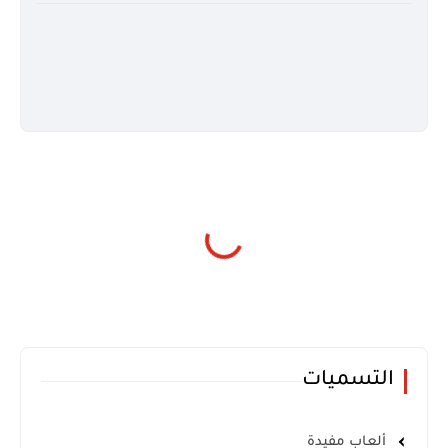
التسميات
ألعاب مفيدة