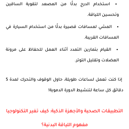
استخدام الدرج بدلًا من المصعد
لتقوية الساقين
وتحسين اللياقة.
المشي لمسافات قصيرة
بدلًا من استخدام السيارة في
المسافات القريبة.
القيام بتمارين التمدد
أثناء العمل للحفاظ على
مرونة
العضلات
وتقليل التوتر.
إذا كنت تعمل لساعات طويلة، حاول الوقوف والتحرك لمدة 5
دقائق كل ساعة لتنشيط الدورة الدموية!
التطبيقات الصحية والأجهزة الذكية: كيف تغير التكنولوجيا
مفهوم اللياقة البدنية؟