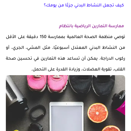
كيف تجعل النشاط البدني جزءًا من يومك؟
ممارسة التمارين الرياضية بانتظام
توصي منظمة الصحة العالمية بممارسة
150 دقيقة على الأقل
من النشاط البدني المعتدل أسبوعيًا
، مثل
المشي، الجري، أو
ركوب الدراجة
. يمكن أن تساعد هذه التمارين في
تحسين صحة
القلب، تقوية العضلات، وزيادة القدرة على التحمل
.