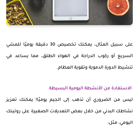
على سبيل المثال، يمكنك تخصيص 30 دقيقة يوميًا للمشي
السريع أو ركوب الدراجة في الهواء الطلق، مما يساعد في
تنشيط الدورة الدموية وتقوية العظام
.
الاستفادة من الأنشطة اليومية البسيطة
ليس من الضروري أن تذهب إلى الجيم يوميًا! يمكنك تعزيز
نشاطك البدني من خلال
بعض التعديلات الصغيرة
على روتينك
اليومي، مثل: