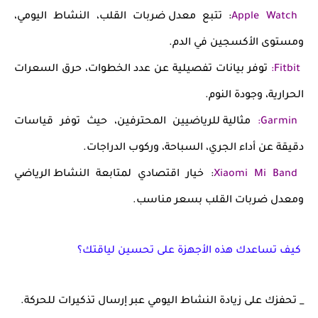
Apple Watch
: تتبع
معدل ضربات القلب، النشاط اليومي،
ومستوى الأكسجين في الدم
.
Fitbit
:
توفر بيانات تفصيلية عن
عدد الخطوات، حرق السعرات
الحرارية، وجودة النوم
.
Garmin
:
مثالية للرياضيين المحترفين، حيث توفر قياسات
دقيقة عن
أداء الجري، السباحة، وركوب الدراجات
.
Xiaomi Mi Band
: خيار اقتصادي لمتابعة
النشاط الرياضي
ومعدل ضربات القلب
بسعر مناسب.
كيف تساعدك هذه الأجهزة على تحسين لياقتك؟
_ تحفزك على
زيادة النشاط اليومي
عبر إرسال تذكيرات للحركة.