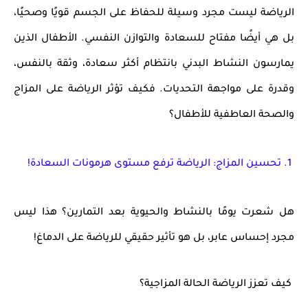
الرياضة ليست مجرد وسيلة للحفاظ على
الجسم قويًا وصحيًا
،
بل هي أيضًا مفتاح للسعادة والتوازن النفسي. الأطفال الذين
يمارسون النشاط البدني بانتظام
أكثر سعادة، وثقة بالنفس،
وقدرة على مواجهة التحديات
. فكيف تؤثر الرياضة على
المزاج
والصحة العاطفية للأطفال؟
1. تحسين المزاج: الرياضة ترفع مستوى هرمونات السعادة!
هل شعرت يومًا بالنشاط والحيوية بعد التمارين؟ هذا ليس
مجرد إحساس عابر، بل هو
تأثير حقيقي
للرياضة على الدماغ!
كيف تعزز الرياضة الحالة المزاجية؟