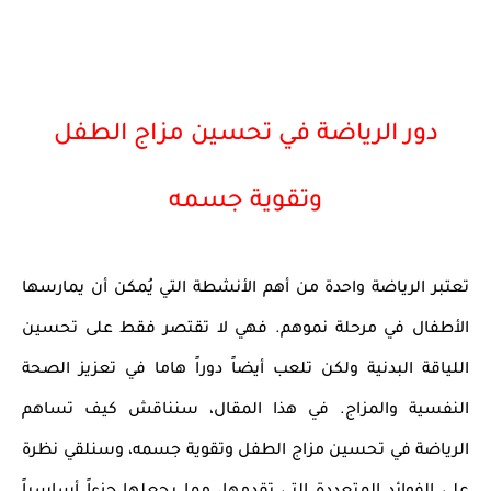
دور الرياضة في تحسين مزاج الطفل
وتقوية جسمه
تعتبر الرياضة واحدة من أهم الأنشطة التي يُمكن أن يمارسها
الأطفال في مرحلة نموهم. فهي لا تقتصر فقط على تحسين
اللياقة البدنية ولكن تلعب أيضاً دوراً هاما في تعزيز الصحة
النفسية والمزاج. في هذا المقال، سنناقش كيف تساهم
الرياضة في تحسين مزاج الطفل وتقوية جسمه، وسنلقي نظرة