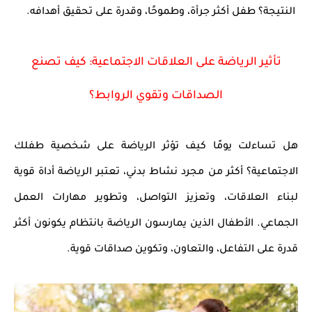
النتيجة؟
طفل أكثر
جرأة، وطموحًا، وقدرة على تحقيق أهدافه
.
تأثير الرياضة على العلاقات الاجتماعية: كيف تصنع
الصداقات وتقوي الروابط؟
هل تساءلت يومًا كيف تؤثر
الرياضة
على شخصية طفلك
الاجتماعية؟ أكثر من مجرد نشاط بدني، تعتبر الرياضة
أداة قوية
لبناء العلاقات
، وتعزيز التواصل، وتطوير مهارات العمل
الجماعي. الأطفال الذين يمارسون الرياضة بانتظام يكونون أكثر
قدرة على التفاعل، والتعاون، وتكوين صداقات قوية
.