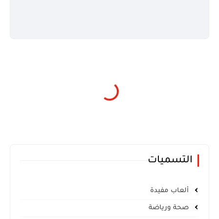
التسميات
ألعاب مفيدة
صحة ورياضة