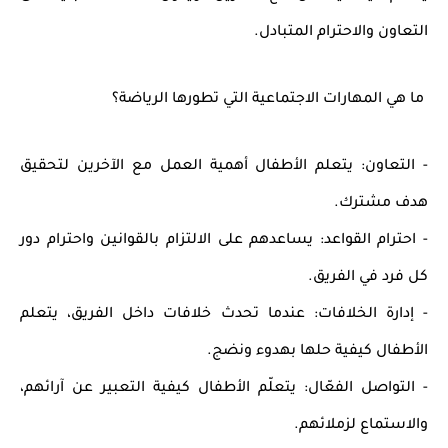
التعاون والاحترام المتبادل.
ما هي المهارات الاجتماعية التي تطورها الرياضة؟
-
التعاون:
يتعلم الأطفال أهمية العمل مع الآخرين لتحقيق
هدف مشترك.
-
احترام القواعد:
يساعدهم على الالتزام بالقوانين واحترام دور
كل فرد في الفريق.
-
إدارة الخلافات:
عندما تحدث خلافات داخل الفريق، يتعلم
الأطفال كيفية حلها
بهدوء ونضج
.
-
التواصل الفعّال:
يتعلّم الأطفال كيفية التعبير عن آرائهم،
والاستماع لزملائهم.