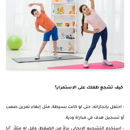
كيف تشجع طفلك على الاستمرار؟
-
احتفل بإنجازاته
، حتى لو كانت بسيطة، مثل إنهاء تمرين صعب
أو تسجيل هدف في مباراة ودية.
- استخدم التشجيع الإيجابي بدلاً من الضغط، وقل له مثلاً:
"أنا