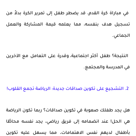
في مباراة كرة القدم، قد يضطر طفل إلى تمرير الكرة بدلاً من
تسجيل هدف بنفسه، مما يعلمه قيمة
المشاركة والعمل
الجماعي
.
النتيجة؟
طفل أكثر
اجتماعية، وقدرة على التعامل مع الآخرين
في المدرسة والمجتمع
.
2. التشجيع على تكوين صداقات جديدة: الرياضة تجمع القلوب!
هل يجد طفلك صعوبة في تكوين صداقات؟
ربما تكون الرياضة
هي الحل! عند انضمامه إلى فريق رياضي، يجد نفسه محاطًا
بأطفال لديهم نفس الاهتمامات، مما يسهل عليه تكوين