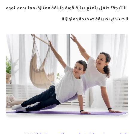
النتيجة؟
طفل يتمتع
ببنية قوية ولياقة ممتازة
، مما يدعم نموه
الجسدي بطريقة صحيحة ومتوازنة.