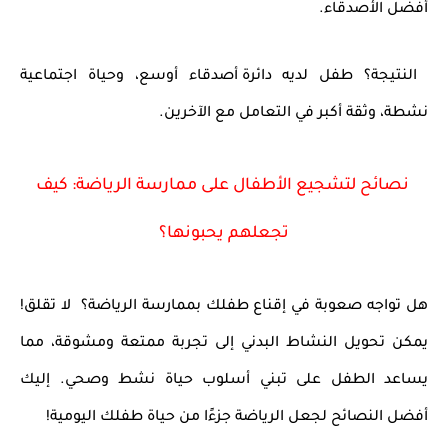
أفضل الأصدقاء
.
النتيجة؟
طفل لديه
دائرة أصدقاء أوسع، وحياة اجتماعية
نشطة، وثقة أكبر في التعامل مع الآخرين
.
نصائح لتشجيع الأطفال على ممارسة الرياضة: كيف
تجعلهم يحبونها؟
هل تواجه صعوبة في إقناع طفلك بممارسة الرياضة؟ لا تقلق!
يمكن
تحويل النشاط البدني إلى تجربة ممتعة ومشوقة
، مما
يساعد الطفل على
تبني أسلوب حياة نشط وصحي
. إليك
أفضل النصائح
لجعل الرياضة جزءًا من حياة طفلك اليومية!