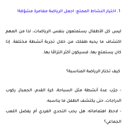
1. اختيار النشاط الممتع: اجعل الرياضة مغامرة مشوّقة!
ليس كل الأطفال يستمتعون بنفس الرياضات، لذا من المهم
اكتشاف ما يحبه طفلك
من خلال تجربة أنشطة مختلفة. إذا
كان يستمتع بها، فسيكون
أكثر التزامًا
بها.
كيف تختار الرياضة المناسبة؟
- جرّب عدة أنشطة مثل
السباحة، كرة القدم، الجمباز، ركوب
الدراجات
، حتى يكتشف الطفل ما يناسبه.
- لاحظ اهتماماته: هل يحب
التحدي الفردي
أم يفضل
اللعب
الجماعي
؟