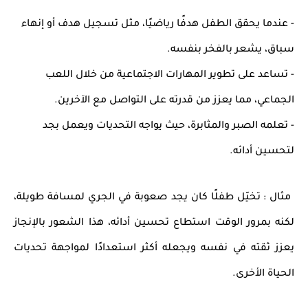
- عندما يحقق الطفل هدفًا رياضيًا، مثل تسجيل هدف أو إنهاء
سباق، يشعر بالفخر بنفسه.
- تساعد على تطوير المهارات الاجتماعية من خلال اللعب
الجماعي، مما يعزز من قدرته على التواصل مع الآخرين.
- تعلمه الصبر والمثابرة، حيث يواجه التحديات ويعمل بجد
لتحسين أدائه.
مثال :
تخيّل طفلًا كان يجد صعوبة في الجري لمسافة طويلة،
لكنه بمرور الوقت استطاع تحسين أدائه، هذا الشعور بالإنجاز
يعزز ثقته في نفسه ويجعله
أكثر استعدادًا لمواجهة تحديات
الحياة الأخرى
.