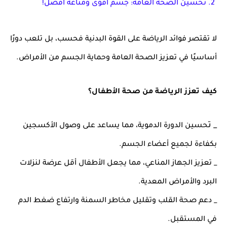
2. تحسين الصحة العامة: جسم أقوى ومناعة أفضل!
لا تقتصر فوائد الرياضة على
القوة البدنية
فحسب، بل تلعب دورًا
أساسيًا في
تعزيز الصحة العامة
وحماية الجسم من الأمراض.
كيف تعزز الرياضة من صحة الأطفال؟
_ ت
حسين الدورة الدموية، مما يساعد على وصول الأكسجين
بكفاءة لجميع أعضاء الجسم.
_ تعزيز الجهاز المناعي، مما يجعل الأطفال أقل عرضة لنزلات
البرد والأمراض المعدية.
_ دعم صحة القلب وتقليل مخاطر السمنة وارتفاع ضغط الدم
في المستقبل.