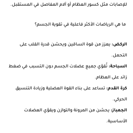
للإصابات مثل
كسور العظام أو آلام المفاصل
في المستقبل.
ما هي الرياضات الأكثر فاعلية في تقوية الجسم؟
الركض:
يعزز من قوة الساقين ويحسّن قدرة القلب على
التحمل.
السباحة:
تُقوّي جميع عضلات الجسم دون التسبب في ضغط
زائد على العظام.
كرة القدم:
تساعد على بناء القوة العضلية وزيادة التنسيق
الحركي.
الجمباز:
يحسّن من المرونة والتوازن ويقوّي العضلات
الأساسية.