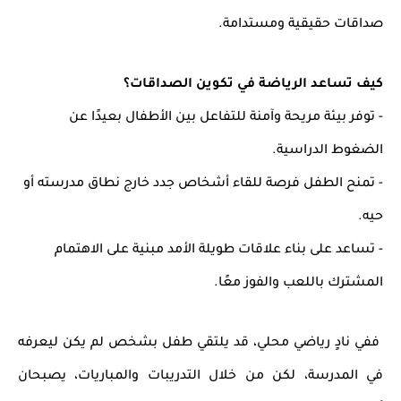
صداقات
حقيقية ومستدامة
.
كيف تساعد الرياضة في تكوين الصداقات؟
- توفر بيئة مريحة وآمنة للتفاعل بين الأطفال بعيدًا عن
الضغوط الدراسية.
- تمنح الطفل فرصة للقاء أشخاص جدد خارج نطاق مدرسته أو
حيه.
- تساعد على بناء علاقات طويلة الأمد مبنية على الاهتمام
المشترك باللعب والفوز معًا.
ففي نادٍ رياضي محلي، قد يلتقي طفل بشخص لم يكن ليعرفه
في المدرسة، لكن من خلال التدريبات والمباريات، يصبحان