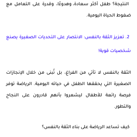
النتيجة؟
طفل أكثر
سعادة، وهدوءًا، وقدرة على التعامل مع
ضغوط الحياة اليومية
.
2. تعزيز الثقة بالنفس: الانتصار على التحديات الصغيرة يصنع
شخصيات قوية!
الثقة بالنفس
لا تأتي من الفراغ
، بل تُبنى من خلال الإنجازات
الصغيرة التي يحققها الطفل في حياته اليومية. الرياضة توفر
فرصة رائعة للأطفال ليشعروا بأنهم قادرون على النجاح
والتطور.
كيف تساعد الرياضة على بناء الثقة بالنفس؟