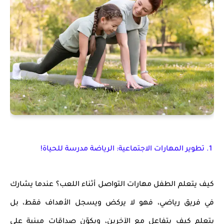
1. تطوير المهارات الاجتماعية: الرياضة مدرسة للحياة!
كيف يتعلم الطفل مهارات التواصل أثناء اللعب؟
عندما يشارك
في فريق رياضي، فهو لا يركض ويسجل الأهداف فقط، بل
يتعلم
كيف يتفاعل مع الآخرين
، ويكوّن صداقات مبنية على