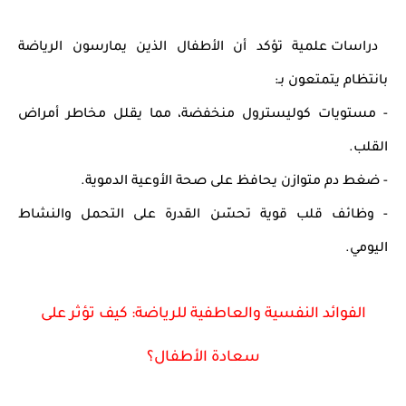
دراسات علمية تؤكد أن الأطفال الذين يمارسون الرياضة
بانتظام يتمتعون بـ:
-
مستويات كوليسترول منخفضة
، مما يقلل مخاطر أمراض
القلب.
-
ضغط دم متوازن
يحافظ على صحة الأوعية الدموية.
-
وظائف قلب قوية
تحسّن القدرة على التحمل والنشاط
اليومي.
الفوائد النفسية والعاطفية للرياضة: كيف تؤثر على
سعادة الأطفال؟