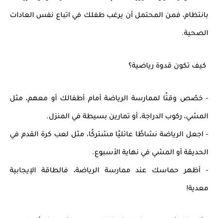
بانتظام، فمن المحتمل أن يرغب طفلك في
اتباع نفس العادات
الصحية
.
كيف تكون قدوة رياضية؟
- خصّص وقتًا لممارسة الرياضة أمام أطفالك أو معهم، مثل
المشي، ركوب الدراجة، أو تمارين بسيطة في المنزل
.
- اجعل الرياضة نشاطًا
عائليًا مشتركًا
، مثل لعب كرة القدم في
الحديقة أو المشي في نهاية الأسبوع.
- أظهر حماسك عند ممارسة الرياضة، فالطاقة الإيجابية
معدية!