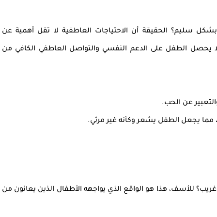
 بشكل سليم؟ الحقيقة أن
الاحتياجات العاطفية
لا تقل أهمية عن
ا يحصل الطفل على
الدعم النفسي والتواصل العاطفي الكافي
من
لتعبير عن الحب.
، مما يجعل الطفل يشعر وكأنه غير مرئي.
ريب؟ للأسف، هذا هو الواقع الذي يواجهه
الأطفال الذين يعانون من