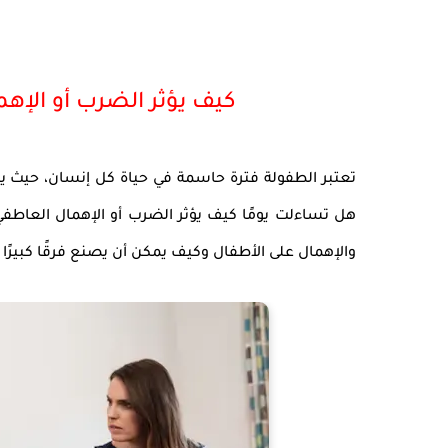
كيف يؤثر الضرب أو الإه
تعتبر الطفولة فترة حاسمة في حياة كل إنسان، حيث 
هل تساءلت يومًا كيف يؤثر الضرب أو الإهمال العاط
والإهمال على الأطفال وكيف يمكن أن يصنع فرقًا كبيرًا ف