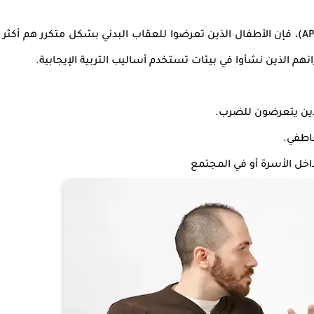
، فإن
الأطفال الذين تعرضوا للعقاب البدني بشكل متكرر هم أكثر
انهم الذين نشأوا في بيئات تستخدم أساليب التربية الإيجابية.
ذين يتعرضون للضرب.
عاطفي
.
خل الأسرة أو في المجتمع