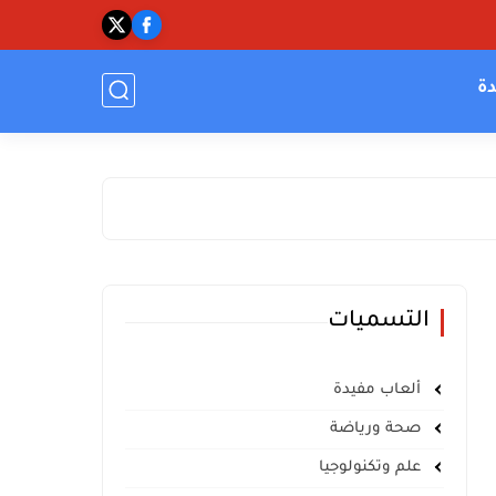
دة
التسميات
ألعاب مفيدة
صحة ورياضة
علم وتكنولوجيا