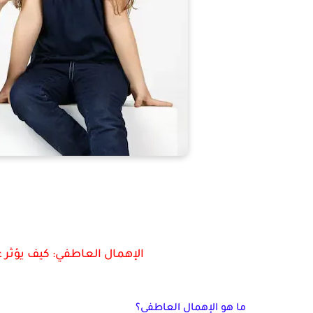
الإهمال العاطفي: كيف يؤثر 
ما هو الإهمال العاطفي؟