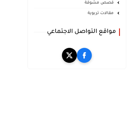
قصص مشوقة
مقالات تربوية
مواقع التواصل الاجتماعي