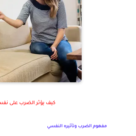
كيف يؤثر الضرب على نفسي
مفهوم الضرب وتأثيره النفسي