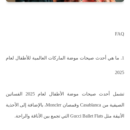
FAQ
1. ما هي أحدث صيحات موضة الماركات العالمية للأطفال لعام
2025
تشمل أحدث صيحات موضة الأطفال لعام 2025 الفساتين
الصيفية من Casablanca وقمصان Moncler، بالإضافة إلى الأحذية
الأنيقة مثل Gucci Ballet Flats التي تجمع بين الأناقة والراحة.