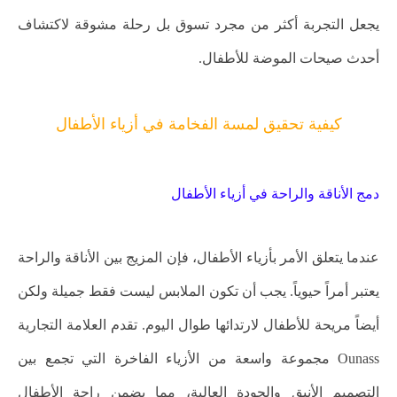
يجعل التجربة أكثر من مجرد تسوق بل رحلة مشوقة لاكتشاف
أحدث صيحات الموضة للأطفال.
كيفية تحقيق لمسة الفخامة في أزياء الأطفال
دمج الأناقة والراحة في أزياء الأطفال
عندما يتعلق الأمر بأزياء الأطفال، فإن المزيج بين الأناقة والراحة
يعتبر أمراً حيوياً. يجب أن تكون الملابس ليست فقط جميلة ولكن
أيضاً مريحة للأطفال لارتدائها طوال اليوم. تقدم العلامة التجارية
Ounass مجموعة واسعة من الأزياء الفاخرة التي تجمع بين
التصميم الأنيق والجودة العالية، مما يضمن راحة الأطفال