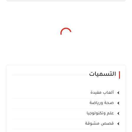
التسميات
ألعاب مفيدة
صحة ورياضة
علم وتكنولوجيا
قصص مشوقة