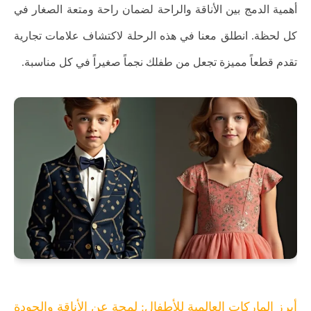
أهمية الدمج بين الأناقة والراحة لضمان راحة ومتعة الصغار في
كل لحظة. انطلق معنا في هذه الرحلة لاكتشاف علامات تجارية
تقدم قطعاً مميزة تجعل من طفلك نجماً صغيراً في كل مناسبة.
أبرز الماركات العالمية للأطفال: لمحة عن الأناقة والجودة