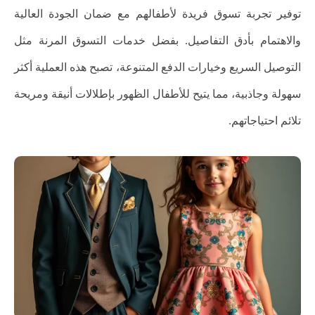
توفير تجربة تسوق فريدة لأطفالهم مع ضمان الجودة العالية
والاهتمام بأدق التفاصيل. بفضل خدمات التسوق المرنة مثل
التوصيل السريع وخيارات الدفع المتنوعة، تصبح هذه العملية أكثر
سهولة وجاذبية، مما يتيح للأطفال الظهور بإطلالات أنيقة ومريحة
تلائم احتياجاتهم.