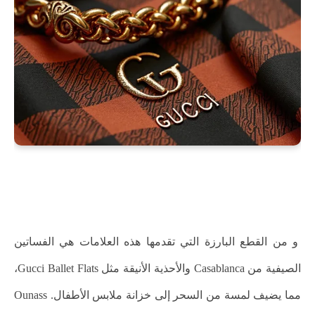
و من القطع البارزة التي تقدمها هذه العلامات هي الفساتين
الصيفية من Casablanca والأحذية الأنيقة مثل Gucci Ballet Flats،
مما يضيف لمسة من السحر إلى خزانة ملابس الأطفال. Ounass