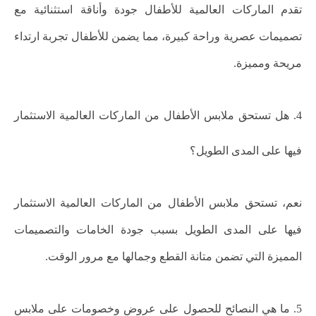
تقدم الماركات العالمية للأطفال جودة وأناقة استثنائية مع
تصميمات عصرية وراحة كبيرة، مما يضمن للأطفال تجربة ارتداء
مريحة ومميزة.
4. هل تستحق ملابس الأطفال من الماركات العالمية الاستثمار
فيها على المدى الطويل؟
نعم، تستحق ملابس الأطفال من الماركات العالمية الاستثمار
فيها على المدى الطويل بسبب جودة الخامات والتصميمات
المميزة التي تضمن متانة القطع وجمالها مع مرور الوقت.
5. ما هي النصائح للحصول على عروض وخصومات على ملابس