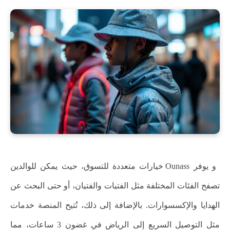
و يوفر Ounass خيارات متعددة للتسوق، حيث يمكن للوالدين
تصفح الفئات المختلفة مثل الفتيات والفتيان، أو حتى البحث عن
الهدايا والإكسسوارات. بالإضافة إلى ذلك، تُتيح المنصة خدمات
مثل التوصيل السريع إلى الرياض في غضون 3 ساعات، مما