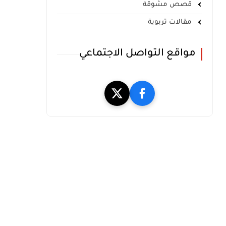
قصص مشوقة
مقالات تربوية
مواقع التواصل الاجتماعي