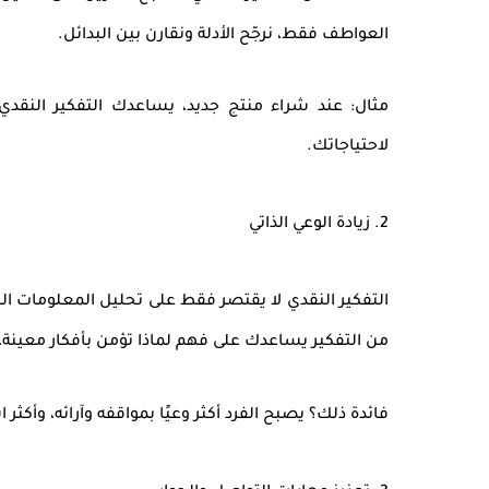
العواطف فقط، نرجّح الأدلة ونقارن بين البدائل.
مثال: عند شراء منتج جديد، يساعدك التفكير النقدي 
لاحتياجاتك.
2. زيادة الوعي الذاتي
التفكير النقدي لا يقتصر فقط على تحليل المعلومات ال
من التفكير يساعدك على فهم لماذا تؤمن بأفكار معينة، 
فائدة ذلك؟ يصبح الفرد أكثر وعيًا بمواقفه وآرائه، وأكث