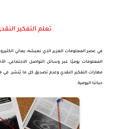
تعلم التفكير النق
في عصر المعلومات الغزير الذي نعيشه، يعاني الكثيرون 
المعلومات يوميًا عبر وسائل التواصل الاجتماعي، الأ
مهارات التفكير النقدي وعدم تصديق كل ما يُنشر. في هذا
حياتنا اليومية.