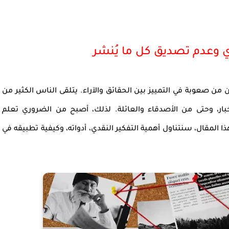
دي وعدم تصديق كل ما يُنشر
من صعوبة في التمييز بين الحقائق والآراء. يتلقى الناس الكثير من
خبار، وحتى من الأصدقاء والعائلة. لذلك، أصبح من الضروري تعلم
 المقال، سنتناول أهمية التفكير النقدي، أدواته، وكيفية تطبيقه في