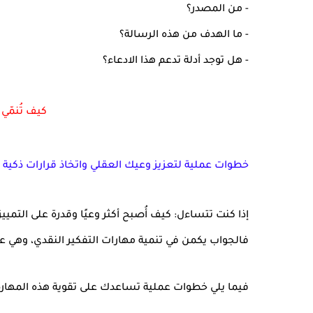
- من المصدر؟
- ما الهدف من هذه الرسالة؟
- هل توجد أدلة تدعم هذا الادعاء؟
كيف تُنمّي
خطوات عملية لتعزيز وعيك العقلي واتخاذ قرارات ذكية
إذا كنت تتساءل:
كيف أُصبح أكثر وعيًا وقدرة على التمي
فالجواب يكمن في تنمية
مهارات التفكير النقدي
، وهي ع
فيما يلي خطوات عملية تساعدك على تقوية هذه المهارة