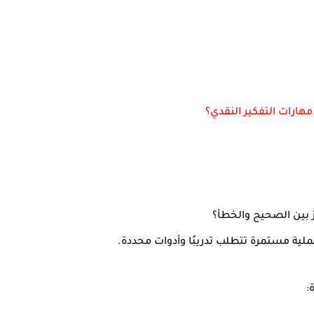
 مهارات التفكير النقدي؟
يز بين الصحيح والخطأ؟
ملية مستمرة تتطلب تدريبًا وأدوات محددة.
: