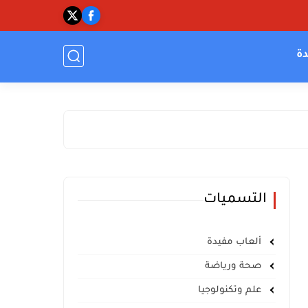
دة
التسميات
ألعاب مفيدة
صحة ورياضة
علم وتكنولوجيا