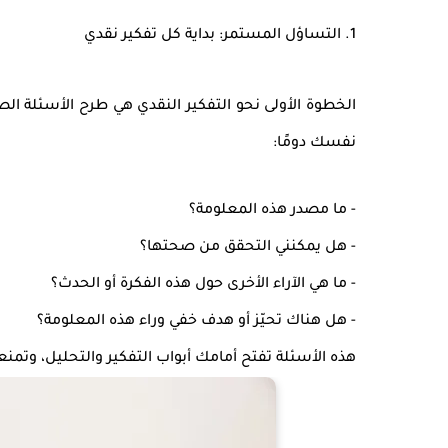
1. التساؤل المستمر: بداية كل تفكير نقدي
الخطوة الأولى نحو التفكير النقدي هي
طرح الأسئلة ال
نفسك دومًا:
- ما مصدر هذه المعلومة؟
- هل يمكنني التحقق من صحتها؟
- ما هي الآراء الأخرى حول هذه الفكرة أو الحدث؟
- هل هناك تحيّز أو هدف خفي وراء هذه المعلومة؟
هذه الأسئلة تفتح أمامك أبواب التفكير والتحليل، وتمن