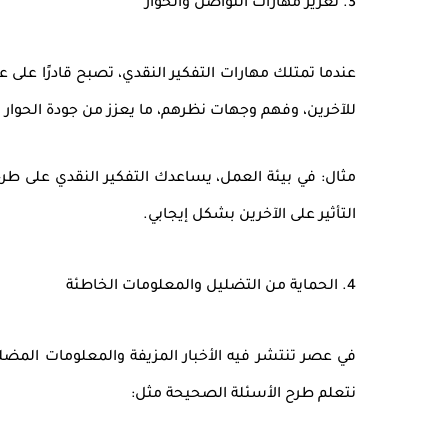
3. تعزيز مهارات التواصل والحوار
عندما تمتلك مهارات التفكير النقدي، تصبح قادرًا على
ع
للآخرين
، وفهم وجهات نظرهم، ما يعزز من جودة الحوار 
مثال: في بيئة العمل، يساعدك التفكير النقدي على طر
التأثير على الآخرين بشكل إيجابي.
4. الحماية من التضليل والمعلومات الخاطئة
في عصر تنتشر فيه الأخبار المزيفة والمعلومات المضل
نتعلم
طرح الأسئلة الصحيحة
مثل: