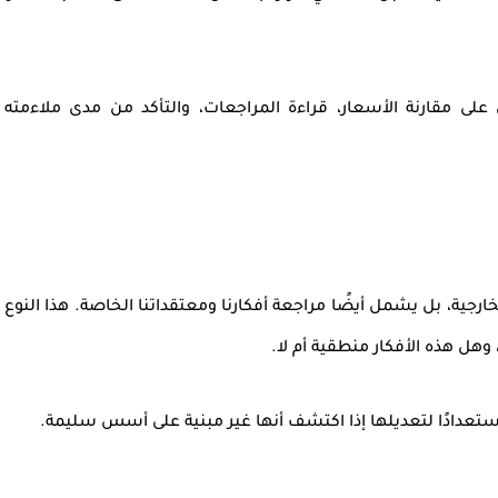
على مقارنة الأسعار، قراءة المراجعات، والتأكد من مدى ملاءمته
خارجية، بل يشمل أيضًا
مراجعة أفكارنا ومعتقداتنا الخاصة
. هذا النوع
وهل هذه الأفكار منطقية أم لا.
ر استعدادًا لتعديلها إذا اكتشف أنها غير مبنية على أسس سليمة.