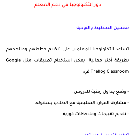
دور التكنولوجيا في دعم المعلم
تحسين التخطيط والتوجيه
تساعد التكنولوجيا المعلمين على تنظيم خططهم ومناهجهم
بطريقة أكثر فعالية. يمكن استخدام تطبيقات مثل Google
Classroom وTrello في:
- وضع جداول زمنية للدروس.
- مشاركة الموارد التعليمية مع الطلاب بسهولة.
- تقديم تقييمات وملاحظات فورية.