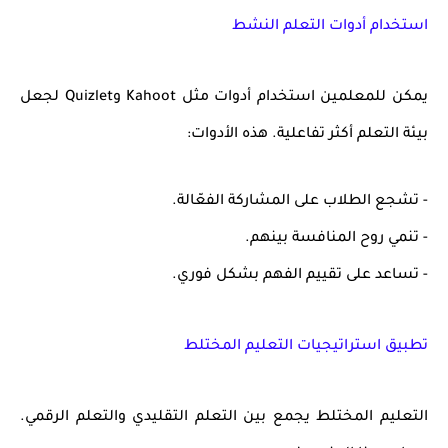
استخدام أدوات التعلم النشط
يمكن للمعلمين استخدام أدوات مثل Kahoot وQuizlet لجعل
بيئة التعلم أكثر تفاعلية. هذه الأدوات:
- تشجع الطلاب على المشاركة الفعّالة.
- تنمي روح المنافسة بينهم.
- تساعد على تقييم الفهم بشكل فوري.
تطبيق استراتيجيات التعليم المختلط
التعليم المختلط يجمع بين التعلم التقليدي والتعلم الرقمي.