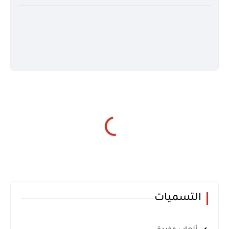
التسميات