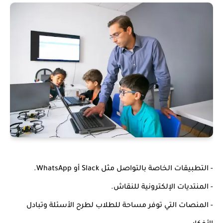
- التطبيقات الخاصة بالتواصل مثل Slack أو WhatsApp.
- المنتديات الإلكترونية للنقاش.
- المنصات التي توفر مساحة للطلاب لطرح الأسئلة وتبادل