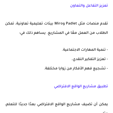
تعزيز التفاعل والتعاون
تقدم منصات مثل Padlet وMiro بيئات تعليمية تعاونية، تمكن
الطلاب من العمل معًا في المشاريع. يساهم ذلك في:
- تنمية المهارات الاجتماعية.
- تعزيز التفكير النقدي.
- تشجيع فهم الأفكار من زوايا مختلفة.
تطبيق مشاريع الواقع الافتراضي
يمكن أن تضيف مشاريع الواقع الافتراضي بعدًا جديدًا للتعلم،