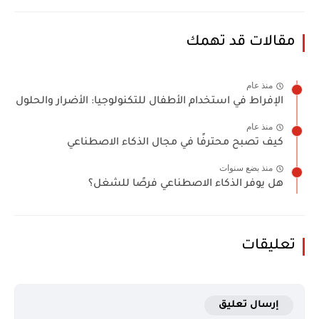
مقالات قد تهمك
منذ عام
الإفراط في استخدام الأطفال للتكنولوجيا: الأضرار والحلول
منذ عام
كيف تصبح محترفًا في مجال الذكاء الاصطناعي
منذ بضع سنوات
هل يوفر الذكاء الاصطناعي فرصًا للشغل؟
تعليقات
إرسال تعليق