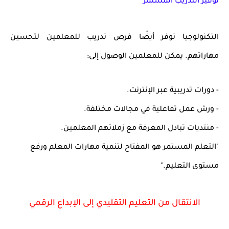
توفير التدريب المستمر
التكنولوجيا توفر أيضًا فرص تدريب للمعلمين لتحسين
مهاراتهم. يمكن للمعلمين الوصول إلى:
- دورات تدريبية عبر الإنترنت.
- ورش عمل تفاعلية في مجالات مختلفة.
- منتديات تبادل المعرفة مع زملائهم المعلمين.
"التعلم المستمر هو المفتاح لتنمية مهارات المعلم ورفع
مستوى التعليم."
الانتقال من التعليم التقليدي إلى الإبداع الرقمي