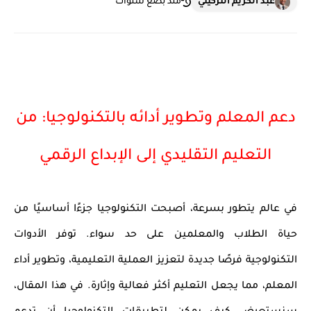
عبد الكريم التزكيني
منذ بضع سنوات
دعم المعلم وتطوير أدائه بالتكنولوجيا: من
التعليم التقليدي إلى الإبداع الرقمي
في عالم يتطور بسرعة، أصبحت التكنولوجيا جزءًا أساسيًا من
حياة الطلاب والمعلمين على حد سواء. توفر الأدوات
التكنولوجية فرصًا جديدة لتعزيز العملية التعليمية، وتطوير أداء
المعلم، مما يجعل التعليم أكثر فعالية وإثارة. في هذا المقال،