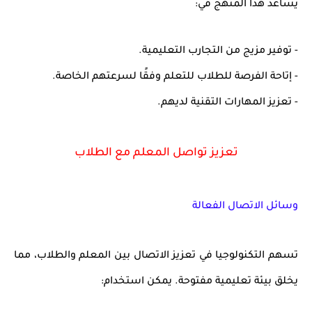
يساعد هذا المنهج في:
- توفير مزيج من التجارب التعليمية.
- إتاحة الفرصة للطلاب للتعلم وفقًا لسرعتهم الخاصة.
- تعزيز المهارات التقنية لديهم.
تعزيز تواصل المعلم مع الطلاب
وسائل الاتصال الفعالة
تسهم التكنولوجيا في تعزيز الاتصال بين المعلم والطلاب، مما
يخلق بيئة تعليمية مفتوحة. يمكن استخدام: