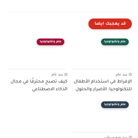
قد يعجبك ايضا
علم وتكنولوجيا
علم وتكنولوجيا
منذ عام
منذ عام
الإفراط في استخدام الأطفال
كيف تصبح محترفًا في مجال
للتكنولوجيا: الأضرار والحلول
الذكاء الاصطناعي
علم وتكنولوجيا
منذ بضع سنوات