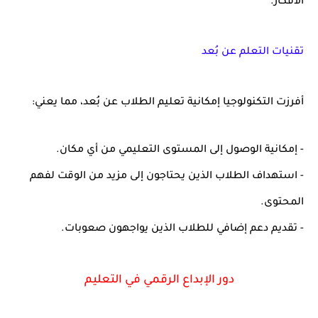
الأفكار.
تقنيات التعلم عن بُعد
أفرزت التكنولوجيا إمكانية تعليم الطلاب عن بُعد، مما يعني:
- إمكانية الوصول إلى المستوى التعليمي من أي مكان.
- استهداف الطلاب الذين يحتاجون إلى مزيد من الوقت لفهم
المحتوى.
- تقديم دعم إضافي للطلاب الذين يواجهون صعوبات.
دور الإبداع الرقمي في التعليم