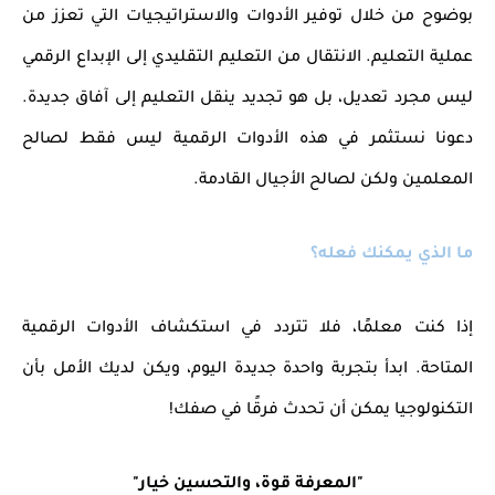
بوضوح من خلال توفير الأدوات والاستراتيجيات التي تعزز من
عملية التعليم. الانتقال من التعليم التقليدي إلى الإبداع الرقمي
ليس مجرد تعديل، بل هو تجديد ينقل التعليم إلى آفاق جديدة.
دعونا نستثمر في هذه الأدوات الرقمية ليس فقط لصالح
المعلمين ولكن لصالح الأجيال القادمة.
ما الذي يمكنك فعله؟
إذا كنت معلمًا، فلا تتردد في استكشاف الأدوات الرقمية
المتاحة. ابدأ بتجربة واحدة جديدة اليوم، ويكن لديك الأمل بأن
التكنولوجيا يمكن أن تحدث فرقًا في صفك!
"المعرفة قوة، والتحسين خيار"