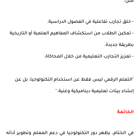
مثل:
- خلق تجارب تفاعلية في الفصول الدراسية.
- تمكين الطلاب من استكشاف المفاهيم العلمية أو التاريخية
بطريقة جديدة.
- تعزيز التجارب التعليمية من خلال المحاكاة.
"التعلم الرقمي ليس فقط عن استخدام التكنولوجيا، بل عن
إنشاء بيئات تعليمية ديناميكية وغنية."
الخاتمة
في الختام، يظهر دور التكنولوجيا في دعم المعلم وتطوير أدائه