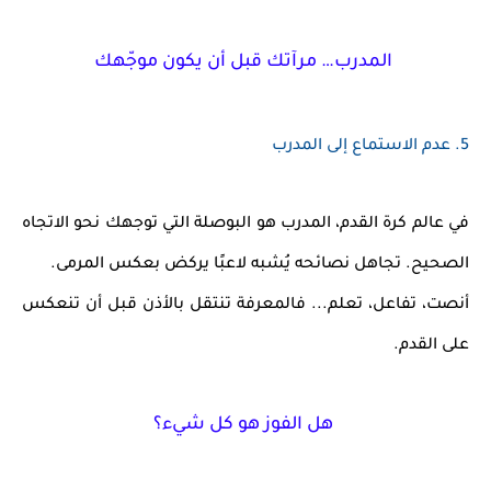
المدرب… مرآتك قبل أن يكون موجّهك
5.
عدم الاستماع إلى المدرب
في عالم كرة القدم،
المدرب هو البوصلة
التي توجهك نحو الاتجاه
الصحيح. تجاهل نصائحه يُشبه لاعبًا يركض بعكس المرمى.
أنصت، تفاعل، تعلم...
فالمعرفة تنتقل بالأذن قبل أن تنعكس
على القدم.
هل الفوز هو كل شيء؟