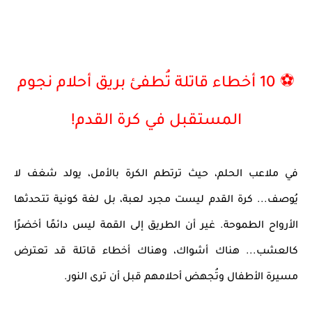
⚽ 10 أخطاء قاتلة تُطفئ بريق أحلام نجوم
المستقبل في كرة القدم!
في ملاعب الحلم، حيث ترتطم الكرة بالأمل، يولد شغف لا
يُوصف... كرة القدم ليست مجرد لعبة، بل
لغة كونية
تتحدثها
الأرواح الطموحة. غير أن الطريق إلى القمة
ليس دائمًا أخضرًا
كالعشب
... هناك أشواك، وهناك
أخطاء قاتلة
قد تعترض
مسيرة الأطفال وتُجهض أحلامهم قبل أن ترى النور.