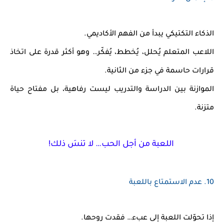
الذكاء التكتيكي يبدأ من الفهم الأكاديمي.
اللاعب المتعلم يُحلل، يُخطط، يُفكّر… وهو أكثر قدرة على اتخاذ
قرارات حاسمة في جزء من الثانية.
الموازنة بين
الدراسة والتدريب
ليست رفاهية، بل مفتاح حياة
متزنة.
اللعبة من أجل الحب… لا تنسَ ذلك!
10.
عدم الاستمتاع باللعبة
إذا تحوّلت اللعبة إلى عبء… فقدت روحها.