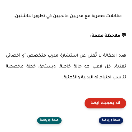
مقابلات حصرية مع مدربين عالميين في تطوير الناشئين.
💬 ملاحظة مهمة:
هذه المقالة لا تُغني عن استشارة مدرب متخصص أو أخصائي
تغذية. كل لاعب هو حالة خاصة، ويستحق خطة مخصصة
تناسب احتياجاته البدنية والذهنية.
قد يعجبك ايضا
صحة ورياضة
صحة ورياضة