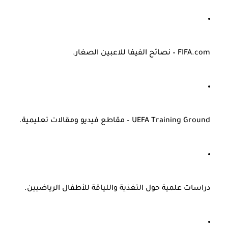
FIFA.com
– نصائح الفيفا للاعبين الصغار.
UEFA Training Ground
– مقاطع فيديو ومقالات تعليمية.
دراسات علمية حول التغذية واللياقة للأطفال الرياضيين.