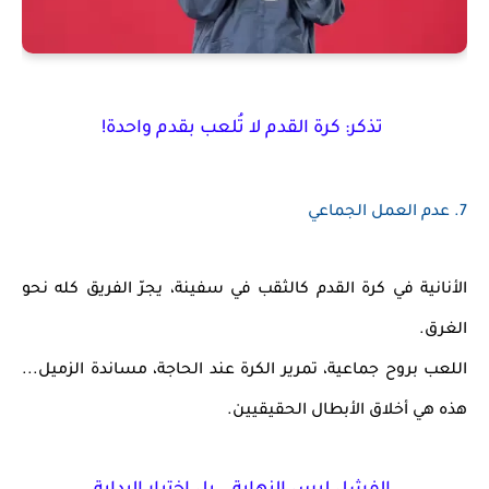
تذكر: كرة القدم لا تُلعب بقدم واحدة!
7.
عدم العمل الجماعي
الأنانية في كرة القدم كالثقب في سفينة
، يجرّ الفريق كله نحو
الغرق.
اللعب بروح جماعية، تمرير الكرة عند الحاجة، مساندة الزميل...
هذه هي أخلاق الأبطال الحقيقيين.