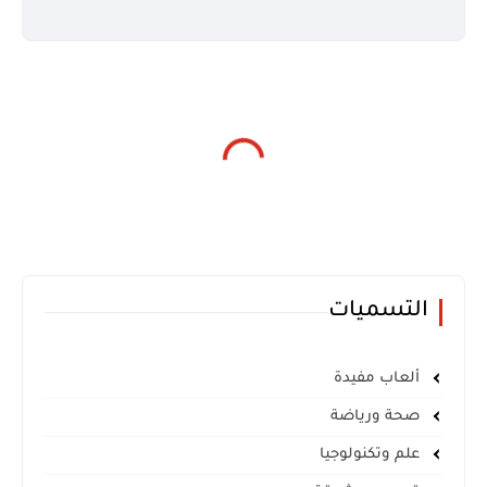
التسميات
ألعاب مفيدة
صحة ورياضة
علم وتكنولوجيا