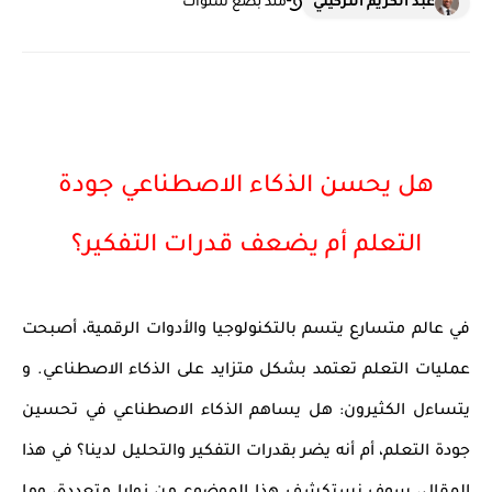
عبد الكريم التزكيني
منذ بضع سنوات
هل يحسن الذكاء الاصطناعي جودة
التعلم أم يضعف قدرات التفكير؟
في عالم متسارع يتسم بالتكنولوجيا والأدوات الرقمية، أصبحت
عمليات التعلم تعتمد بشكل متزايد على الذكاء الاصطناعي. و
يتساءل الكثيرون: هل يساهم الذكاء الاصطناعي في تحسين
جودة التعلم، أم أنه يضر بقدرات التفكير والتحليل لدينا؟ في هذا