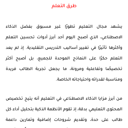
طرق التعلم
يشهد مجال التعليم تطورًا غير مسبوق بفضل
الذكاء
الاصطناعي
، الذي أصبح اليوم أحد أبرز
أدوات تحسين التعلم
وأكثرها تأثيرًا في تغيير أساليب التدريس التقليدية. إذ لم يعد
التعلم حكرًا على النماذج الموحدة للجميع، بل أصبح أكثر
تخصيصًا وتفاعلية ومرونة
، ما يجعل تجربة الطالب فريدة
ومناسبة لقدراته واحتياجاته الخاصة.
من أبرز مزايا
الذكاء الاصطناعي في التعليم
أنه يتيح
تخصيص
المحتوى التعليمي
بدقة، إذ تقوم الأنظمة الذكية بتحليل أداء كل
طالب على حدة، وتقديم شروحات إضافية وتمارين داعمة