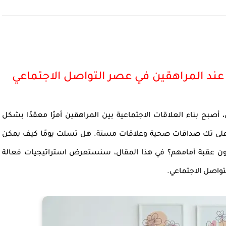
 عند المراهقين في عصر التواصل الاجتماعي
أصبح بناء العلاقات الاجتماعية بين المراهقين أمرًا معقدًا بشكل
هم على تك صداقات صحية وعلاقات مستة. هل تسلت يومًا كيف يمكن
تكون عقبة أمامهم؟ في هذا المقال، سنستعرض استراتيجيات فعالة
تواصل الاجتماعي.