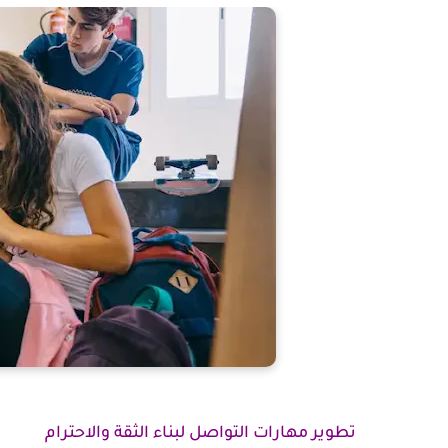
تطوير مهارات التواصل لبناء الثقة والاحترام