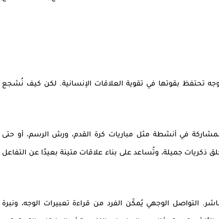
وجه
تحتفظ بقوتها في تقوية
العلاقات الإنسانية
. لكن كيف نُشجع
للمشاركة في أنشطة مثل
مباريات كرة القدم
، ورش الرسم، أو حتى
لق ذكريات جميلة، وتُساعد على بناء علاقات متينة بعيدًا عن التفاعل
باشر.
التواصل الوجهي
يُمكّن الفرد من قراءة تعبيرات الوجه، ونبرة