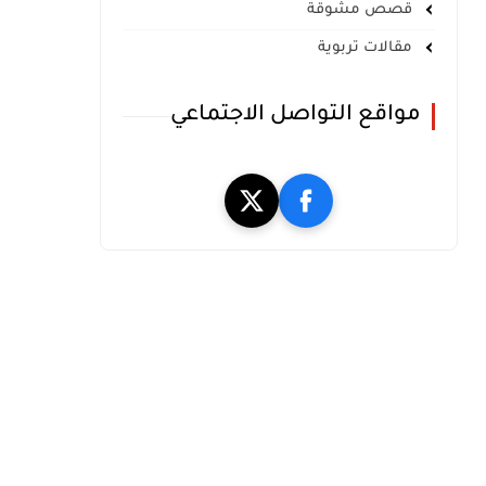
قصص مشوقة
مقالات تربوية
مواقع التواصل الاجتماعي