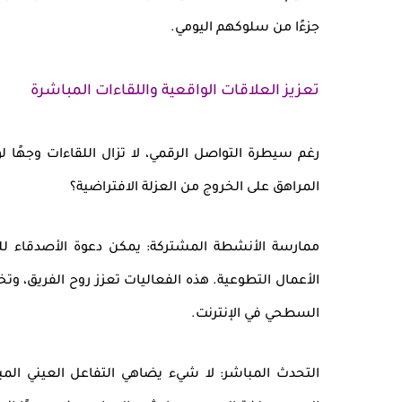
جزءًا من سلوكهم اليومي.
تعزيز العلاقات الواقعية واللقاءات المباشرة
رغم سيطرة التواصل الرقمي، لا تزال
اللقاءات وجهًا ل
المراهق على الخروج من العزلة الافتراضية؟
ممارسة الأنشطة المشتركة
: يمكن دعوة الأصدقاء 
الأعمال التطوعية. هذه الفعاليات تعزز
روح الفريق
، وتخ
السطحي في الإنترنت.
التحدث المباشر
: لا شيء يضاهي التفاعل العيني الم