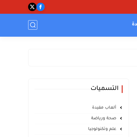
دة
التسميات
ألعاب مفيدة
صحة ورياضة
علم وتكنولوجيا