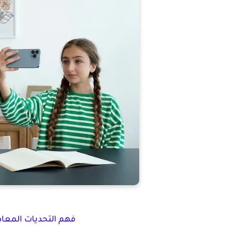
فهم التحديات المعاص