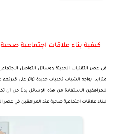
كيفية بناء علاقات اجتماعية صحية
في عصر التقنيات الحديثة ووسائل التواصل الاجتماعي، 
متزايد. يواجه الشباب تحديات جديدة تؤثر على قدرت
للمراهقين الاستفادة من هذه الوسائل بدلاً من أن 
لبناء علاقات اجتماعية صحية عند المراهقين في عصر ال