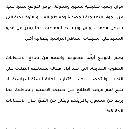
موارد رقمية تعليمية
متميزة ومتنوعة. يوفر الموقع مكتبة غنية
من
المواد التعليمية المصورة
و
مقاطع الفيديو التوضيحية
التي
تسهل فهم الدروس وتبسيط المفاهيم، مما يعزز من قدرة
التلميذ على استيعاب المناهج الدراسية بفعالية أكبر.
يضم الموقع أيضًا مجموعة واسعة من
نماذج الامتحانات
الجهوية السابقة
، التي تعد أداة فعالة لمساعدة الطلاب على
التدريب والتحضير الجيد لاختبارات نهاية السنة الدراسية، إذ
تتيح لهم فرصة الاطلاع على طبيعة الأسئلة وأنماطها، مما
يرفع من مستوى جاهزيتهم ويقلل من القلق خلال الامتحانات
الحقيقية.