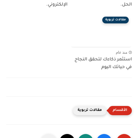
الحل.
الإلكتروني.
مقالات تربوية
منذ عام
استثمر ذكاءك لتحقق النجاح
في حياتك اليوم
مقالات تربوية