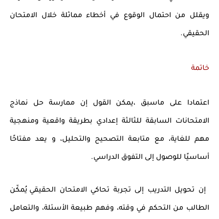
ويقلل من احتمال الوقوع في أخطاء مماثلة خلال الامتحان
الحقيقي.
خاتمة
اعتمادا على ماسبق ،يمكن القول إن
ممارسة حل نماذج
الامتحانات السابقة للثالثة إعدادي
بطريقة واقعية ومنهجية
مهم للغاية، مع متابعة التصحيح والتحليل، و يعد مفتاحًا
أساسيًا للوصول إلى التفوق الدراسي.
إن تحويل التدريب إلى تجربة تحاكي
الامتحان الحقيقي
يُمكّن
الطالب من التحكم في وقته، وفهم طبيعة الأسئلة، والتعامل