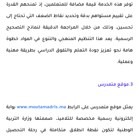
توفر هذه الخدمة قيمة مضافة للمتعلمين، إذ تمنحهم القدرة
على تقييم مستواهم بدقة وتحديد نقاط الضعف التي تحتاج إلى
تحسين، وذلك من خلال المراجعة الدقيقة لنماذج التصحيح
الرسمية. يعد هذا التنظيم المنهجي والتنوع في المواد خطوة
هامة نحو تعزيز جودة التعلم والتفوق الدراسي بطريقة مهنية
وعملية.
3.موقع متمدرس
يمثل موقع
متمدرس
على الرابط
www.moutamadris.ma
بوابة
إلكترونية رسمية مخصصة للتلاميذ، صممتها وزارة التربية
الوطنية لتكون نقطة انطلاق متكاملة في رحلة التحصيل