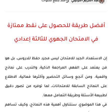
عبد الكريم التزكيني
منذ بضع سنوات
أفضل طريقة للحصول على نقط ممتازة
في الامتحان الجهوي للثالثة إعدادي
إن الاستعداد الجيد للامتحان ليس مجرد حفظ للدروس، بل هو
فن يعتمد على الفهم، المراجعة الذكية، والتدرب على نماذج
واقعية. ومن أنجع وسائل التحضير وأكثرها فعالية،
الاطلاع
على النماذج السابقة للامتحانات
، لما توفره من تصور دقيق
لطبيعة الأسئلة وطريقة التعامل معها.
في هذا الموضوع، سنتناول أهمية هذه النماذج، وكيف تساهم