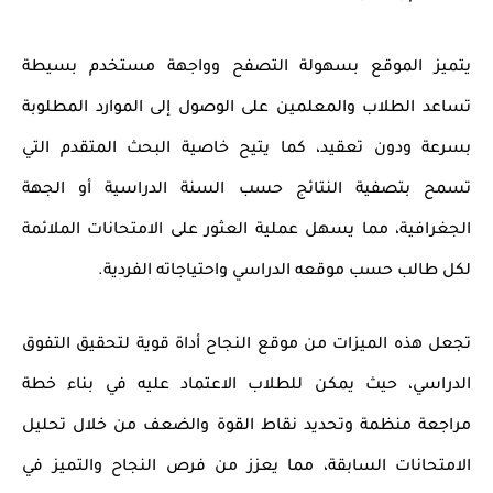
يتميز الموقع بسهولة التصفح وواجهة مستخدم بسيطة
تساعد الطلاب والمعلمين على الوصول إلى الموارد المطلوبة
بسرعة ودون تعقيد، كما يتيح خاصية البحث المتقدم التي
تسمح بتصفية النتائج حسب السنة الدراسية أو الجهة
الجغرافية، مما يسهل عملية العثور على الامتحانات الملائمة
لكل طالب حسب موقعه الدراسي واحتياجاته الفردية.
تجعل هذه الميزات من موقع
النجاح
أداة قوية لتحقيق التفوق
الدراسي، حيث يمكن للطلاب الاعتماد عليه في بناء خطة
مراجعة منظمة وتحديد نقاط القوة والضعف من خلال تحليل
الامتحانات السابقة، مما يعزز من فرص النجاح والتميز في