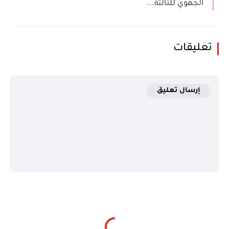
الجهوي للثالثة...
تعليقات
إرسال تعليق