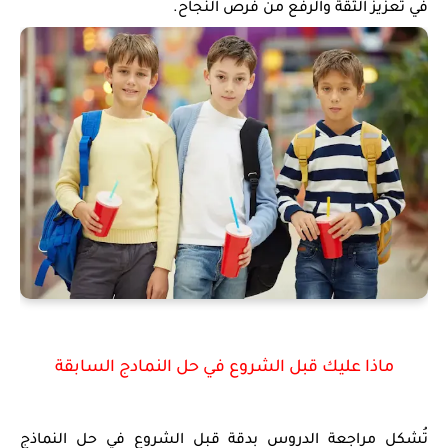
في تعزيز الثقة والرفع من فرص النجاح.
ماذا عليك قبل الشروع في حل النمادج السابقة
تُشكل مراجعة الدروس بدقة قبل الشروع في حل
النماذج