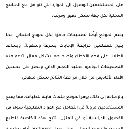
على المستخدمين الوصول إلى الموارد التي تتوافق مع المناهج
المحلية لكل جهة بشكل دقيق ومرتب.
يقدم الموقع أيضًا
تصحيحات جاهزة
لكل نموذج امتحاني، مما
يتيح للمعلمين مراجعة الإجابات بسرعة وسهولة، ويساعد
الطلاب على فهم الأخطاء وتصحيحها بشكل فعال. تدعم هذه
التصحيحات الجاهزة عملية التعلم الذاتي وتحفز على تحسين
الأداء الأكاديمي من خلال مراجعة النتائج بشكل منهجي.
بالإضافة إلى ذلك، يوفر الموقع
ملفات قابلة للطباعة
، مما يمنح
المستخدمين مرونة في التعامل مع المواد التعليمية سواء في
الفصول الدراسية أو في المنزل. تتيح هذه الخاصية للطبع