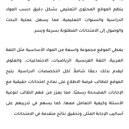
ينظم الموقع المحتوى التعليمي بشكل دقيق حسب
المواد
الدراسية
والسنوات التعليمية، مما يسهل عملية البحث
والوصول إلى الامتحانات المطلوبة بسرعة ويسر.
يغطي الموقع مجموعة واسعة من المواد الأساسية مثل
اللغة
العربية، اللغة الفرنسية، الرياضيات، الاجتماعيات، والعلوم
،
ليقدم بذلك دعمًا شاملاً لكل التخصصات الدراسية. يتيح
الموقع للطالب فرصة الاطلاع على نماذج امتحانات حقيقية مع
الإجابات المصححة رسميًا، مما يعزز من فهم الطالب لنوعية
الأسئلة وكيفية التعامل معها، كما يسهم في تدريبهم على
أساليب الإجابة المثلى وتحقيق نتائج متقدمة في الامتحانات.