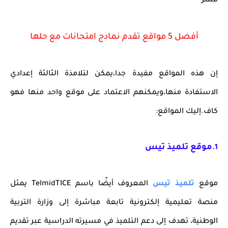
مشر
أفضل 5 مواقع تقدم نمادج امتحانات مع حلها
إن هذه المواقع مفيدة جدا،يمكن لتلامذة الثالثة إعدادي
الاستفادة منها،ويمكنهم الاعتماد على موقع واحد منها فهو
كاف.إليك المواقع:
موقع
تلميذ تيس
1.
موقع
تلميذ تيس
المعروف أيضًا باسم
TelmidTICE
يمثل
منصة تعليمية إلكترونية تابعة مباشرة إلى وزارة التربية
الوطنية، تهدف إلى دعم التلميذ في مسيرته الدراسية عبر تقديم