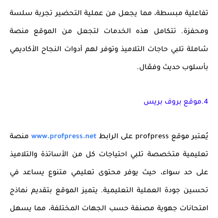
تفاعلية مبسطة، مما يجعل من عملية التحضير تجربة سلسة
ومحفزة. تتكامل هذه الخدمات لتجعل من الموقع منصة
شاملة تلبي حاجات التلاميذ وتوفر لهم أدوات النجاح الأكاديمي
بأسلوب حديث وفعّال.
4.موقع بروف بريس
يُعتبر موقع
profpress
على الرابط
www.profpress.net
منصة
تعليمية متخصصة تلبي احتياجات كل من
الأساتذة والتلاميذ
على حد سواء، حيث يوفر محتوى تعليمي متنوع يساعد في
تحسين جودة العملية التعليمية. يتميز الموقع بتقديم
نماذج
امتحانات جهوية مصنفة حسب الجهات
المختلفة، مما يسهل