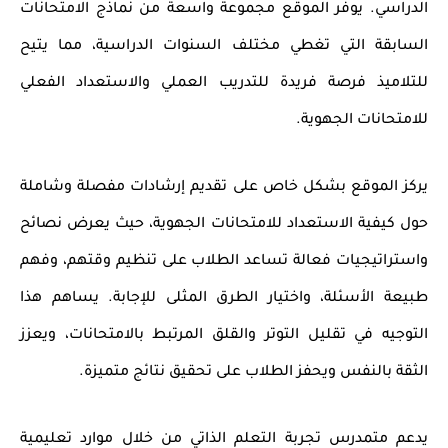
الدراسي. يوفر الموقع مجموعة واسعة من
نماذج الامتحانات
السابقة
التي تغطي مختلف السنوات الدراسية، مما يتيح
للتلاميذ فرصة فريدة للتدريب العملي والاستعداد الفعلي
للامتحانات الجهوية.
يركز الموقع بشكل خاص على تقديم إرشادات مفصلة وشاملة
حول
كيفية الاستعداد للامتحانات الجهوية
، حيث يعرض نصائح
واستراتيجيات فعالة تساعد الطلاب على تنظيم وقتهم، وفهم
طبيعة الأسئلة، واختيار الطرق المثلى للإجابة. يساهم هذا
التوجيه في تقليل التوتر والقلق المرتبط بالامتحانات، ويعزز
الثقة بالنفس ويحفز الطلاب على تحقيق نتائج متميزة.
يدعم
متمدرس
تجربة التعلم الذاتي من خلال موارد تعليمية