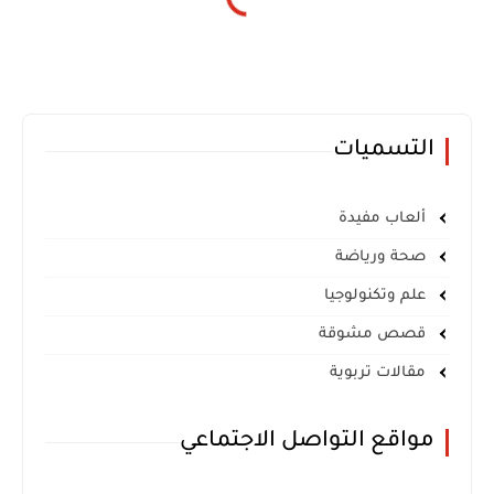
التسميات
ألعاب مفيدة
صحة ورياضة
علم وتكنولوجيا
قصص مشوقة
مقالات تربوية
مواقع التواصل الاجتماعي