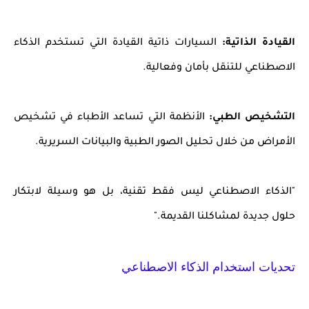
القيادة الذاتية:
السيارات ذاتية القيادة التي تستخدم الذكاء
الاصطناعي للتنقل بأمان وفعالية.
التشخيص الطبي:
الأنظمة التي تساعد الأطباء في تشخيص
الأمراض من خلال تحليل الصور الطبية والبيانات السريرية.
"الذكاء الاصطناعي ليس فقط تقنية، بل هو وسيلة لابتكار
حلول جديدة لمشاكلنا القديمة."
تحديات استخدام الذكاء الاصطناعي