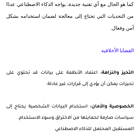
كما هو الحال مع أي تقنية جديدة، يواجه الذكاء الاصطناعي عددًا
من التحديات التي تحتاج إلى معالجة لضمان استخدامه بشكل
آمن وفعال.
القضايا الأخلاقية
التحيز والنزاهة:
اعتماد الأنظمة على بيانات قد تحتوي على
تحيزات يمكن أن يؤدي إلى قرارات غير عادلة.
الخصوصية والأمان:
استخدام البيانات الشخصية يحتاج إلى
سياسات صارمة لحمايتها من الاختراق وسوء الاستخدام.
المستقبل المحتمل للذكاء الاصطناعي