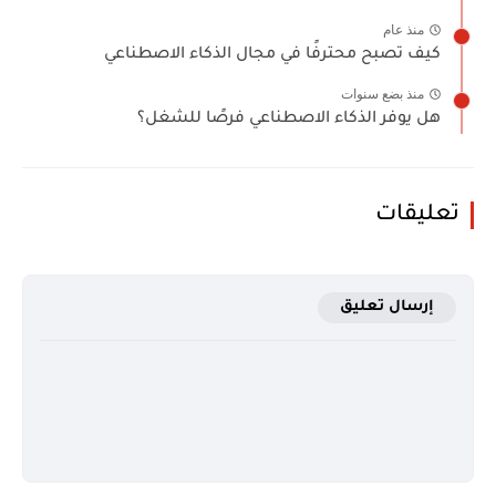
منذ عام
كيف تصبح محترفًا في مجال الذكاء الاصطناعي
منذ بضع سنوات
هل يوفر الذكاء الاصطناعي فرصًا للشغل؟
تعليقات
إرسال تعليق