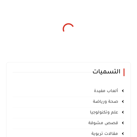
التسميات
ألعاب مفيدة
صحة ورياضة
علم وتكنولوجيا
قصص مشوقة
مقالات تربوية