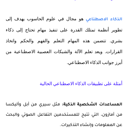
هو مجال في علوم الحاسوب يهدف إلى
الذكاء الاصطناعي
تطوير أنظمة تمتلك القدرة على تنفيذ مهام تحتاج إلى ذكاء
بشري. تتضمن هذه المهام التعلم والفهم والحكم واتخاذ
القرارات. ويعد تعلم الآلة والشبكات العصبية الاصطناعية من
أبرز جوانب الذكاء الاصطناعي.
أمثلة على تطبيقات الذكاء الاصطناعي الحالية
المساعدات الشخصية الذكية:
مثل سيري من أبل وأليكسا
من أمازون، التي تتيح للمستخدمين التفاعل الصوتي والبحث
عن المعلومات وإنشاء التذكيرات.