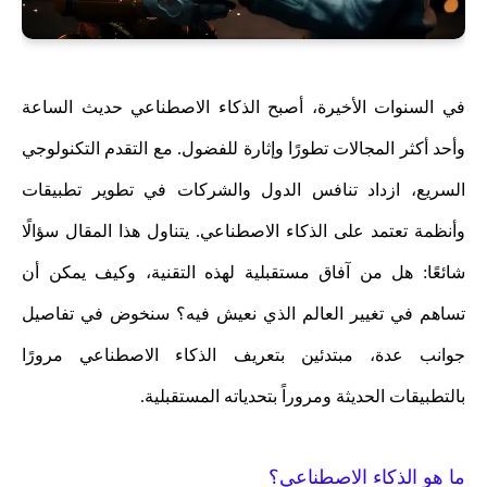
في السنوات الأخيرة، أصبح الذكاء الاصطناعي حديث الساعة
وأحد أكثر المجالات تطورًا وإثارة للفضول. مع التقدم التكنولوجي
السريع، ازداد تنافس الدول والشركات في تطوير تطبيقات
وأنظمة تعتمد على الذكاء الاصطناعي. يتناول هذا المقال سؤالًا
شائعًا: هل من آفاق مستقبلية لهذه التقنية، وكيف يمكن أن
تساهم في تغيير العالم الذي نعيش فيه؟ سنخوض في تفاصيل
جوانب عدة، مبتدئين بتعريف الذكاء الاصطناعي مرورًا
بالتطبيقات الحديثة ومروراً بتحدياته المستقبلية.
ما هو الذكاء الاصطناعي؟