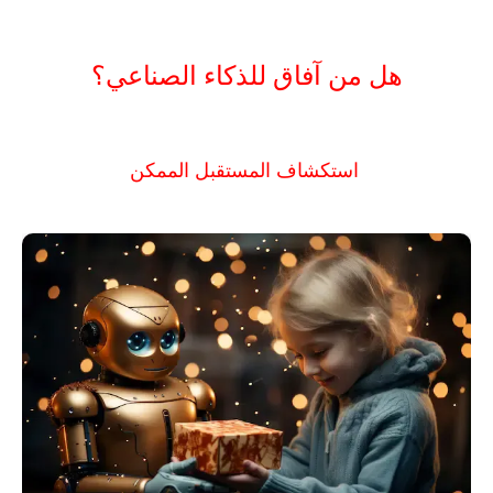
هل من آفاق للذكاء الصناعي؟
استكشاف المستقبل الممكن