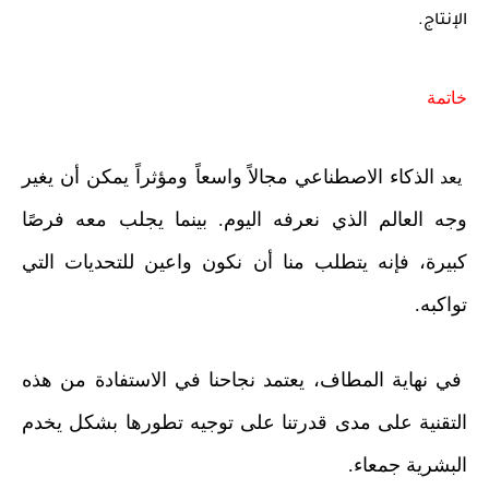
الإنتاج.
خاتمة
الذكاء الاصطناعي
مجالاً واسعاً ومؤثراً يمكن أن يغير
يعد
وجه العالم الذي نعرفه اليوم. بينما يجلب معه فرصًا
كبيرة، فإنه يتطلب منا أن نكون واعين للتحديات التي
تواكبه.
في نهاية المطاف، يعتمد نجاحنا في الاستفادة من هذه
التقنية على مدى قدرتنا على توجيه تطورها بشكل يخدم
البشرية جمعاء.