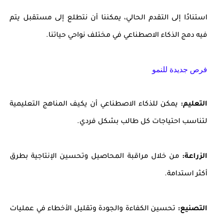
استنادًا إلى التقدم الحالي، يمكننا أن نتطلع إلى مستقبل يتم
فيه دمج الذكاء الاصطناعي في مختلف نواحي حياتنا.
فرص جديدة للنمو
التعليم:
يمكن للذكاء الاصطناعي أن يكيف المناهج التعليمية
لتناسب احتياجات كل طالب بشكل فردي.
الزراعة:
من خلال مراقبة المحاصيل وتحسين الإنتاجية بطرق
أكثر استدامة.
التصنيع:
تحسين الكفاءة والجودة وتقليل الأخطاء في عمليات