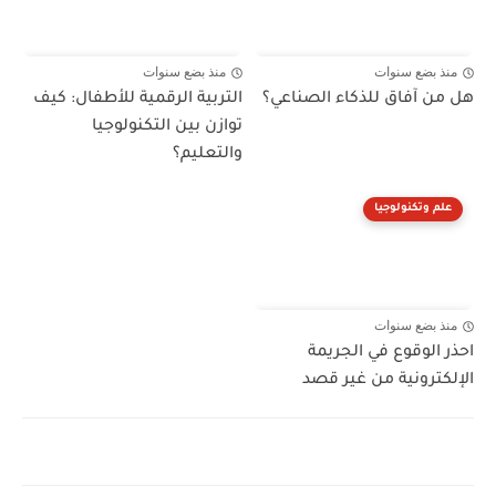
منذ بضع سنوات
منذ بضع سنوات
هل من آفاق للذكاء الصناعي؟
التربية الرقمية للأطفال: كيف
توازن بين التكنولوجيا
والتعليم؟
علم وتكنولوجيا
منذ بضع سنوات
احذر الوقوع في الجريمة
الإلكترونية من غير قصد