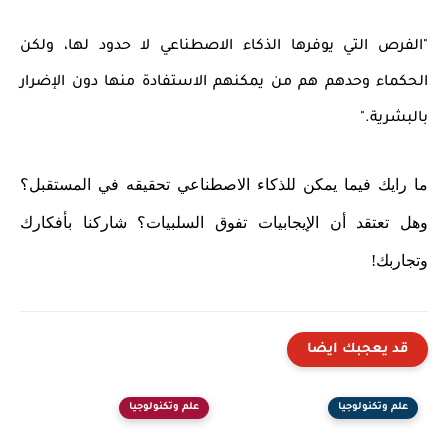
"الفرص التي يوفرها الذكاء الاصطناعي لا حدود لها، ولكن
الحكماء وحدهم هم من يمكنهم الاستفادة منها دون الإضرار
بالبشرية."
ما رايك فيما يمكن للذكاء الاصطناعي تحقيقه في المستقبل؟
وهل تعتقد أن الإيجابيات تفوق السلبيات؟ شاركنا بأفكارك
وتجاربك!
قد يعجبك ايضا
علم وتكنولوجيا
علم وتكنولوجيا