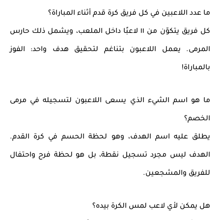
ما عدد اللاعبين في كل فريق كرة قدم أثناء المباراة؟
كل فريق يتكوّن من
١١ لاعبًا
داخل الملعب، ويشمل ذلك حارس
المرمى. يعمل اللاعبون بتناغم لتحقيق هدف واحد: الفوز
بالمباراة!
ما هو اسم الشيء الذي يسعى اللاعبون لتسجيله في مرمى
الخصم؟
يطلق عليه اسم
الهدف
، وهو لحظة الحسم في كرة القدم.
الهدف ليس مجرد تسجيل نقطة، بل هو لحظة فرح واحتفال
للفريق والمشجعين.
هل يمكن لأي لاعب لمس الكرة بيده؟