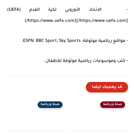
- الاتحاد الأوروبي لكرة القدم (UEFA):
[https://www.uefa.com/](https://www.uefa.com/)
- مواقع رياضية موثوقة: ESPN, BBC Sport, Sky Sports.
- كتب وموسوعات رياضية موثوقة للأطفال.
قد يعجبك ايضا
صحة ورياضة
صحة ورياضة