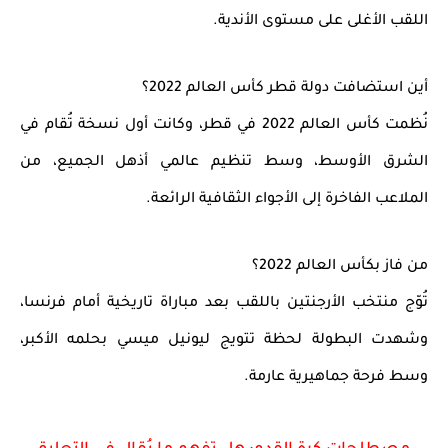
اللقب الأغلى على مستوى الأندية.
أين استضافت دولة قطر كأس العالم 2022؟
نُظمت
كأس العالم 2022 في قطر
، وكانت أول نسخة تُقام في
الشرق الأوسط، وسط تنظيم عالمي أذهل الجميع، من
الملاعب الفاخرة إلى الأجواء الثقافية الرائعة.
من فاز بكأس العالم 2022؟
تُوّج منتخب
الأرجنتين
باللقب بعد مباراة تاريخية أمام فرنسا،
وشهدت البطولة لحظة تتويج
ليونيل ميسي
بحلمه الأكبر،
وسط فرحة جماهيرية عارمة.