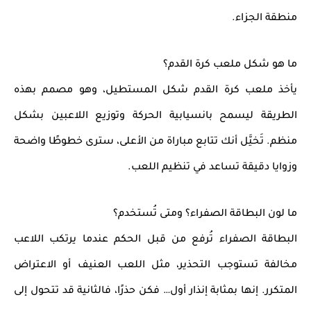
منطقة الجزاء.
ما هو شكل ملعب كرة القدم؟
يأخذ ملعب كرة القدم شكل
المستطيل
، وهو مصمم بهذه
الطريقة ليسمح بانسيابية الحركة وتوزيع اللاعبين بشكل
منظم. تَخيَّل أنك تتابع مباراة من الأعلى، سترى خطوطًا واضحة
وزوايا دقيقة تساعد في تنظيم اللعب.
ما لون البطاقة الصفراء؟ ومتى تُستخدم؟
البطاقة
الصفراء
تُرفع من قبل الحكم عندما يرتكب اللاعب
مخالفة تستوجب
التحذير
، مثل اللعب العنيف أو الاعتراض
المتكرر. إنها بمثابة إنذار أول… فكن حذرًا، فالثانية قد تتحول إلى