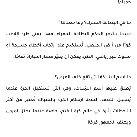
حمراء!
ما هي البطاقة الحمراء؟ وما معناها؟
عندما يشهر الحكم
البطاقة الحمراء
، فهذا يعني
طرد اللاعب
فورًا من أرض الملعب. تُستخدم عند ارتكاب أخطاء جسيمة أو
سلوك غير رياضي. الطرد يمكن أن يغيّر مسار المباراة تمامًا.
ما اسم الشبكة التي تقع خلف المرمى؟
يُطلق عليها اسم
الشِباك
، وهي التي تستقبل الكرة عندما
يُسجل الهدف. لحظة ارتطام الكرة بالشباك تُعتبر من أكثر
اللحظات إثارة في عالم كرة القدم، خاصة عندما يهتز المرمى
ويهتف الجمهور فرحًا!