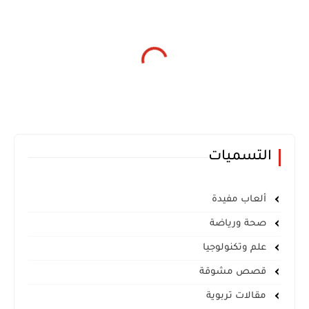
التسميات
ألعاب مفيدة
صحة ورياضة
علم وتكنولوجيا
قصص مشوقة
مقالات تربوية