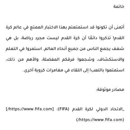
خاتمة
أتمنى أن تكونوا قد استمتعتم بهذا الاختبار الممتع في عالم كرة
القدم! تذكروا دائمًا أن كرة القدم ليست مجرد رياضة، بل هي
شغف يجمع الناس من جميع أنحاء العالم. استمروا في التعلم
والاستكشاف، وشجعوا فرقكم المفضلة، والأهم من ذلك،
استمتعوا باللعب! إلى اللقاء في مغامرات كروية أخرى.
مصادر موثوقة:
_الاتحاد الدولي لكرة القدم (FIFA): [https://www.fifa.com/]
(https://www.fifa.com/)