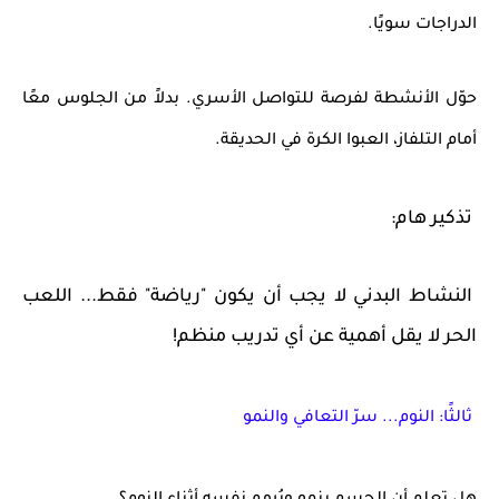
الدراجات سويًا.
حوّل الأنشطة لفرصة للتواصل الأسري. بدلاً من الجلوس معًا
أمام التلفاز، العبوا الكرة في الحديقة.
تذكير هام:
النشاط البدني لا يجب أن يكون "رياضة" فقط... اللعب
الحر لا يقل أهمية عن أي تدريب منظم!
ثالثًا: النوم... سرّ التعافي والنمو