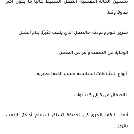
تحسين الحالة النفسية: الطفل النشيط غالبًا ما يكون أكثر
تفاؤلاً وثقة.
تعزيز النوم وجودته: فالطفل الذي يلعب كثيرًا، ينام أفضل!
الوقاية من السمنة وأمراض العصر.
أنواع النشاطات المناسبة حسب الفئة العمرية
للأطفال من 3 إلى 5 سنوات:
ألعاب القفز، الجري في الحديقة، تسلق السلالم، أو حتى اللعب
بالرمل.