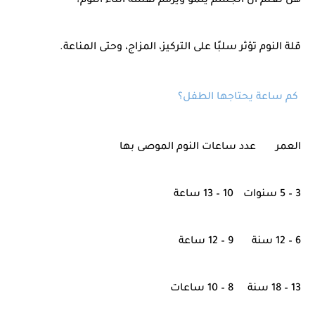
هل تعلم أن الجسم ينمو ويُرمم نفسه أثناء النوم؟
قلة النوم تؤثر سلبًا على التركيز، المزاج، وحتى المناعة.
كم ساعة يحتاجها الطفل؟
العمر
عدد ساعات النوم الموصى بها
3 – 5 سنوات
10 – 13 ساعة
6 – 12 سنة
9 – 12 ساعة
13 – 18 سنة
8 – 10 ساعات