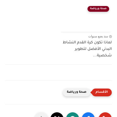
صحة ورياضة
منذ بضع سنوات
لماذا تكون كرة القدم النشاط
البدني الأفضل لتطوير
شخصية...
صحة ورياضة