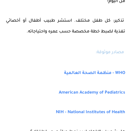
من اليوم!
تذكير: كل طفل مختلف. استشر طبيب أطفال أو أخصائي
تغذية لضبط خطة مخصصة حسب عمره واحتياجاته.
مصادر موثوقة:
WHO - منظمة الصحة العالمية
American Academy of Pediatrics
NIH - National Institutes of Health