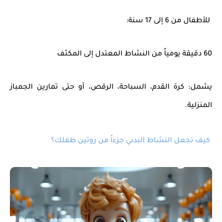
للأطفال من 6 إلى 17 سنة:
60 دقيقة يومياً من النشاط المعتدل إلى المكثف
يشمل: كرة القدم، السباحة، الرقص، أو حتى تمارين الجمباز
المنزلية.
كيف تجعل النشاط البدني جزءاً من روتين طفلك؟