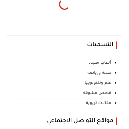
التسميات
ألعاب مفيدة
صحة ورياضة
علم وتكنولوجيا
قصص مشوقة
مقالات تربوية
مواقع التواصل الاجتماعي