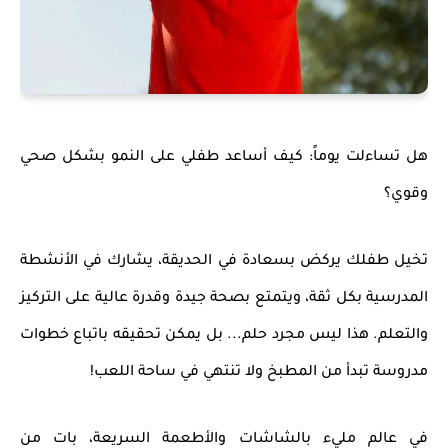
هل تساءلت يوماً: كيف أساعد طفلي على النمو بشكل صحي
وقوي؟
تخيل طفلك يركض بسعادة في الحديقة، يشارك في الأنشطة
المدرسية بكل ثقة، ويتمتع بصحة جيدة وقدرة عالية على التركيز
والتعلم. هذا ليس مجرد حلم... بل يمكن تحقيقه باتباع خطوات
مدروسة تبدأ من المطبخ ولا تنتهي في ساحة اللعب!
في عالم مليء بالشاشات والأطعمة السريعة، بات من