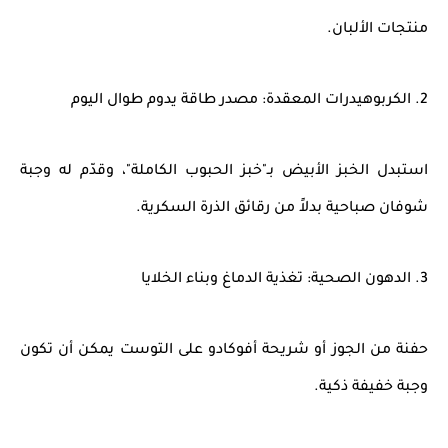
منتجات الألبان.
2. الكربوهيدرات المعقدة: مصدر طاقة يدوم طوال اليوم
استبدل الخبز الأبيض بـ"خبز الحبوب الكاملة"، وقدّم له وجبة
شوفان صباحية بدلاً من رقائق الذرة السكرية.
3. الدهون الصحية: تغذية الدماغ وبناء الخلايا
حفنة من الجوز أو شريحة أفوكادو على التوست يمكن أن تكون
وجبة خفيفة ذكية.