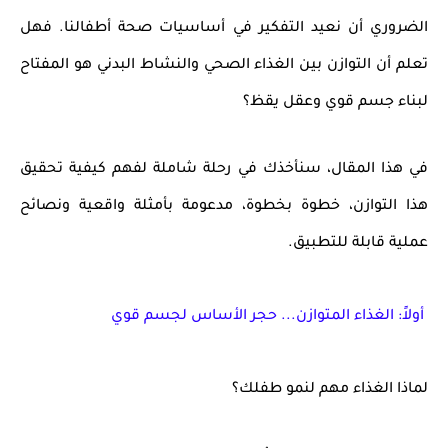
الضروري أن نعيد التفكير في أساسيات صحة أطفالنا. فهل
تعلم أن التوازن بين الغذاء الصحي والنشاط البدني هو المفتاح
لبناء جسم قوي وعقل يقظ؟
في هذا المقال، سنأخذك في رحلة شاملة لفهم كيفية تحقيق
هذا التوازن، خطوة بخطوة، مدعومة بأمثلة واقعية ونصائح
عملية قابلة للتطبيق.
أولاً: الغذاء المتوازن... حجر الأساس لجسم قوي
لماذا الغذاء مهم لنمو طفلك؟