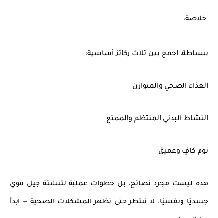
خلاصة:
ببساطة، اجمع بين ثلاث ركائز أساسية:
الغذاء الصحي والمتوازن
النشاط البدني المنتظم والممتع
نوم كافٍ وعميق
هذه ليست مجرد نصائح، بل خطوات عملية لتنشئة جيل قوي
جسديًا ونفسيًا. لا تنتظر حتى تظهر المشكلات الصحية — ابدأ