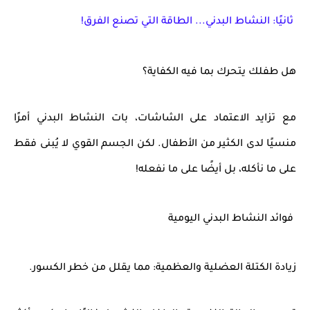
ثانيًا: النشاط البدني... الطاقة التي تصنع الفرق!
هل طفلك يتحرك بما فيه الكفاية؟
مع تزايد الاعتماد على الشاشات، بات النشاط البدني أمرًا
منسيًا لدى الكثير من الأطفال. لكن الجسم القوي لا يُبنى فقط
على ما نأكله، بل أيضًا على ما نفعله!
فوائد النشاط البدني اليومية
زيادة الكتلة العضلية والعظمية: مما يقلل من خطر الكسور.