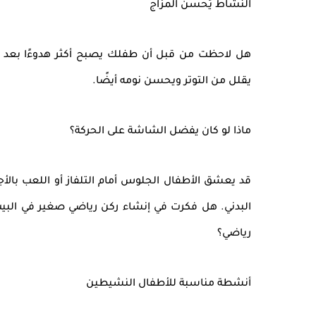
النشاط يُحسن المزاج
هل لاحظت من قبل أن طفلك يصبح أكثر هدوءًا بعد الل
يقلل من التوتر ويحسن نومه أيضًا.
ماذا لو كان يفضل الشاشة على الحركة؟
قد يعشق الأطفال الجلوس أمام التلفاز أو اللعب بالأ
البدني. هل فكرت في إنشاء ركن رياضي صغير في البيت؟ 
رياضي؟
أنشطة مناسبة للأطفال النشيطين