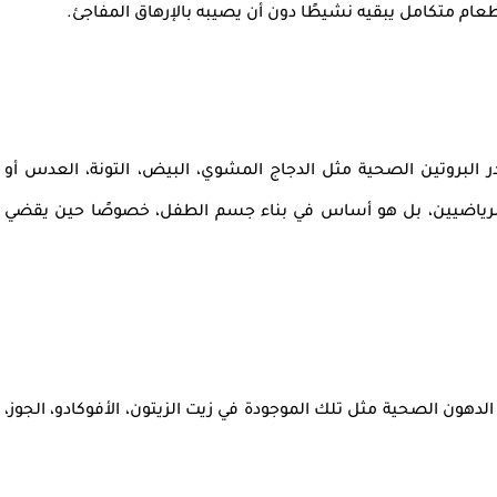
عام متكامل يبقيه نشيطًا دون أن يصيبه بالإرهاق المفاجئ.
 البروتين الصحية
مثل الدجاج المشوي، البيض، التونة، العدس أو
و الرياضيين، بل هو أساس في بناء جسم الطفل، خصوصًا حين يقضي
الدهون الصحية
مثل تلك الموجودة في زيت الزيتون، الأفوكادو، الجوز،