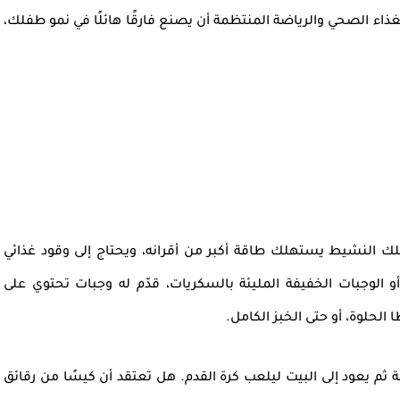
اء الصحي والرياضة المنتظمة أن يصنع فارقًا هائلًا في نمو طفلك،
فلك النشيط يستهلك طاقة أكبر من أقرانه، ويحتاج إلى وقود غذائي
 أو الوجبات الخفيفة المليئة بالسكريات، قدّم له وجبات تحتوي على
 الحلوة، أو حتى الخبز الكامل.
ثم يعود إلى البيت ليلعب كرة القدم. هل تعتقد أن كيسًا من رقائق