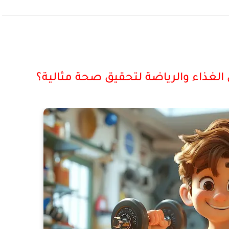
لغذاء والرياضة لتحقيق صحة مثالية؟