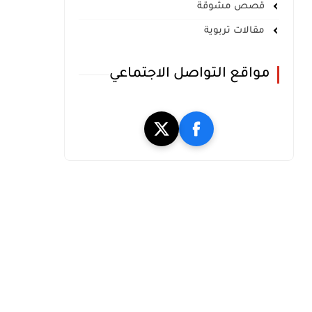
قصص مشوقة
مقالات تربوية
مواقع التواصل الاجتماعي