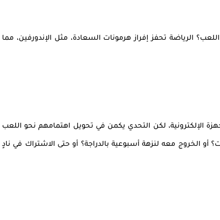
عب؟ الرياضة تحفز إفراز هرمونات السعادة، مثل الإندورفين، مما
جهزة الإلكترونية، لكن التحدي يكمن في تحويل اهتمامهم نحو اللعب
أو الخروج معه لنزهة أسبوعية بالدراجة؟ أو حتى الاشتراك في نادٍ