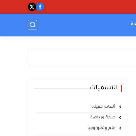
دة
التسميات
ألعاب مفيدة
صحة ورياضة
علم وتكنولوجيا