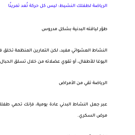
الرياضة لطفلك النشيط: ليس كل حركة تُعد تمرينًا
طوّر لياقته البدنية بشكل مدروس
النشاط العشوائي مفيد، لكن التمارين المنظمة تخلق ف
اليوغا للأطفال، أو تقوي عضلاته من خلال تسلق الحبال أ
الرياضة تقي من الأمراض
عبر جعل النشاط البدني عادة يومية، فإنك تحمي طف
مرض السكري.