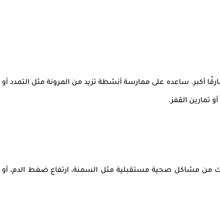
ارقًا أكبر. ساعده على ممارسة أنشطة تزيد من
المرونة
مثل التمدد أو
و تمارين القفز.
لك من مشاكل صحية مستقبلية مثل السمنة، ارتفاع ضغط الدم، أو