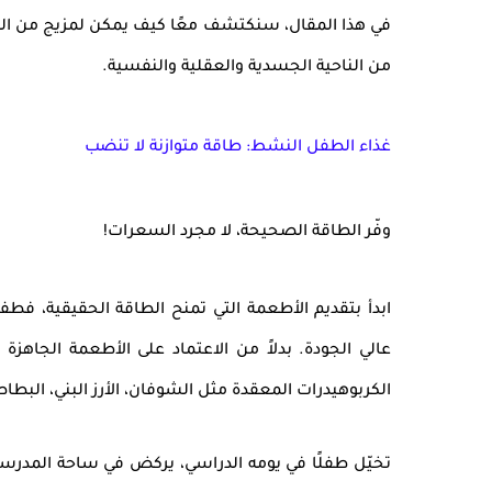
في هذا المقال، سنكتشف معًا كيف يمكن لمزيج من الغذ
من الناحية الجسدية والعقلية والنفسية.
غذاء الطفل النشط: طاقة متوازنة لا تنضب
وفّر الطاقة الصحيحة، لا مجرد السعرات!
ابدأ بتقديم الأطعمة التي تمنح الطاقة الحقيقية، فط
عالي الجودة. بدلاً من الاعتماد على الأطعمة الجاهزة
الكربوهيدرات المعقدة
مثل الشوفان، الأرز البني، البطاطا
تخيّل طفلًا في يومه الدراسي، يركض في ساحة المدرسة 