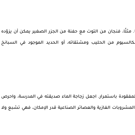
. مثلًا، فنجان من التوت مع حفنة من الجزر الصغير يمكن أن يزوّده
لكالسيوم من الحليب ومشتقاته، أو الحديد الموجود في السبانخ
مفقودة باستمرار. اجعل زجاجة الماء صديقته في المدرسة، واحرص
مشروبات الغازية والعصائر الصناعية قدر الإمكان، فهي تشبع ولا