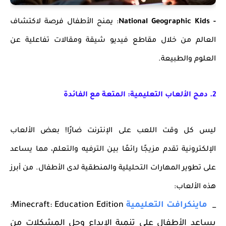
- National Geographic Kids
: يمنح الأطفال فرصة لاكتشاف
العالم من خلال مقاطع فيديو شيقة ومقالات تفاعلية عن
العلوم والطبيعة.
2. دمج الألعاب التعليمية: المتعة مع الفائدة
ليس كل وقت اللعب على الإنترنت ضارًا! بعض الألعاب
الإلكترونية تقدم مزيجًا رائعًا بين الترفيه والتعلم، مما يساعد
على تطوير المهارات التحليلية والمنطقية لدى الأطفال. من أبرز
هذه الألعاب:
_
ماينكرافت التعليمية
Minecraft: Education Edition:
يساعد الأطفال على تنمية الإبداع وحل المشكلات من