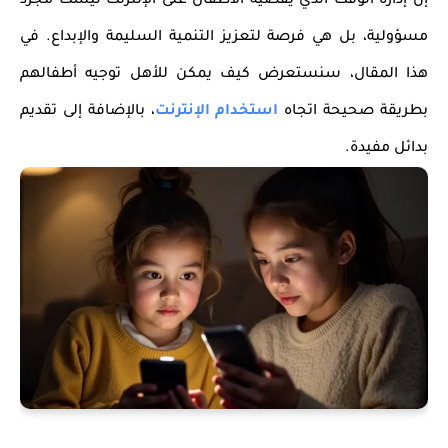
إن إدارة الوقت الذي يقضيه الأطفال على الإنترنت ليست مجرد
مسؤولية، بل هي فرصة لتعزيز التنمية السليمة والإبداع. في
هذا المقال، سنستعرض كيف يمكن للأهل توجيه أطفالهم
بطريقة صحيحة اتجاه
استخدام الإنترنت
، بالإضافة إلى تقديم
بدائل مفيدة.