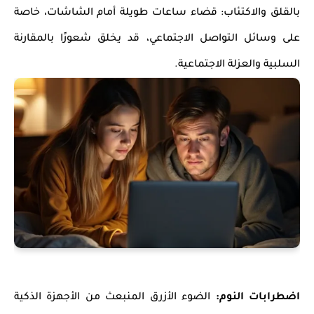
بالقلق والاكتئاب: قضاء ساعات طويلة أمام الشاشات، خاصة
على وسائل التواصل الاجتماعي، قد يخلق شعورًا بالمقارنة
السلبية والعزلة الاجتماعية.
اضطرابات النوم:
الضوء الأزرق المنبعث من الأجهزة الذكية