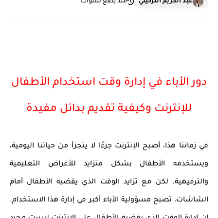
عبد الكريم التزكيني
منذ بضع سنوات
دور الأباء في إدارة وقت استخدام الأطفال
للإنترنت وكيفية تقديم بدائل مفيدة
في زماننا هذا، أصبح الإنترنت جزءًا لا يتجزأ من حياتنا اليومية،
ويستخدمه الأطفال بشكل متزايد للأغراض التعليمية
والترفيهية. لكن مع تزايد الوقت الذي يقضيه الأطفال أمام
الشاشات، تصبح مسؤولية الأباء أكبر في إدارة هذا الاستخدام.