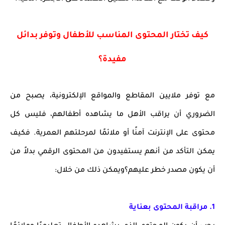
كيف تختار المحتوى المناسب للأطفال وتوفر بدائل
مفيدة؟
مع توفر ملايين المقاطع والمواقع الإلكترونية، يصبح من
الضروري أن يراقب الأهل ما يشاهده أطفالهم، فليس كل
محتوى على الإنترنت آمنًا أو ملائمًا لمرحلتهم العمرية. فكيف
يمكن التأكد من أنهم يستفيدون من المحتوى الرقمي بدلاً من
أن يكون مصدر خطر عليهم؟ويمكن ذلك من خلال:
1. مراقبة المحتوى بعناية