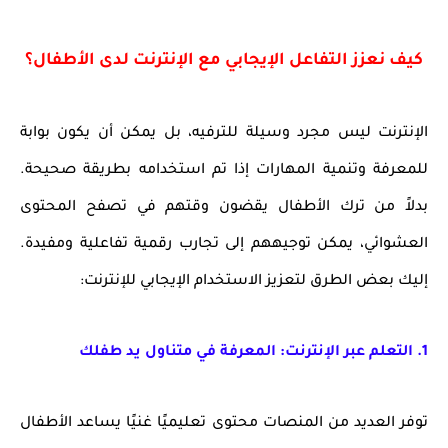
كيف نعزز التفاعل الإيجابي مع الإنترنت لدى الأطفال؟
الإنترنت ليس مجرد وسيلة للترفيه، بل يمكن أن يكون بوابة
للمعرفة وتنمية المهارات إذا تم استخدامه بطريقة صحيحة.
بدلاً من ترك الأطفال يقضون وقتهم في تصفح المحتوى
العشوائي، يمكن توجيههم إلى تجارب رقمية تفاعلية ومفيدة.
إليك بعض الطرق لتعزيز الاستخدام الإيجابي للإنترنت:
1. التعلم عبر الإنترنت: المعرفة في متناول يد طفلك
توفر العديد من المنصات محتوى تعليميًا غنيًا يساعد الأطفال