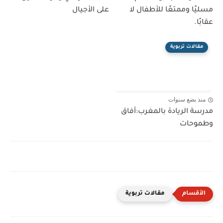
مسليًا وممتعًا للأطفال لا
على الأجيال
عقابًا.
مقالات تربوية
منذ بضع سنوات
مدرسة الريادة بالمغرب:أفاق
وطموحات
مقالات تربوية