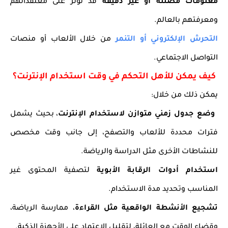
معلومات مضللة أو غير دقيقة
قد تؤثر على معتقداتهم
ومعرفتهم بالعالم.
التحرش الإلكتروني أو التنمر
من خلال الألعاب أو منصات
التواصل الاجتماعي.
كيف يمكن للأهل التحكم في وقت استخدام الإنترنت؟
يمكن ذلك من خلال:
وضع جدول زمني متوازن لاستخدام الإنترنت
، بحيث يشمل
فترات محددة للألعاب والتصفح، إلى جانب وقت مخصص
للنشاطات الأخرى مثل الدراسة والرياضة.
استخدام أدوات الرقابة الأبوية
لتصفية المحتوى غير
المناسب وتحديد مدة الاستخدام.
تشجيع الأنشطة الواقعية مثل القراءة
، ممارسة الرياضة،
وقضاء الوقت مع العائلة، لتقليل الاعتماد على الأجهزة الذكية.