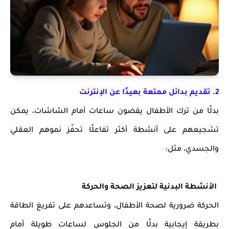
2. تقديم بدائل ممتعة بعيدًا عن الإنترنت
بدلًا من ترك الأطفال يقضون ساعات أمام الشاشات، يمكن
تشجيعهم على أنشطة أكثر تفاعلًا تحفّز نموهم العقلي
والجسدي، مثل:
الأنشطة البدنية لتعزيز الصحة والحركة
الحركة ضرورية لصحة الأطفال، وتساعدهم على تفريغ الطاقة
بطريقة إيجابية بدلًا من الجلوس لساعات طويلة أمام