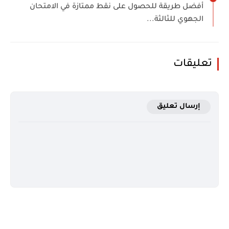
أفضل طريقة للحصول على نقط ممتازة في الامتحان
الجهوي للثالثة...
تعليقات
إرسال تعليق