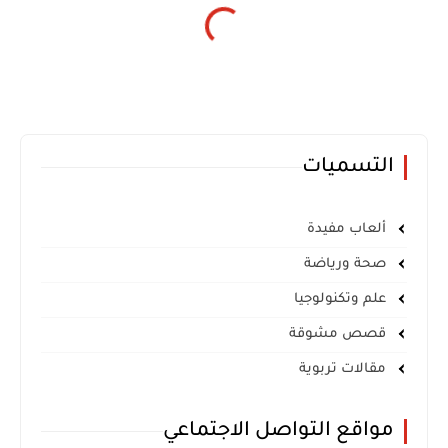
التسميات
ألعاب مفيدة
صحة ورياضة
علم وتكنولوجيا
قصص مشوقة
مقالات تربوية
مواقع التواصل الاجتماعي