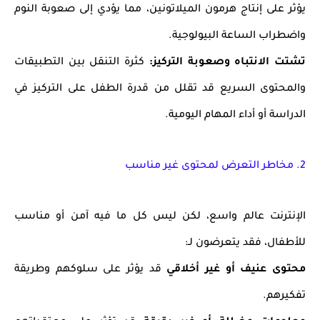
يؤثر على إنتاج هرمون الميلاتونين، مما يؤدي إلى صعوبة النوم
واضطراب الساعة البيولوجية.
تشتت الانتباه وصعوبة التركيز:
كثرة التنقل بين التطبيقات
والمحتوى السريع قد تقلل من قدرة الطفل على التركيز في
الدراسة أو أداء المهام اليومية.
2. مخاطر التعرض لمحتوى غير مناسب
الإنترنت عالم واسع، لكن ليس كل ما فيه آمن أو مناسب
للأطفال، فقد يتعرضون لـ:
محتوى عنيف أو غير أخلاقي
قد يؤثر على سلوكهم وطريقة
تفكيرهم.