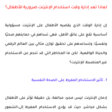
لماذا تعد إدارة وقت استخدام الإنترنت ضرورية للأطفال؟
إن إدارة الوقت الذي يقضيه الأطفال على الإنترنت مسؤولية
أساسية تقع على عاتق الأهل، فهي تساهم في حمايتهم صحيًا
ونفسيًا، وتساعدهم على تحقيق توازن مثالي بين العالم الرقمي
والحياة الواقعية. لكن ما المخاطر التي قد تنجم عن الاستخدام
غير المنضبط للإنترنت؟
1. تأثير الاستخدام المفرط على الصحة النفسية
إدمان الإنترنت ليس مجرد مبالغة، بل حقيقة تؤثر على الأطفال
بشكل مباشر، حيث قد يؤدي الاستخدام المفرط إلى:الشعور