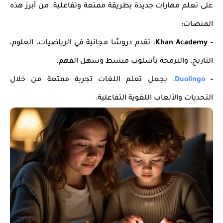
على تعلم مهارات جديدة بطريقة ممتعة وتفاعلية. من أبرز هذه
المنصات:
- Khan Academy
: تقدم دروسًا مجانية في الرياضيات، العلوم،
التاريخ، والبرمجة بأسلوب مبسط وسهل الفهم.
-
Duolingo
: يجعل تعلم اللغات تجربة ممتعة من خلال
التحديات والألعاب اللغوية التفاعلية.