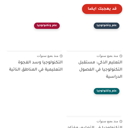
قد يعجبك ايضا
علم وتكنولوجيا
علم وتكنولوجيا
منذ بضع سنوات
منذ بضع سنوات
التعليم الذكي: مستقبل
التكنولوجيا وسد الفجوة
التكنولوجيا في الفصول
التعليمية في المناطق النائية
الدراسية
علم وتكنولوجيا
منذ بضع سنوات