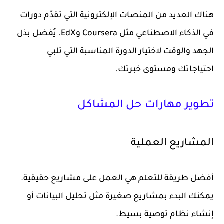
هناك العديد من المنصات الإلكترونية التي تقدّم دورات
في الذكاء الاصطناعي مثل Coursera وEdX. يُفضل بذل
الجهد والوقت لاختيار الدورة المناسبة التي تلبي
احتياجاتك ومستوى خبرتك.
تطوير مهارات حل المشاكل
المشاريع العملية
أفضل طريقة للتعلم هي العمل على مشاريع حقيقية.
يمكنك البدء بمشاريع صغيرة مثل تحليل البيانات أو
إنشاء نظام توصية بسيط.