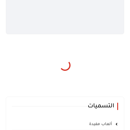
التسميات
ألعاب مفيدة