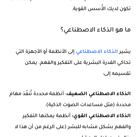
تكون لديك الأُسس القوية.
ما هو الذكاء الاصطناعي؟
يشير
الذكاء الاصطناعي
إلى الأنظمة أو الأجهزة التي
تحاكي القدرة البشرية على التفكير والفهم. يمكن
تقسيمه إلى:
الذكاء الاصطناعي الضعيف
: أنظمة محددة تُنفّذ مهام
محددة (مثل مساعدات الصوت الذكية).
الذكاء الاصطناعي القوي:
أنظمة يمكنها التفكير
والفهم بشكل مشابه للبشر (على الرغم من أن هذا لا