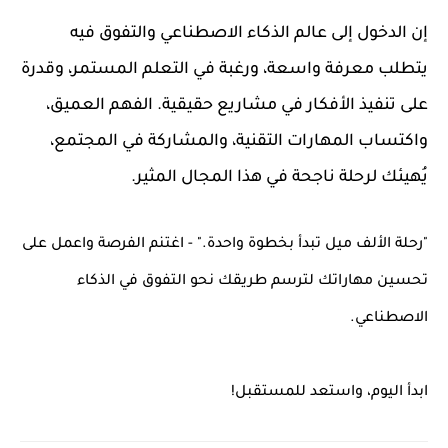
إن الدخول إلى عالم الذكاء الاصطناعي والتفوق فيه
يتطلب معرفة واسعة، ورغبة في التعلم المستمر، وقدرة
على تنفيذ الأفكار في مشاريع حقيقية. الفهم العميق،
واكتساب المهارات التقنية، والمشاركة في المجتمع،
يُهيئك لرحلة ناجحة في هذا المجال المثير.
"رحلة الألف ميل تبدأ بخطوة واحدة." - اغتنم الفرصة واعمل على
تحسين مهاراتك لترسم طريقك نحو التفوق في الذكاء
الاصطناعي.
ابدأ اليوم، واستعد للمستقبل!