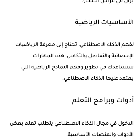
يزال في مراحل البحث).
الأساسيات الرياضية
لفهم الذكاء الاصطناعي، تحتاج إلى معرفة الرياضيات
الإحصائية والتفاضل والتكامل. هذه المهارات
ستساعدك في تطوير وفهم النماذج الرياضية التي
يعتمد عليها الذكاء الاصطناعي.
أدوات وبرامج التعلم
الدخول في مجال الذكاء الاصطناعي يتطلب تعلم بعض
الأدوات والمنصات الأساسية.