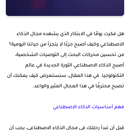
هل فكرت يومًا في الابتكار الذي يشهده مجال الذكاء
الاصطناعي وكيف أصبح جزءًا لا يتجزأ من حياتنا اليومية؟
من تحسين محركات البحث إلى التوصيات الشخصية،
أصبح الذكاء الاصطناعي الثورة الجديدة في عالم
التكنولوجيا. في هذا المقال، سنستعرض كيف يمكنك أن
تصبح محترفًا في هذا المجال المثير والواعد.
فهم أساسيات الذكاء الاصطناعي
قبل أن تبدأ رحلتك في مجال الذكاء الاصطناعي، يجب أن