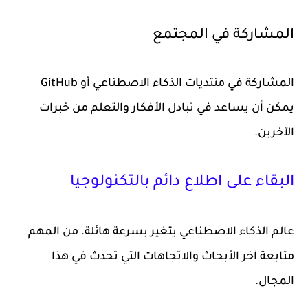
المشاركة في المجتمع
المشاركة في منتديات الذكاء الاصطناعي أو GitHub
يمكن أن يساعد في تبادل الأفكار والتعلم من خبرات
الآخرين.
البقاء على اطلاع دائم بالتكنولوجيا
عالم الذكاء الاصطناعي يتغير بسرعة هائلة. من المهم
متابعة آخر الأبحاث والاتجاهات التي تحدث في هذا
المجال.