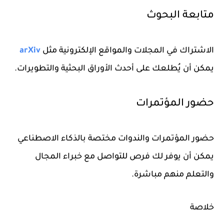
متابعة البحوث
الاشتراك في المجلات والمواقع الإلكترونية مثل
arXiv
يمكن أن يُطلعك على أحدث الأوراق البحثية والتطويرات.
حضور المؤتمرات
حضور المؤتمرات والندوات مختصة بالذكاء الاصطناعي
يمكن أن يوفر لك فرص للتواصل مع خبراء المجال
والتعلم منهم مباشرة.
خلاصة