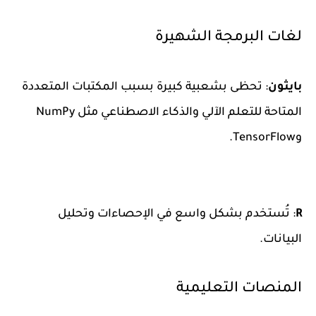
لغات البرمجة الشهيرة
بايثون
: تحظى بشعبية كبيرة بسبب المكتبات المتعددة
المتاحة للتعلم الآلي والذكاء الاصطناعي مثل NumPy
وTensorFlow.
R
: تُستخدم بشكل واسع في الإحصاءات وتحليل
البيانات.
المنصات التعليمية