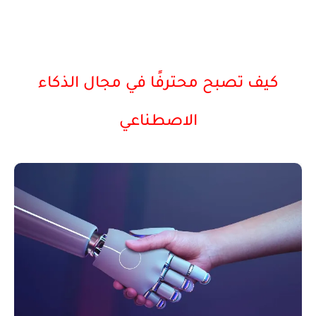
كيف تصبح محترفًا في مجال الذكاء
الاصطناعي